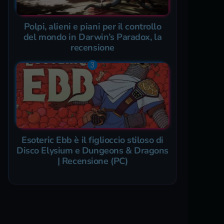
Polpi, alieni e piani per il controllo
del mondo in Darwin’s Paradox, la
recensione
Esoteric Ebb è il figlioccio stiloso di
Disco Elysium e Dungeons & Dragons
| Recensione (PC)