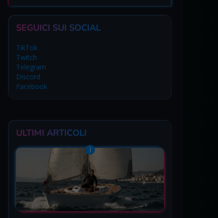
SEGUICI SUI SOCIAL
TikTok
Twitch
Telegram
Discord
Facebook
ULTIMI ARTICOLI