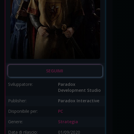
SEGUIMI
Sviluppatore:
Paradox
Development Studio
Publisher:
Paradox Interactive
Disponibile per:
PC
Genere:
Strategia
Data di rilascio:
01/09/2020