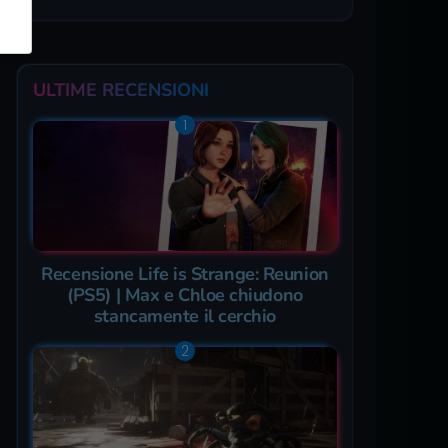
ULTIME RECENSIONI
Recensione Life is Strange: Reunion
(PS5) | Max e Chloe chiudono
stancamente il cerchio