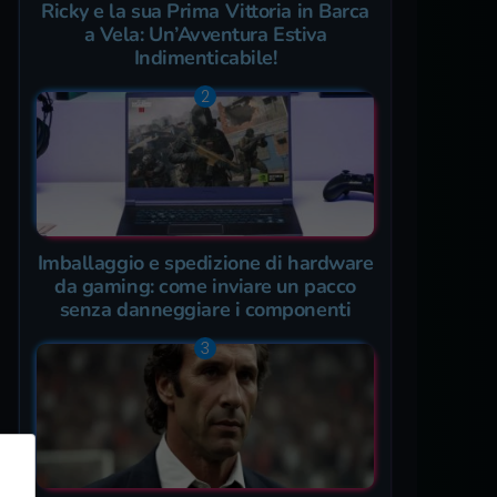
Ricky e la sua Prima Vittoria in Barca
a Vela: Un’Avventura Estiva
Indimenticabile!
Imballaggio e spedizione di hardware
da gaming: come inviare un pacco
senza danneggiare i componenti