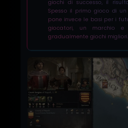
Spesso il primo gioco di u
pone invece le basi per i fu
giocatori, un marchio e
gradualmente giochi migliori