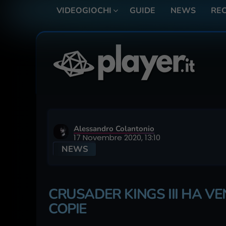
VIDEOGIOCHI
GUIDE
NEWS
REC
Alessandro Colantonio
17 Novembre 2020, 13:10
NEWS
CRUSADER KINGS III HA VE
COPIE