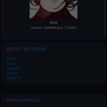
Gris
Avventura
Indie
Genere:
|
SEGUICI SUI SOCIAL
TikTok
Twitch
Telegram
Discord
Facebook
ULTIMI ARTICOLI