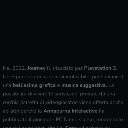
Nel 2012,
Journey
fu rilasciato per
Playstation 3
.
Un’esperienza unica e indimenticabile, per l’unione di
una
bellissima grafica
e
musica suggestiva.
La
possibilità di vivere le sensazioni provate da una
cerchia ristretta di videogiocatori viene offerta anche
ad altri perché la
Annapurna Interactive
ha
pubblicato il gioco per PC l’anno scorso, rendendolo