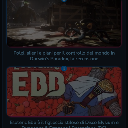
Polpi, alieni e piani per il controllo del mondo in
Darwin’s Paradox, la recensione
Esoteric Ebb è il figlioccio stiloso di Disco Elysium e