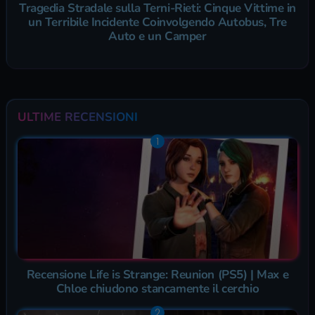
Tragedia Stradale sulla Terni-Rieti: Cinque Vittime in
un Terribile Incidente Coinvolgendo Autobus, Tre
Auto e un Camper
ULTIME RECENSIONI
Recensione Life is Strange: Reunion (PS5) | Max e
Chloe chiudono stancamente il cerchio