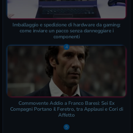
Imballaggio e spedizione di hardware da gaming:
come inviare un pacco senza danneggiare i
componenti
Commovente Addio a Franco Baresi: Sei Ex
Compagni Portano il Feretro, tra Applausi e Cori di
Affetto