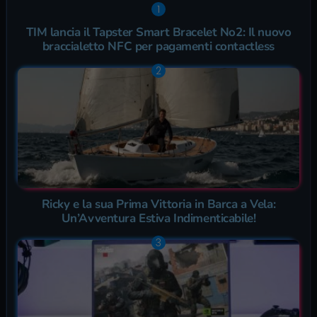
TIM lancia il Tapster Smart Bracelet No2: Il nuovo
braccialetto NFC per pagamenti contactless
Ricky e la sua Prima Vittoria in Barca a Vela:
Un’Avventura Estiva Indimenticabile!