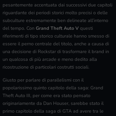
pesantemente accentuata dai successivi due capitoli
riguardante dei periodi storici molto precisi o delle
subculture estremamente ben delineate all’interno
del tempo. Con
Grand Theft Auto V
questi
riferimenti di tipo storico culturale hanno smesso di
essere il perno centrale del titolo, anche a causa di
una decisione di Rockstar di trasformare il brand in
un qualcosa di più
arcade
e meno dedito alla
ricostruzione di particolari costrutti sociali.
Giusto per parlare di parallelismi con il
popolarissimo quinto capitolo della saga: Grand
Theft Auto III, per come era stato pensato
originariamente da Dan Houser, sarebbe stato il
primo capitolo della saga di GTA ad avere tra le