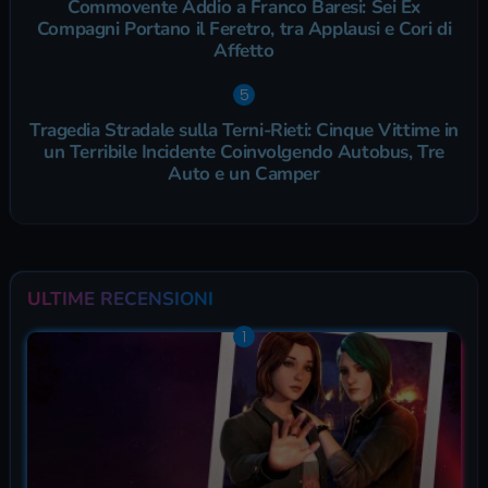
Commovente Addio a Franco Baresi: Sei Ex
Compagni Portano il Feretro, tra Applausi e Cori di
Affetto
Tragedia Stradale sulla Terni-Rieti: Cinque Vittime in
un Terribile Incidente Coinvolgendo Autobus, Tre
Auto e un Camper
ULTIME RECENSIONI