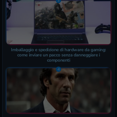
Imballaggio e spedizione di hardware da gaming:
come inviare un pacco senza danneggiare i
componenti