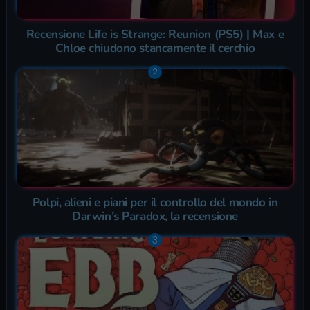
Recensione Life is Strange: Reunion (PS5) | Max e
Chloe chiudono stancamente il cerchio
Polpi, alieni e piani per il controllo del mondo in
Darwin’s Paradox, la recensione