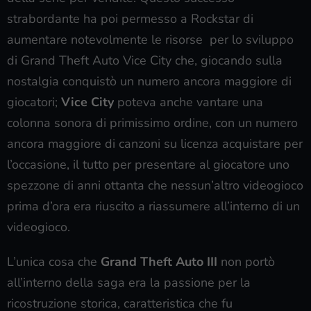
strabordante ha poi permesso a Rockstar di
aumentare notevolmente le risorse per lo sviluppo
di Grand Theft Auto Vice City che, giocando sulla
nostalgia conquistò un numero ancora maggiore di
giocatori;
Vice City
poteva anche vantare una
colonna sonora di primissimo ordine, con un numero
ancora maggiore di canzoni su licenza acquistare per
l’occasione, il tutto per presentare al giocatore uno
spezzone di anni ottanta che nessun’altro videogioco
prima d’ora era riuscito a riassumere all’interno di un
videogioco.
L’unica cosa che
Grand Theft Auto III
non portò
all’interno della saga era la passione per la
ricostruzione storica, caratteristica che fu