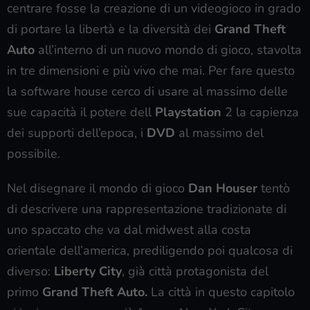
centrare fosse la creazione di un videogioco in grado
di portare la libertà e la diversità dei
Grand Theft
Auto
all’interno di un nuovo mondo di gioco, stavolta
in tre dimensioni e più vivo che mai. Per fare questo
la software house cerco di usare al massimo delle
sue capacità il potere dell
Playstation
2 la capienza
dei supporti dell’epoca, i
DVD
al massimo del
possibile.
Nel disegnare il mondo di gioco
Dan Houser
tentò
di descrivere una rappresentazione tradizionate di
uno spaccato che va dal midwest alla costa
orientale dell’america, prediligendo poi qualcosa di
diverso:
Liberty City
, già città protagonista del
primo
Grand Theft Auto.
La città in questo capitolo