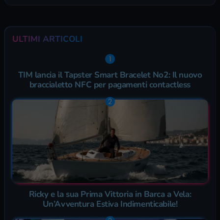
ULTIMI ARTICOLI
TIM lancia il Tapster Smart Bracelet No2: Il nuovo
braccialetto NFC per pagamenti contactless
Ricky e la sua Prima Vittoria in Barca a Vela:
Un’Avventura Estiva Indimenticabile!