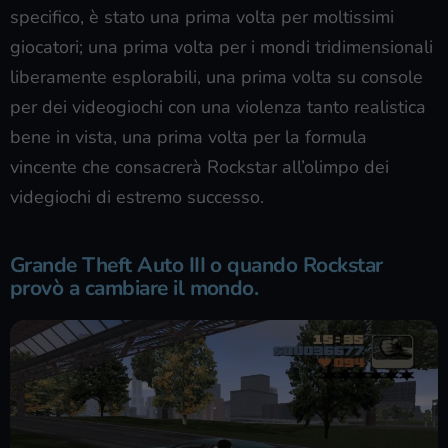
specifico, è stato una prima volta per moltissimi
giocatori; una prima volta per i mondi tridimensionali
liberamente esplorabili, una prima volta su console
per dei videogiochi con una violenza tanto realistica
bene in vista, una prima volta per la formula
vincente che consacrerà Rockstar all’olimpo dei
videgiochi di estremo successo.
Grande Theft Auto III o quando Rockstar
provò a cambiare il mondo.