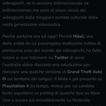
videogiochi, ne in versione bidimensionale ne
tridimensionale ma sono di sicuro alcuni dei
videogiochi dalla maggiore portata culturale della
sesta generazione videoludica .
Perché parlarne ora ed oggi? Perché
Nibel,
una
delle
entità
da cui provengono moltissime notizie di
primissimo pelo del mondo dei videogiochi, ha fatto
notare ai suoi followers su
Twitter
di come
l’australia abbia rilasciato una valutazione per
rilasciare una qualche versione di
Grand Theft Auto
III
sul territorio dei canguri. Il titolo è già presente su
Playstation 4
da tempo, motivo per cui sarebbe
lecito aspettarsi un porting di qualche tipo su Xbox
One o ancora più incredibilmente su Nintendo