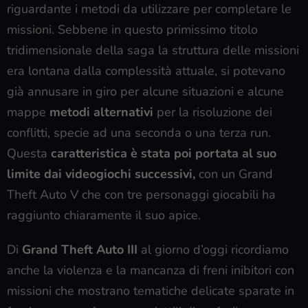
riguardante i metodi da utilizzare per completare le
missioni. Sebbene in questo primissimo titolo
tridimensionale della saga la struttura delle missioni
era lontana dalla complessità attuale, si potevano
già annusare in giro per alcune situazioni e alcune
mappe
metodi alternativi
per la risoluzione dei
conflitti, specie ad una seconda o una terza run.
Questa
caratteristica è stata poi portata al suo
limite dai videogiochi successivi,
con un Grand
Theft Auto V che con tre personaggi giocabili ha
raggiunto chiaramente il suo apice.
Di
Grand Theft Auto III
al giorno d’oggi ricordiamo
anche la violenza e la mancanza di freni inibitori con
missioni che mostrano tematiche delicate sparate in