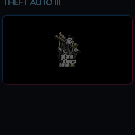
THEFT AUTO III