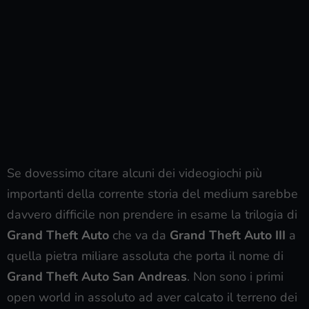
Se dovessimo citare alcuni dei videogiochi più
importanti della corrente storia del medium sarebbe
davvero difficile non prendere in esame la trilogia di
Grand Theft Auto
che va da
Grand Theft Auto III
a
quella pietra miliare assoluta che porta il nome di
Grand Theft Auto San Andreas
. Non sono i primi
open world in assoluto ad aver calcato il terreno dei