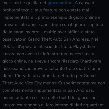
meccaniche quella del
gioco online
. A causa di
problemi tecnici tale feature non è stata mai
implementata e il primo esempio di gioco online è
arrivato solo anni e anni dopo con il quarto capitolo
della saga, mentre il multiplayer offline è stato
osservato in Grand Theft Auto San Andreas. Nel
2001, all’epoca di rilascio del titolo, Playstation
ancora non aveva le infrastrutture necessarie al
gioco online, ne aveva ancora rilasciato l’hardware
necessario che arriverà soltanto tre o quattro anni
dopo. L’idea fu accantonata del tutto per Grand
Theft Auto Vice City mentre fù sperimentata ma non
completamente implementata in San Andreas,
nonostantante ci siano delle build del gioco che
ancora contengono al loro interno di dati riguardanti