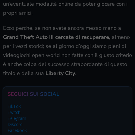
un’eventuale modalità online da poter giocare con i
propri amici.
Ecco perché, se non avete ancora messo mano a
Grand Theft Auto III cercate di recuperare,
almeno
per i vezzi storici; se al giorno d’oggi siamo pieni di
videogiochi open world non fatte con il giusto criterio
è anche colpa del successo strabordante di questo
titolo e della sua
Liberty City
.
SEGUICI SUI SOCIAL
TikTok
Twitch
Telegram
Discord
Facebook