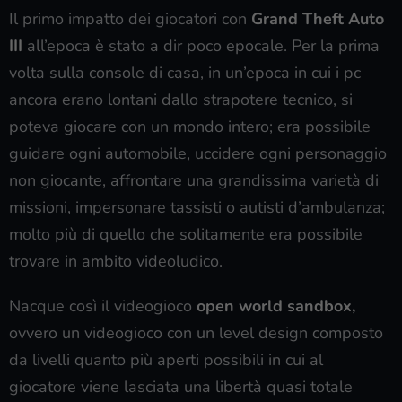
Il primo impatto dei giocatori con
Grand Theft Auto
III
all’epoca è stato a dir poco epocale. Per la prima
volta sulla console di casa, in un’epoca in cui i pc
ancora erano lontani dallo strapotere tecnico, si
poteva giocare con un mondo intero; era possibile
guidare ogni automobile, uccidere ogni personaggio
non giocante, affrontare una grandissima varietà di
missioni, impersonare tassisti o autisti d’ambulanza;
molto più di quello che solitamente era possibile
trovare in ambito videoludico.
Nacque così il videogioco
open world sandbox,
ovvero un videogioco con un level design composto
da livelli quanto più aperti possibili in cui al
giocatore viene lasciata una libertà quasi totale