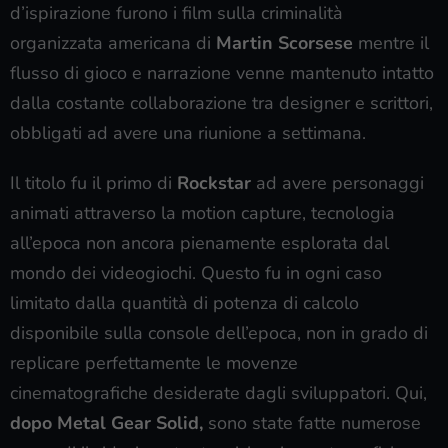
d’ispirazione furono i film sulla criminalità
organizzata americana di
Martin Scorsese
mentre il
flusso di gioco e narrazione venne mantenuto intatto
dalla costante collaborazione tra designer e scrittori,
obbligati ad avere una riunione a settimana.
Il titolo fu il primo di
Rockstar
ad avere personaggi
animati attraverso la motion capture, tecnologia
all’epoca non ancora pienamente esplorata dal
mondo dei videogiochi. Questo fu in ogni caso
limitato dalla quantità di potenza di calcolo
disponibile sulla console dell’epoca, non in grado di
replicare perfettamente le movenze
cinematografiche desiderate dagli sviluppatori. Qui,
dopo Metal Gear Solid,
sono state fatte numerose