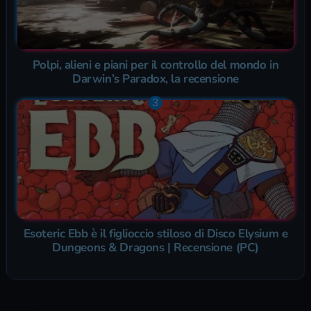
Polpi, alieni e piani per il controllo del mondo in
Darwin’s Paradox, la recensione
Esoteric Ebb è il figlioccio stiloso di Disco Elysium e
Dungeons & Dragons | Recensione (PC)