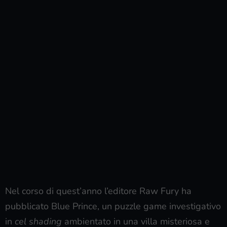
Nel corso di quest’anno l’editore Raw Fury ha
pubblicato Blue Prince, un puzzle game investigativo
in
cel shading
ambientato in una villa misteriosa e