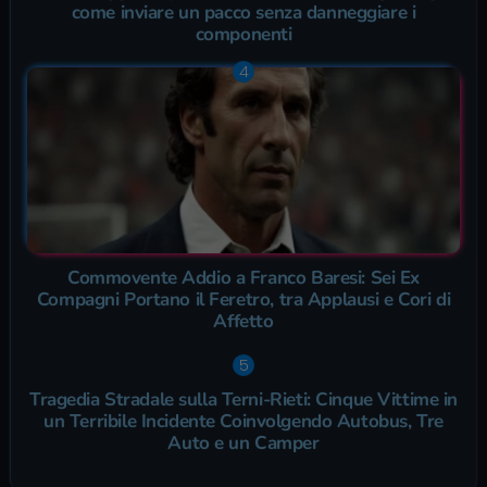
come inviare un pacco senza danneggiare i
componenti
Commovente Addio a Franco Baresi: Sei Ex
Compagni Portano il Feretro, tra Applausi e Cori di
Affetto
Tragedia Stradale sulla Terni-Rieti: Cinque Vittime in
un Terribile Incidente Coinvolgendo Autobus, Tre
Auto e un Camper