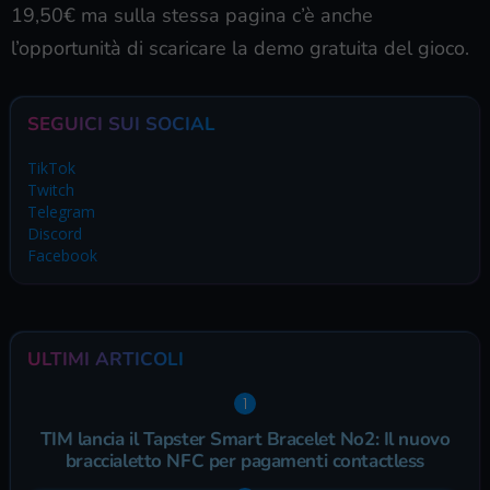
19,50€ ma sulla stessa pagina c’è anche
l’opportunità di scaricare la demo gratuita del gioco.
SEGUICI SUI SOCIAL
TikTok
Twitch
Telegram
Discord
Facebook
ULTIMI ARTICOLI
TIM lancia il Tapster Smart Bracelet No2: Il nuovo
braccialetto NFC per pagamenti contactless