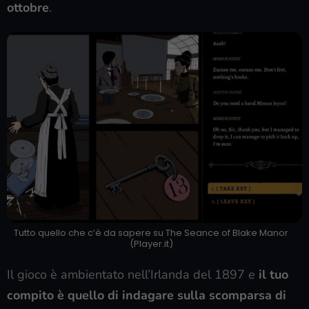
ottobre
.
Tutto quello che c’è da sapere su The Seance of Blake Manor
(Player.it)
Il gioco è ambientato nell’Irlanda del 1897 e
il tuo
compito è quello di indagare sulla scomparsa di