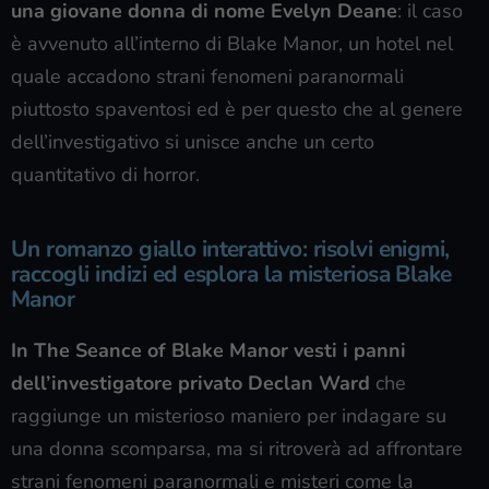
una giovane donna di nome Evelyn Deane
: il caso
è avvenuto all’interno di Blake Manor, un hotel nel
quale accadono strani fenomeni paranormali
piuttosto spaventosi ed è per questo che al genere
dell’investigativo si unisce anche un certo
quantitativo di horror.
Un romanzo giallo interattivo: risolvi enigmi,
raccogli indizi ed esplora la misteriosa Blake
Manor
In The Seance of Blake Manor vesti i panni
dell’investigatore privato Declan Ward
che
raggiunge un misterioso maniero per indagare su
una donna scomparsa, ma si ritroverà ad affrontare
strani fenomeni paranormali e misteri come la