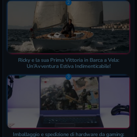
Ricky e la sua Prima Vittoria in Barca a Vela:
Un’Avventura Estiva Indimenticabile!
Imballaggio e spedizione di hardware da gaming: