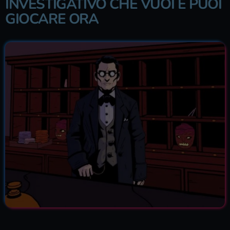
INVESTIGATIVO CHE VUOI E PUOI
GIOCARE ORA