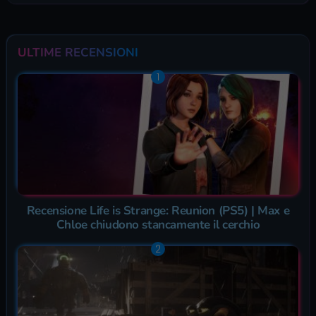
ULTIME RECENSIONI
Recensione Life is Strange: Reunion (PS5) | Max e
Chloe chiudono stancamente il cerchio