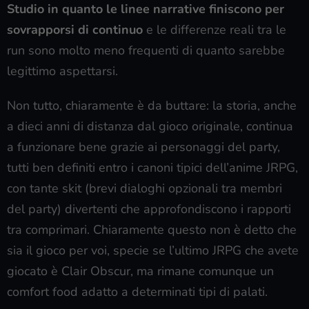
Studio in quanto le linee narrative finiscono per
sovrapporsi di continuo
e le differenze reali tra le
run sono molto meno frequenti di quanto sarebbe
legittimo aspettarsi.
Non tutto, chiaramente è da buttare: la storia, anche
a dieci anni di distanza dal gioco originale, continua
a funzionare bene grazie ai personaggi del party,
tutti ben definiti entro i canoni tipici dell’anime JRPG,
con tante skit (brevi dialoghi opzionali tra membri
del party) divertenti che approfondiscono i rapporti
tra comprimari. Chiaramente questo non è detto che
sia il gioco per voi, specie se l’ultimo JRPG che avete
giocato è Clair Obscur, ma rimane comunque un
comfort food adatto a determinati tipi di palati.