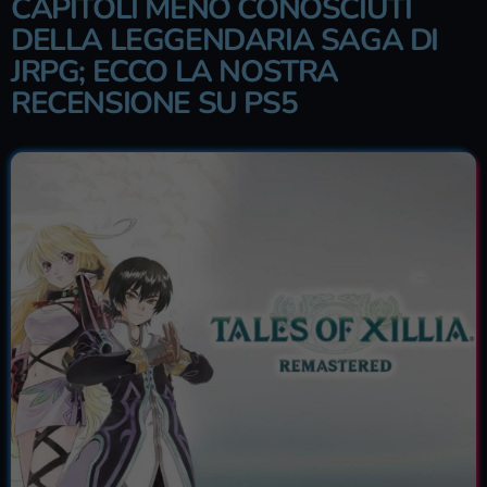
CAPITOLI MENO CONOSCIUTI
DELLA LEGGENDARIA SAGA DI
JRPG; ECCO LA NOSTRA
RECENSIONE SU PS5