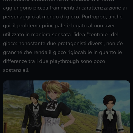
aggiungono piccoli frammenti di caratterizzazione ai
personaggi o al mondo di gioco. Purtroppo, anche
qui, il problema principale è legato al non aver
utilizzato in maniera sensata l’idea “centrale” del
gioco: nonostante due protagonisti diversi, non c’è
granché che renda il gioco rigiocabile in quanto le
differenze tra i due playthrough sono poco
sostanziali.