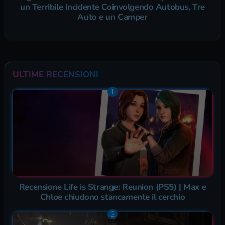
un Terribile Incidente Coinvolgendo Autobus, Tre
Auto e un Camper
ULTIME RECENSIONI
Recensione Life is Strange: Reunion (PS5) | Max e
Chloe chiudono stancamente il cerchio