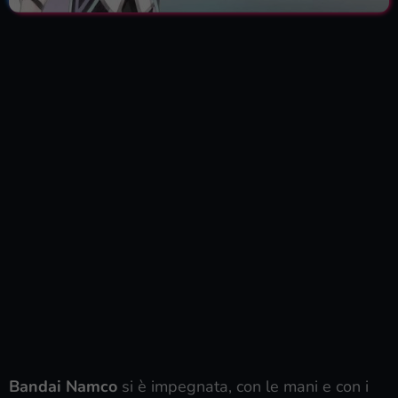
Bandai Namco
si è impegnata, con le mani e con i