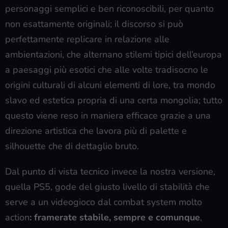
personaggi semplici e ben riconoscibili, per quanto
non esattamente originali; il discorso si può
perfettamente replicare in relazione alle
ambientazioni, che alternano stilemi tipici dell’europa
a paesaggi più esotici che alle volte tradisocno le
origini culturali di alcuni elementi di lore, tra mondo
slavo ed estetica propria di una certa mongolia; tutto
questo viene reso in maniera efficace grazie a una
direzione artistica che lavora più di palette e
silhouette che di dettaglio bruto.
Dal punto di vista tecnico invece la nostra versione,
quella PS5, gode del giusto livello di stabilità che
serve a un videogioco dal combat system molto
action
: framerate stabile, sempre e comunque
,