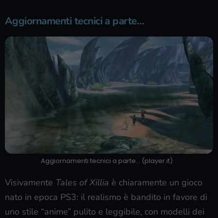
Aggiornamenti tecnici a parte…
Aggiornamenti tecnici a parte… (player.it)
Visivamente
Tales of Xillia
è chiaramente un gioco
nato in epoca PS3: il realismo è bandito in favore di
uno stile “anime” pulito e leggibile, con modelli dei