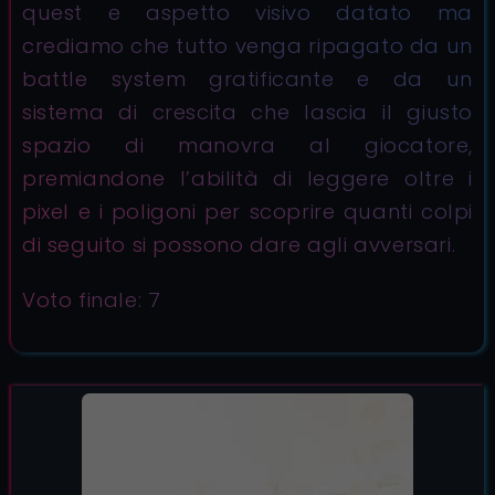
quest e aspetto visivo datato ma
crediamo che tutto venga ripagato da un
battle system gratificante e da un
sistema di crescita che lascia il giusto
spazio di manovra al giocatore,
premiandone l’abilità di leggere oltre i
pixel e i poligoni per scoprire quanti colpi
di seguito si possono dare agli avversari.
Voto finale: 7