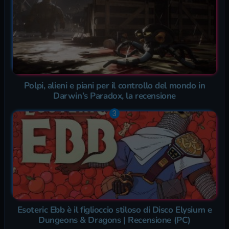
Polpi, alieni e piani per il controllo del mondo in
Darwin’s Paradox, la recensione
Esoteric Ebb è il figlioccio stiloso di Disco Elysium e
Dungeons & Dragons | Recensione (PC)