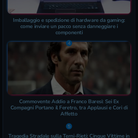
Imballaggio e spedizione di hardware da gaming:
come inviare un pacco senza danneggiare i
componenti
Commovente Addio a Franco Baresi: Sei Ex
Compagni Portano il Feretro, tra Applausi e Cori di
Affetto
Tragedia Stradale sulla Terni-Rieti: Cinque Vittime in