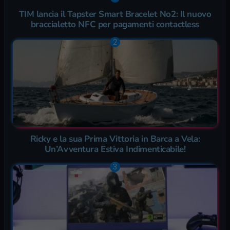
TIM lancia il Tapster Smart Bracelet No2: Il nuovo
braccialetto NFC per pagamenti contactless
Ricky e la sua Prima Vittoria in Barca a Vela:
Un’Avventura Estiva Indimenticabile!