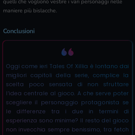
quelli che vogliono vestire i vari personaggi nelle
maniere più bislacche.
Conclusioni
Oggi come ieri Tales Of Xillia è lontano dai
migliori capitoli della serie, complice la
scelta poco sensata di non sfruttare
l’idea centrale al gioco. A che serve poter
scegliere il personaggio protagonista se
le differenze tra i due in termini di
esperienza sono minime? Il resto del gioco
non invecchia sempre benissimo, tra fetch