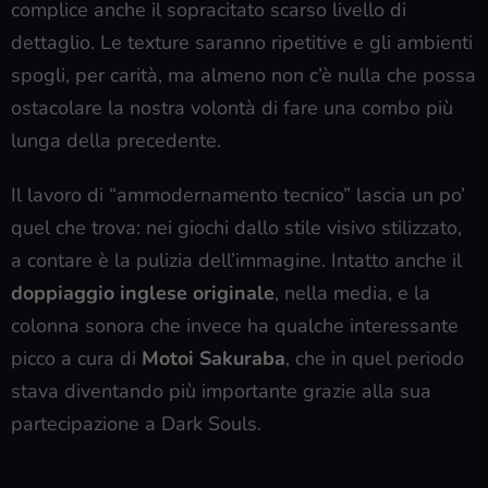
complice anche il sopracitato scarso livello di
dettaglio. Le texture saranno ripetitive e gli ambienti
spogli, per carità, ma almeno non c’è nulla che possa
ostacolare la nostra volontà di fare una combo più
lunga della precedente.
Il lavoro di “ammodernamento tecnico” lascia un po’
quel che trova: nei giochi dallo stile visivo stilizzato,
a contare è la pulizia dell’immagine. Intatto anche il
doppiaggio inglese originale
, nella media, e la
colonna sonora che invece ha qualche interessante
picco a cura di
Motoi Sakuraba
, che in quel periodo
stava diventando più importante grazie alla sua
partecipazione a Dark Souls.