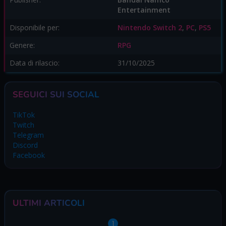
Entertainment
Disponibile per:
Nintendo Switch 2
,
PC
,
PS5
Genere:
RPG
Data di rilascio:
31/10/2025
SEGUICI SUI SOCIAL
TikTok
Twitch
Telegram
Discord
Facebook
ULTIMI ARTICOLI