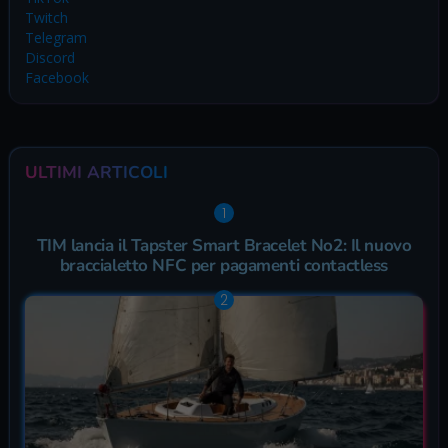
Twitch
Telegram
Discord
Facebook
ULTIMI ARTICOLI
TIM lancia il Tapster Smart Bracelet No2: Il nuovo
braccialetto NFC per pagamenti contactless