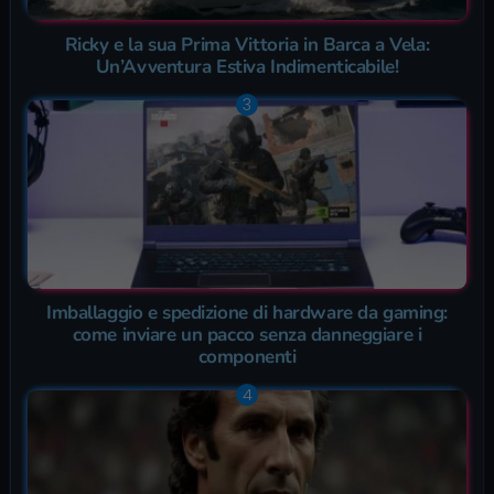
Ricky e la sua Prima Vittoria in Barca a Vela:
Un’Avventura Estiva Indimenticabile!
Imballaggio e spedizione di hardware da gaming:
come inviare un pacco senza danneggiare i
componenti