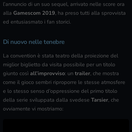
l’annuncio di un suo sequel, arrivato nelle score ora
alla
Gamescom 2019
, ha preso tutti alla sprovvista
ed entusiasmato i fan storici.
Di nuovo nelle tenebre
La convention è stata teatro della proiezione del
miglior biglietto da visita possibile per un titolo
giunto così
all’improvviso
: un
trailer
, che mostra
come il gioco sembri riproporre le stesse atmosfere
e lo stesso senso d’oppressione del primo titolo
della serie sviluppata dalla svedese
Tarsier
, che
ovviamente vi mostriamo: