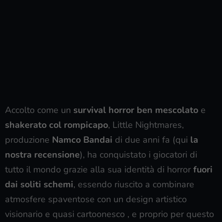
Accolto come un
survival horror ben mescolato
e
shakerato col rompicapo
, Little Nightmares,
produzione
Namco Bandai
di due anni fa (qui
la
nostra recensione
), ha conquistato i giocatori di
tutto il mondo grazie alla sua identità di horror
fuori
dai soliti schemi
, essendo riuscito a combinare
atmosfere spaventose con un design artistico
visionario e quasi cartoonesco , e proprio per questo