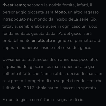
rivestiremo
; secondo le notizie fornite, infatti, il
personaggio giocante sarà
Mono
, un altro ragazzo
intrappolato nel mondo da incubo della serie. Six,
tuttavia, sembrerebbe avere in ogni caso un ruolo
fondamentale: gestita dalla I.A. del gioco, sarà
probabilmente
un alleato
in grado di permetterci di
superare numerose insidie nel corso del gioco.
Ovviamente, trattandosi di un annuncio, poco altro
sappiamo del gioco in sé, ma in questo caso già
soltanto il fatto che Namco abbia deciso di finanziare
così presto il progetto di un sequel ci rende certi che
il titolo del 2017 abbia avuto il successo sperato.
E questo gioco non è l’unico segnale di ciò.