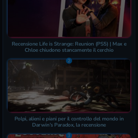
Recensione Life is Strange: Reunion (PS5) | Max e
Chloe chiudono stancamente il cerchio
Polpi, alieni e piani per il controllo del mondo in
Darwin’s Paradox, la recensione