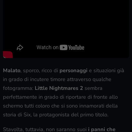
Malato
, sporco, ricco di
personaggi
e situazioni già
in grado di incutere timore attraverso qualche
fotogramma:
Little Nightmares 2
sembra
perfettamente in grado di riportare di fronte allo
schermo tutti coloro che si sono innamorati della
storia di Six, la protagonista del primo titolo.
Stavolta, tuttavia, non saranno suoi
i panni che