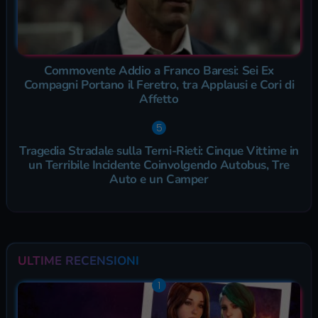
Commovente Addio a Franco Baresi: Sei Ex
Compagni Portano il Feretro, tra Applausi e Cori di
Affetto
Tragedia Stradale sulla Terni-Rieti: Cinque Vittime in
un Terribile Incidente Coinvolgendo Autobus, Tre
Auto e un Camper
ULTIME RECENSIONI