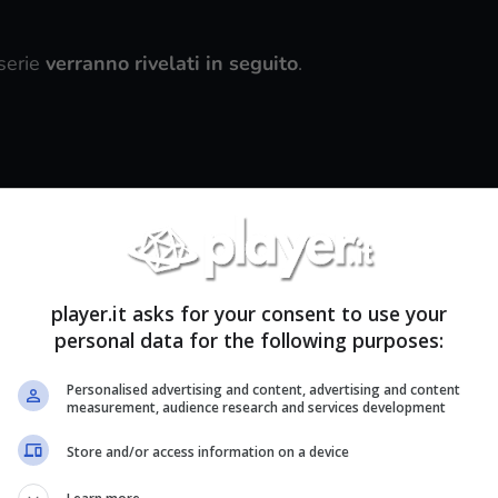
 serie
verranno rivelati in seguito
.
player.it asks for your consent to use your
personal data for the following purposes:
Personalised advertising and content, advertising and content
measurement, audience research and services development
Store and/or access information on a device