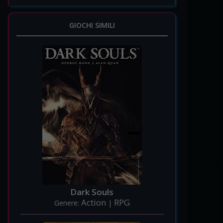
GIOCHI SIMILI
Dark Souls
Action
RPG
Genere:
|