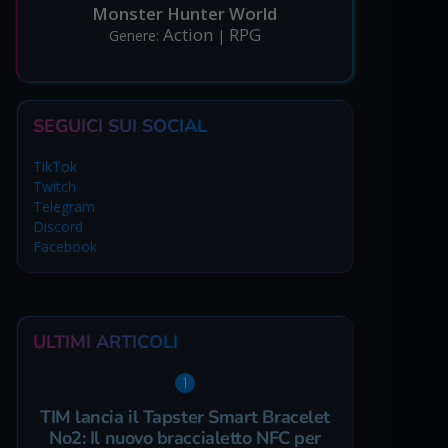
Monster Hunter World
Action
RPG
Genere:
|
SEGUICI SUI SOCIAL
TikTok
Twitch
Telegram
Discord
Facebook
ULTIMI ARTICOLI
TIM lancia il Tapster Smart Bracelet
No2: Il nuovo braccialetto NFC per