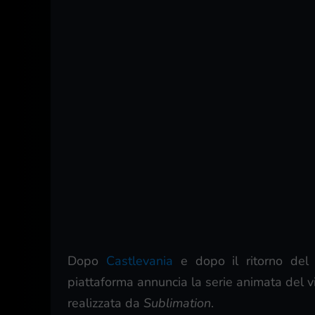
Dopo
Castlevania
e dopo il ritorno del
piattaforma annuncia la serie animata del 
realizzata da
Sublimation
.