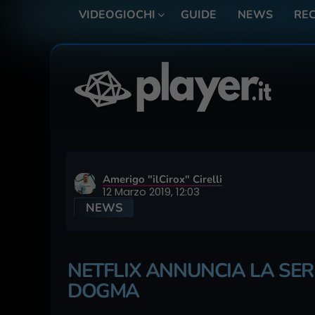
VIDEOGIOCHI
GUIDE
NEWS
REC
Amerigo "ilCirox" Cirelli
12 Marzo 2019, 12:03
NEWS
NETFLIX ANNUNCIA LA SER
DOGMA