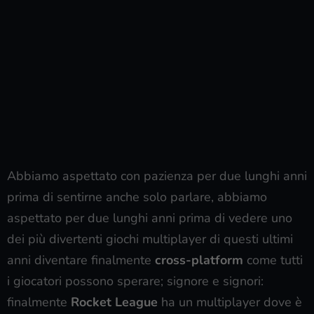
Abbiamo aspettato con pazienza per due lunghi anni
prima di sentirne anche solo parlare, abbiamo
aspettato per due lunghi anni prima di vedere uno
dei più divertenti giochi multiplayer di questi ultimi
anni diventare finalmente
cross-platform
come tutti
i giocatori possono sperare; signore e signori:
finalmente
Rocket League
ha un multiplayer dove è