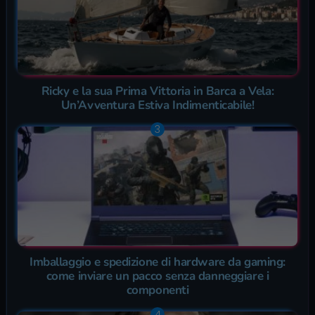
Ricky e la sua Prima Vittoria in Barca a Vela:
Un’Avventura Estiva Indimenticabile!
Imballaggio e spedizione di hardware da gaming:
come inviare un pacco senza danneggiare i
componenti