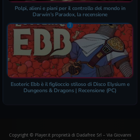
Polpi, alieni e piani per il controllo del mondo in
Darwin’s Paradox, la recensione
Esoteric Ebb è il figlioccio stiloso di Disco Elysium e
Dungeons & Dragons | Recensione (PC)
Copyright © Player.it proprietà di Dadafree Srl – Via Giovanni