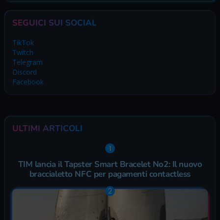
SEGUICI SUI SOCIAL
TikTok
Twitch
Telegram
Discord
Facebook
ULTIMI ARTICOLI
TIM lancia il Tapster Smart Bracelet No2: Il nuovo
braccialetto NFC per pagamenti contactless