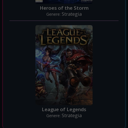
Heroes of the Storm
Strategia
Genere:
League of Legends
Strategia
Genere: