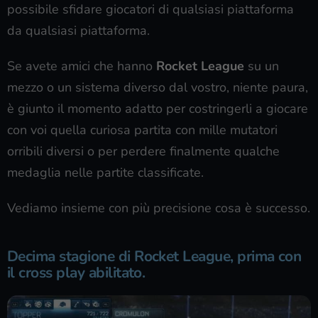
possibile sfidare giocatori di qualsiasi piattaforma
da qualsiasi piattaforma.
Se avete amici che hanno
Rocket League
su un
mezzo o un sistema diverso dal vostro, niente paura,
è giunto il momento adatto per costringerli a giocare
con voi quella curiosa partita con mille mutatori
orribili diversi o per perdere finalmente qualche
medaglia nelle partite classificate.
Vediamo insieme con più precisione cosa è successo.
Decima stagione di Rocket League, prima con
il cross play abilitato.