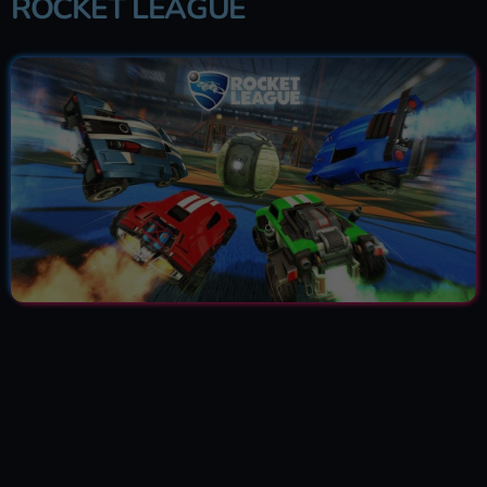
ROCKET LEAGUE