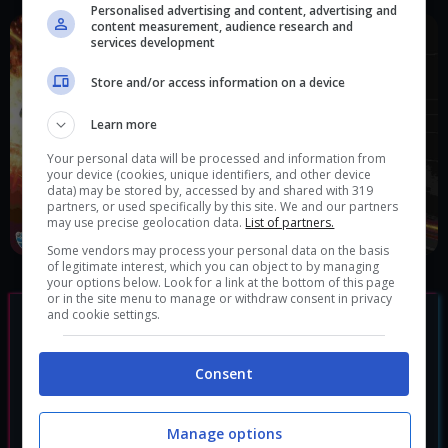
Personalised advertising and content, advertising and
content measurement, audience research and
services development
Store and/or access information on a device
Learn more
Your personal data will be processed and information from
your device (cookies, unique identifiers, and other device
data) may be stored by, accessed by and shared with 319
partners, or used specifically by this site. We and our partners
may use precise geolocation data.
List of partners.
Some vendors may process your personal data on the basis
of legitimate interest, which you can object to by managing
your options below. Look for a link at the bottom of this page
or in the site menu to manage or withdraw consent in privacy
and cookie settings.
Consent
Manage options