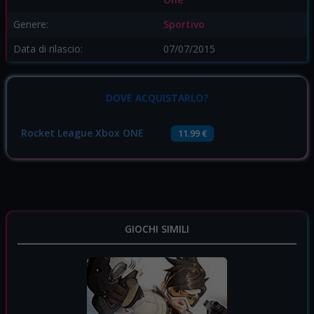
Genere:
Sportivo
Data di rilascio:
07/07/2015
DOVE ACQUISTARLO?
Rocket League Xbox ONE
11.99 €
GIOCHI SIMILI