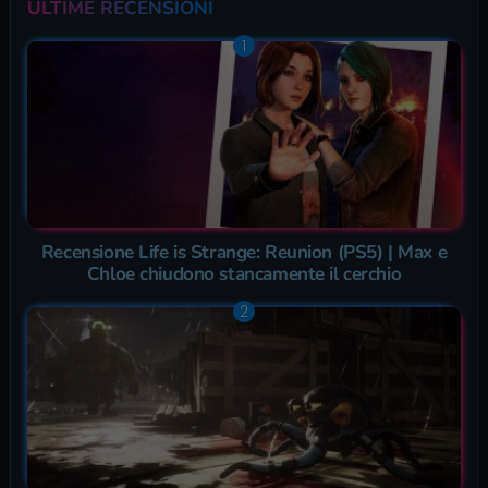
ULTIME RECENSIONI
Recensione Life is Strange: Reunion (PS5) | Max e
Chloe chiudono stancamente il cerchio