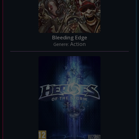
Bleeding Edge
Action
Genere: