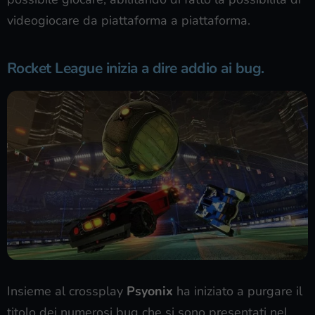
videogiocare da piattaforma a piattaforma.
Rocket League inizia a dire addio ai bug.
Insieme al crossplay
Psyonix
ha iniziato a purgare il
titolo dei numerosi bug che si sono presentati nel