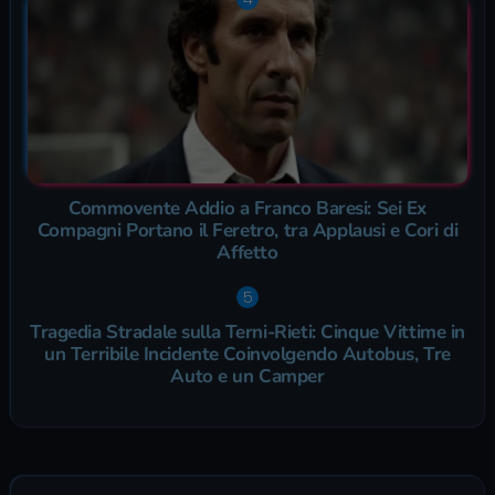
Commovente Addio a Franco Baresi: Sei Ex
Compagni Portano il Feretro, tra Applausi e Cori di
Affetto
Tragedia Stradale sulla Terni-Rieti: Cinque Vittime in
un Terribile Incidente Coinvolgendo Autobus, Tre
Auto e un Camper