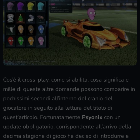
Cos’è il cross-play, come si abilita, cosa significa e
mille di queste altre domande possono comparire in
pochissimi secondi all’interno del cranio del
giocatore in seguito alla lettura del titolo di
quest’articolo. Fortunatamente
Psyonix
con un
update obbligatorio, corrispondente all’arrivo della
decima stagione di gioco ha deciso di introdurre e