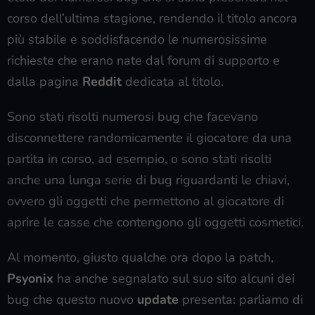
corso dell’ultima stagione, rendendo il titolo ancora
più stabile e soddisfacendo le numerosissime
richieste che erano nate dal forum di supporto e
dalla pagina
Reddit
dedicata al titolo.
Sono stati risolti numerosi bug che facevano
disconnettere randomicamente il giocatore da una
partita in corso, ad esempio, o sono stati risolti
anche una lunga serie di bug riguardanti le chiavi,
ovvero gli oggetti che permettono al giocatore di
aprire le casse che contengono gli oggetti cosmetici.
Al momento, giusto qualche ora dopo la patch,
Psyonix
ha anche segnalato sul suo sito alcuni dei
bug che questo nuovo
update
presenta: parliamo di