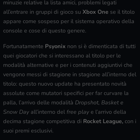
minuzie relative la lista amici, problemi legati
all’entrare in gruppi di gioco su
Xbox One
se il titolo
appare come sospeso per il sistema operativo della
console e cose di questo genere.
Fortunatamente
Psyonix
non si è dimenticata di tutti
quei giocatori che si interessano al titolo per le
modalità alternative e per i contenuti aggiuntivi che
vengono messi di stagione in stagione all’interno del
titolo: questo nuovo update ha presentato novità
assolute come mutatori specifici per far curvare la
palla, l’arrivo delle modalità
Dropshot, Basket e
Snow Day
all’interno del
free play
e l’arrivo della
decima stagione competitiva di
Rocket League,
con i
suoi premi esclusivi.