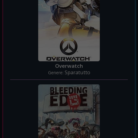
Overwatch
Sparatutto
Genere: