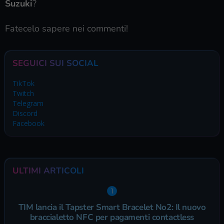
Suzuki
?
Fatecelo sapere nei commenti!
SEGUICI SUI SOCIAL
TikTok
Twitch
Telegram
Discord
Facebook
ULTIMI ARTICOLI
TIM lancia il Tapster Smart Bracelet No2: Il nuovo
braccialetto NFC per pagamenti contactless