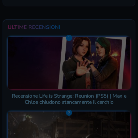
ULTIME RECENSIONI
Recensione Life is Strange: Reunion (PS5) | Max e
Chloe chiudono stancamente il cerchio