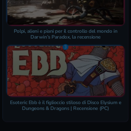
Polpi, alieni e piani per il controllo del mondo in
Darwin’s Paradox, la recensione
Esoteric Ebb è il figlioccio stiloso di Disco Elysium e
Dungeons & Dragons | Recensione (PC)