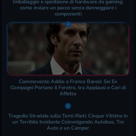
Imballaggio e spedizione di hardware da gaming:
come inviare un pacco senza danneggiare i
componenti
Commovente Addio a Franco Baresi: Sei Ex
Compagni Portano il Feretro, tra Applausi e Cori di
Affetto
Tragedia Stradale sulla Terni-Rieti: Cinque Vittime in
un Terribile Incidente Coinvolgendo Autobus, Tre
Auto e un Camper