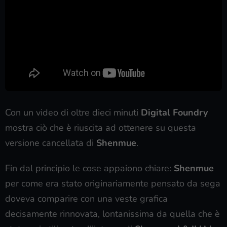
Con un video di oltre dieci minuti
Digital Foundry
mostra ciò che è riuscita ad ottenere su questa
versione cancellata di
Shenmue
.
Fin dal principio le cose appaiono chiare:
Shenmue
per come era stato originariamente pensato da sega
doveva comparire con una veste grafica
decisamente rinnovata, lontanissima da quella che è