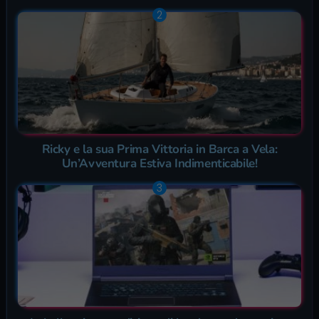
Ricky e la sua Prima Vittoria in Barca a Vela:
Un’Avventura Estiva Indimenticabile!