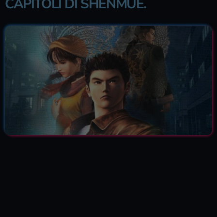
CAPITOLI DI SHENMUE.