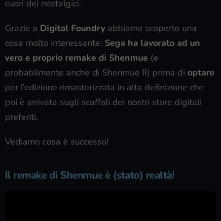
cuori dei nostalgici.
Grazie a
Digital Foundry
abbiamo scoperto una
cosa molto interessante:
Sega ha lavorato ad un
vero e proprio remake di Shenmue
(e
probabilmente anche di Shenmue II) prima di
optare
per l’edizione rimasterizzata in alta definizione che
poi è arrivata sugli scaffali dei nostri store digitali
preferiti.
Vediamo cosa è successo!
Il remake di Shenmue è (stato) realtà!