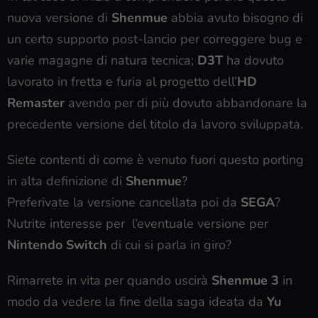
nuova versione di
Shenmue
abbia avuto bisogno di
un certo supporto post-lancio per correggere bug e
varie magagne di natura tecnica;
D3T
ha dovuto
lavorato in fretta e furia al progetto dell’
HD
Remaster
avendo per di più dovuto abbandonare la
precedente versione del titolo da lavoro sviluppata.
Siete contenti di come è venuto fuori questo porting
in alta definizione di
Shenmue
?
Preferivate la versione cancellata poi da
SEGA
?
Nutrite interesse per l’eventuale versione per
Nintendo Switch
di cui si parla in giro?
Rimarrete in vita per quando uscirà
Shenmue 3
in
modo da vedere la fine della saga ideata da
Yu