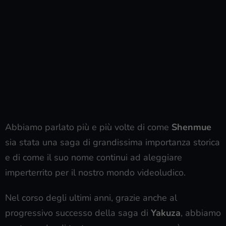
Abbiamo parlato più e più volte di come
Shenmue
sia stata una saga di grandissima importanza storica
e di come il suo nome continui ad aleggiare
imperterrito per il nostro mondo videoludico.
Nel corso degli ultimi anni, grazie anche al
progressivo successo della saga di
Yakuza
, abbiamo