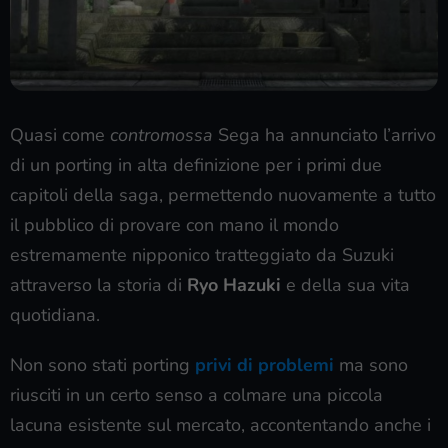
Quasi come
contromossa
Sega ha annunciato l’arrivo
di un porting in alta definizione per i primi due
capitoli della saga, permettendo nuovamente a tutto
il pubblico di provare con mano il mondo
estremamente nipponico tratteggiato da Suzuki
attraverso la storia di
Ryo Hazuki
e della sua vita
quotidiana.
Non sono stati porting
privi di problemi
ma sono
riusciti in un certo senso a colmare una piccola
lacuna esistente sul mercato, accontentando anche i