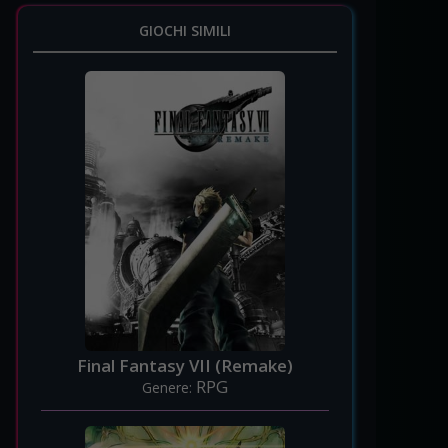
GIOCHI SIMILI
Final Fantasy VII (Remake)
RPG
Genere: