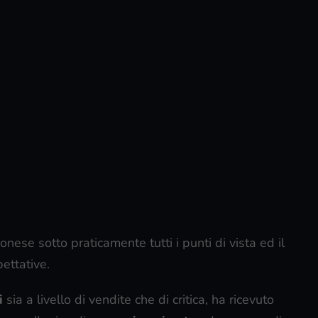
nese sotto praticamente tutti i punti di vista ed il
ettative.
i
sia a livello di vendite che di critica, ha ricevuto