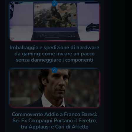
Imballaggio e spedizione di hardware
da gaming: come inviare un pacco
senza danneggiare i componenti
Commovente Addio a Franco Baresi:
Sei Ex Compagni Portano il Feretro,
tra Applausi e Cori di Affetto