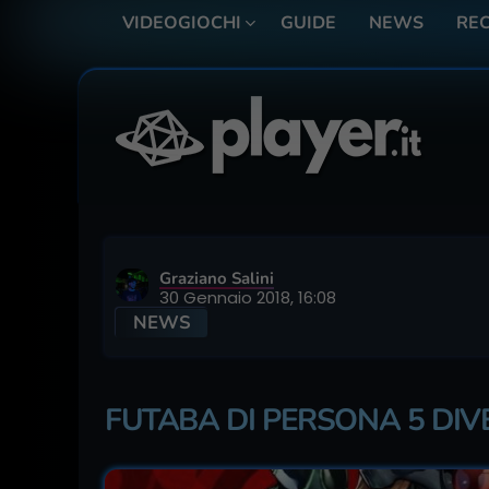
VIDEOGIOCHI
GUIDE
NEWS
REC
Graziano Salini
30 Gennaio 2018, 16:08
NEWS
FUTABA DI PERSONA 5 DI