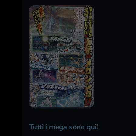
Tutti i mega sono qui!