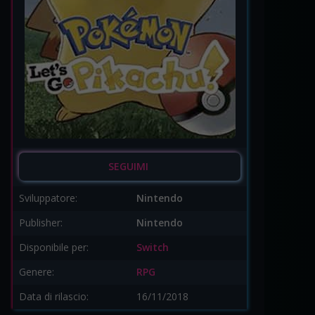
SEGUIMI
Sviluppatore:
Nintendo
Publisher:
Nintendo
Disponibile per:
Switch
Genere:
RPG
Data di rilascio:
16/11/2018