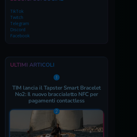
TikTok
Twitch
Telegram
Discord
Facebook
ULTIMI ARTICOLI
TIM lancia il Tapster Smart Bracelet
No2: Il nuovo braccialetto NFC per
pagamenti contactless