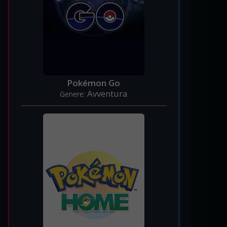
Pokémon Go
Avventura
Genere: