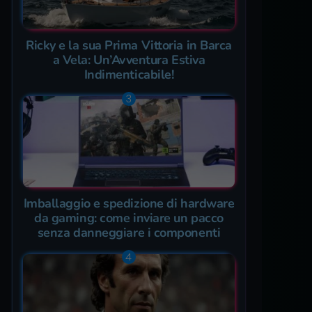
Ricky e la sua Prima Vittoria in Barca
a Vela: Un’Avventura Estiva
Indimenticabile!
Imballaggio e spedizione di hardware
da gaming: come inviare un pacco
senza danneggiare i componenti