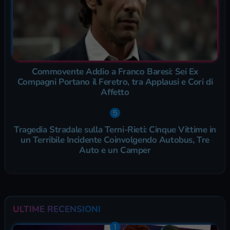
Commovente Addio a Franco Baresi: Sei Ex
Compagni Portano il Feretro, tra Applausi e Cori di
Affetto
Tragedia Stradale sulla Terni-Rieti: Cinque Vittime in
un Terribile Incidente Coinvolgendo Autobus, Tre
Auto e un Camper
ULTIME RECENSIONI