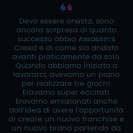
Devo essere onesta, sono
ancora sorpresa di quanto
successo abbia Assassin’s
Creed e di come sia andato
avanti praticamente da solo.
Quando abbiamo iniziato a
lavorarci, avevamo un piano
per realizzare tre giochi.
Eravamo super eccitati.
Eravamo emozionati anche
dall’idea di avere l’opportunità
di creare un nuovo franchise e
un nuovo brand partendo da