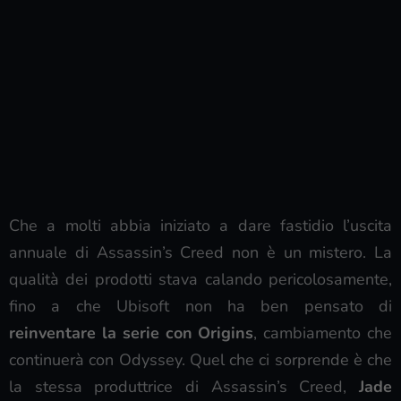
Che a molti abbia iniziato a dare fastidio l’uscita
annuale di Assassin’s Creed non è un mistero. La
qualità dei prodotti stava calando pericolosamente,
fino a che Ubisoft non ha ben pensato di
reinventare la serie con Origins
, cambiamento che
continuerà con Odyssey. Quel che ci sorprende è che
la stessa produttrice di Assassin’s Creed,
Jade