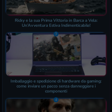
Ricky e la sua Prima Vittoria in Barca a Vela:
Un’Avventura Estiva Indimenticabile!
Imballaggio e spedizione di hardware da gaming:
come inviare un pacco senza danneggiare i
componenti