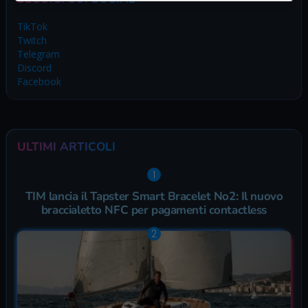
TikTok
Twitch
Telegram
Discord
Facebook
ULTIMI ARTICOLI
TIM lancia il Tapster Smart Bracelet No2: Il nuovo
braccialetto NFC per pagamenti contactless