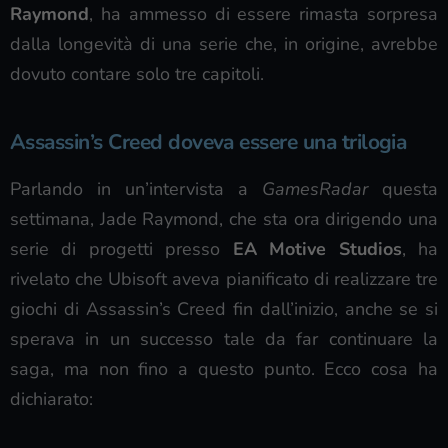
Raymond
, ha ammesso di essere rimasta sorpresa
dalla longevità di una serie che, in origine, avrebbe
dovuto contare solo tre capitoli.
Assassin’s Creed doveva essere una trilogia
Parlando in un’intervista a
GamesRadar
questa
settimana, Jade Raymond, che sta ora dirigendo una
serie di progetti presso
EA Motive Studios
, ha
rivelato che Ubisoft aveva pianificato di realizzare tre
giochi di Assassin’s Creed fin dall’inizio, anche se si
sperava in un successo tale da far continuare la
saga, ma non fino a questo punto. Ecco cosa ha
dichiarato: