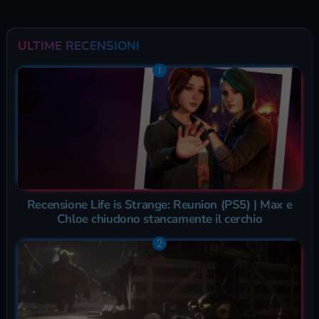
ULTIME RECENSIONI
Recensione Life is Strange: Reunion (PS5) | Max e
Chloe chiudono stancamente il cerchio