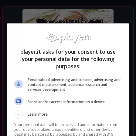
player.it asks for your consent to use
your personal data for the following
purposes:
Personalised advertising and content, advertising and
content measurement, audience research and
services development
Store and/or access information on a device
Learn more
Your personal data will be processed and information from
your device (cookies, unique identifiers, and other device
data) may be stored by, accessed by and shared with 319