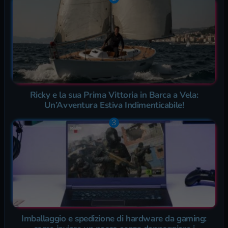
Ricky e la sua Prima Vittoria in Barca a Vela:
Un’Avventura Estiva Indimenticabile!
Imballaggio e spedizione di hardware da gaming: