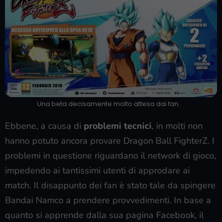
Una beta decisamente molto attesa dai fan.
Ebbene, a causa di
problemi tecnici
, in molti non
hanno potuto ancora provare Dragon Ball FighterZ. I
problemi in questione riguardano il network di gioco,
impedendo ai tantissimi utenti di approdare ai
match. Il disappunto dei fan è stato tale da spingere
Bandai Namco a prendere provvedimenti. In base a
quanto si apprende dalla sua pagina Facebook, il