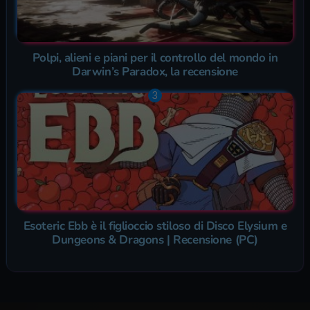
Polpi, alieni e piani per il controllo del mondo in
Darwin’s Paradox, la recensione
Esoteric Ebb è il figlioccio stiloso di Disco Elysium e
Dungeons & Dragons | Recensione (PC)