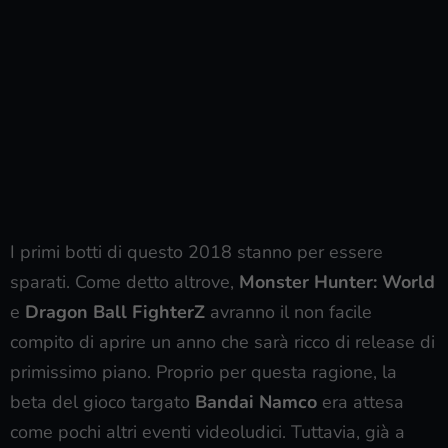
I primi botti di questo 2018 stanno per essere
sparati. Come detto altrove,
Monster Hunter: World
e
Dragon Ball FighterZ
avranno il non facile
compito di aprire un anno che sarà ricco di release di
primissimo piano. Proprio per questa ragione, la
beta del gioco targato
Bandai Namco
era attesa
come pochi altri eventi videoludici. Tuttavia, già a