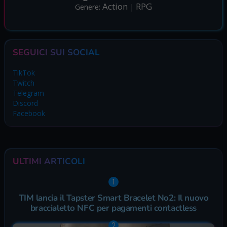
Action
RPG
Genere:
|
SEGUICI SUI SOCIAL
TikTok
Twitch
Telegram
Discord
Facebook
ULTIMI ARTICOLI
TIM lancia il Tapster Smart Bracelet No2: Il nuovo
braccialetto NFC per pagamenti contactless