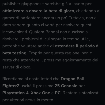
publisher giapponese sarebbe già a lavoro per
ottimizzare a dovere la beta di gioco
, chiedendo ai
gamer di pazientare ancora un po’. Tuttavia, non è
dato sapere quanto ci vorrà per risolvere questi
inconvenienti. Qualora Bandai non riuscisse a
risolvere i problemi di cui sopra in tempo utile,
potrebbe valutare anche di
estendere il periodo di
beta testing
. Proprio per questa ragione, non ci
resta che attendere il prossimo aggiornamento dei
server di gioco.
Ricordiamo ai nostri lettori che
Dragon Ball
FighterZ
uscirà il prossimo
25 Gennaio
per
Playstation 4
,
Xbox One
e
PC
. Restate sintonizzati
per ulteriori news in merito.