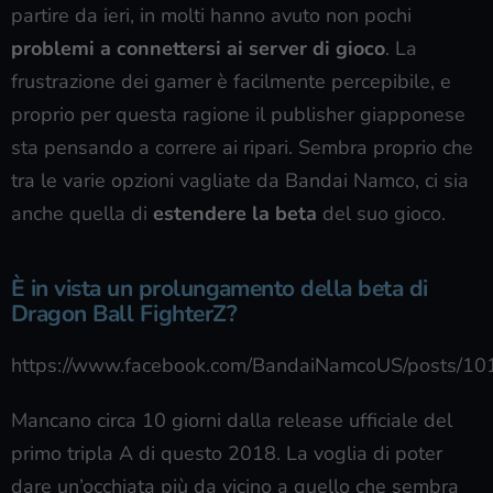
partire da ieri, in molti hanno avuto non pochi
problemi a connettersi ai server di gioco
. La
frustrazione dei gamer è facilmente percepibile, e
proprio per questa ragione il publisher giapponese
sta pensando a correre ai ripari. Sembra proprio che
tra le varie opzioni vagliate da Bandai Namco, ci sia
anche quella di
estendere la beta
del suo gioco.
È in vista un prolungamento della beta di
Dragon Ball FighterZ?
https://www.facebook.com/BandaiNamcoUS/posts/
Mancano circa 10 giorni dalla release ufficiale del
primo tripla A di questo 2018. La voglia di poter
dare un’occhiata più da vicino a quello che sembra