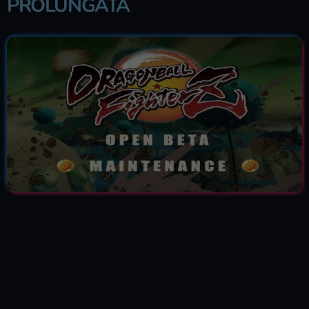
PROLUNGATA