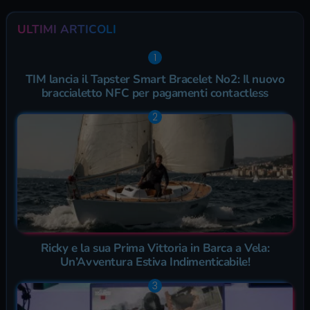
ULTIMI ARTICOLI
TIM lancia il Tapster Smart Bracelet No2: Il nuovo
braccialetto NFC per pagamenti contactless
Ricky e la sua Prima Vittoria in Barca a Vela:
Un’Avventura Estiva Indimenticabile!