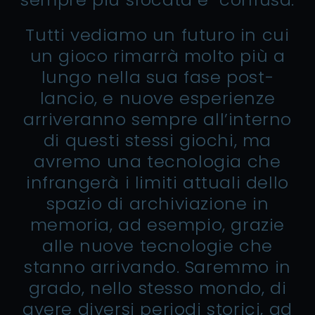
Tutti vediamo un futuro in cui
un gioco rimarrà molto più a
lungo nella sua fase post-
lancio, e nuove esperienze
arriveranno sempre all’interno
di questi stessi giochi, ma
avremo una tecnologia che
infrangerà i limiti attuali dello
spazio di archiviazione in
memoria, ad esempio, grazie
alle nuove tecnologie che
stanno arrivando. Saremmo in
grado, nello stesso mondo, di
avere diversi periodi storici, ad