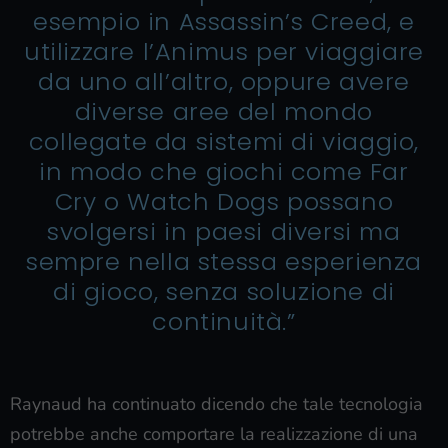
esempio in Assassin’s Creed, e
utilizzare l’Animus per viaggiare
da uno all’altro, oppure avere
diverse aree del mondo
collegate da sistemi di viaggio,
in modo che giochi come Far
Cry o Watch Dogs possano
svolgersi in paesi diversi ma
sempre nella stessa esperienza
di gioco, senza soluzione di
continuità.”
Raynaud ha continuato dicendo che tale tecnologia
potrebbe anche comportare la realizzazione di una