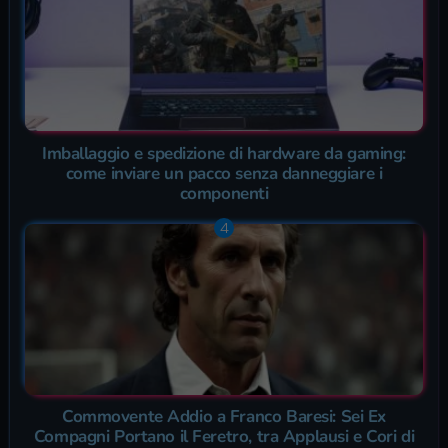
Imballaggio e spedizione di hardware da gaming:
come inviare un pacco senza danneggiare i
componenti
Commovente Addio a Franco Baresi: Sei Ex
Compagni Portano il Feretro, tra Applausi e Cori di