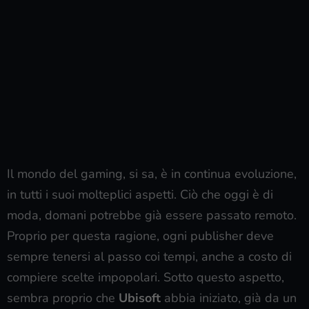
Il mondo del gaming, si sa, è in continua evoluzione,
in tutti i suoi molteplici aspetti. Ciò che oggi è di
moda, domani potrebbe già essere passato remoto.
Proprio per questa ragione, ogni publisher deve
sempre tenersi al passo coi tempi, anche a costo di
compiere scelte impopolari. Sotto questo aspetto,
sembra proprio che
Ubisoft
abbia iniziato, già da un