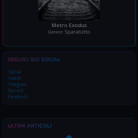
Metro Exodus
Sparatutto
Genere:
SEGUICI SUI SOCIAL
TikTok
Twitch
Telegram
Discord
Facebook
ULTIMI ARTICOLI