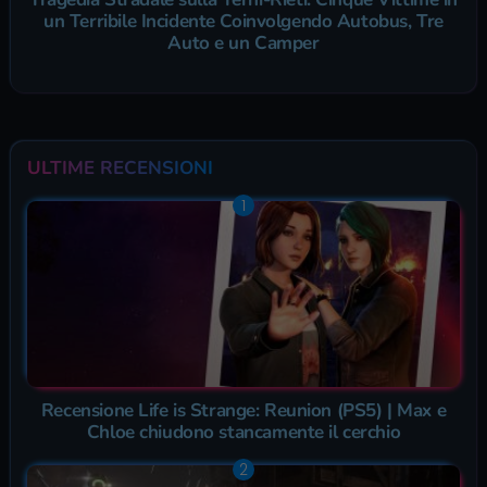
un Terribile Incidente Coinvolgendo Autobus, Tre
Auto e un Camper
ULTIME RECENSIONI
Recensione Life is Strange: Reunion (PS5) | Max e
Chloe chiudono stancamente il cerchio