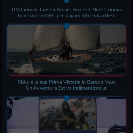
TIM lancia il Tapster Smart Bracelet No2: Il nuovo
braccialetto NFC per pagamenti contactless
Ricky e la sua Prima Vittoria in Barca a Vela:
Un’Avventura Estiva Indimenticabile!