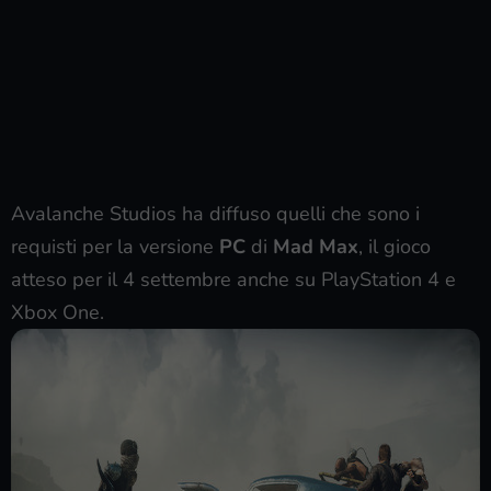
Avalanche Studios ha diffuso quelli che sono i
requisti per la versione
PC
di
Mad Max
, il gioco
atteso per il 4 settembre anche su PlayStation 4 e
Xbox One.