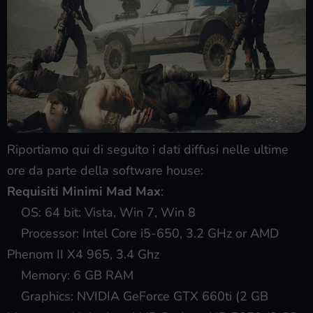
Riportiamo qui di seguito i dati diffusi nelle ultime
ore da parte della software house:
Requisiti Minimi Mad Max
:
OS: 64 bit: Vista, Win 7, Win 8
Processor: Intel Core i5-650, 3.2 GHz or AMD
Phenom II X4 965, 3.4 Ghz
Memory: 6 GB RAM
Graphics: NVIDIA GeForce GTX 660ti (2 GB