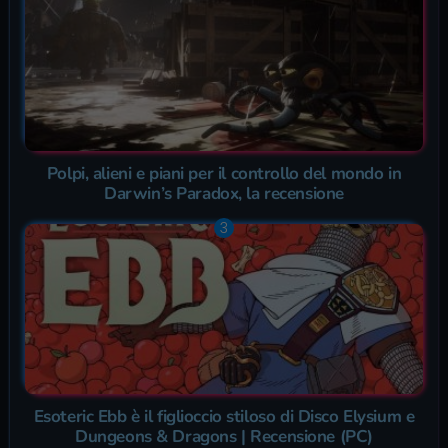
Polpi, alieni e piani per il controllo del mondo in
Darwin’s Paradox, la recensione
Esoteric Ebb è il figlioccio stiloso di Disco Elysium e
Dungeons & Dragons | Recensione (PC)