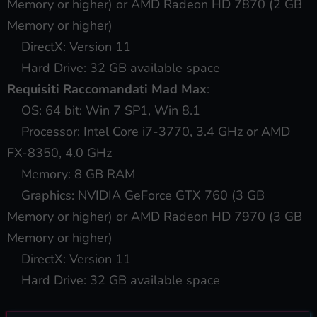
Memory or higher) or AMD Radeon HD 7870 (2 GB
Memory or higher)
DirectX: Version 11
Hard Drive: 32 GB available space
Requisiti Raccomandati Mad Max
:
OS: 64 bit: Win 7 SP1, Win 8.1
Processor: Intel Core i7-3770, 3.4 GHz or AMD
FX-8350, 4.0 GHz
Memory: 8 GB RAM
Graphics: NVIDIA GeForce GTX 760 (3 GB
Memory or higher) or AMD Radeon HD 7970 (3 GB
Memory or higher)
DirectX: Version 11
Hard Drive: 32 GB available space