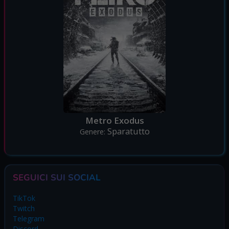
Metro Exodus
Sparatutto
Genere:
SEGUICI SUI SOCIAL
TikTok
Twitch
Telegram
Discord