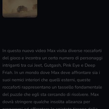
In questo nuovo video Max visita diverse roccaforti
del gioco e incontra un certo numero di personaggi
intriganti tra cui Jeet, Gutgash, Pink Eye e Deep
Friah. In un mondo dove Max deve affrontare sia i
suoi nemici interiori che quelli esterni, queste
roccaforti rappresentano un tassello fondamentale
del puzzle che egli sta cercando di risolvere. Max
dovrà stringere qualche insolita alleanza per