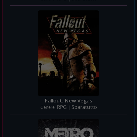
Fallout: New Vegas
RPG
Sparatutto
Genere:
|