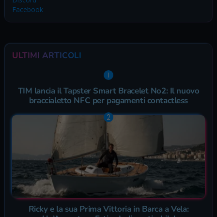
Facebook
ULTIMI ARTICOLI
TIM lancia il Tapster Smart Bracelet No2: Il nuovo
braccialetto NFC per pagamenti contactless
Ricky e la sua Prima Vittoria in Barca a Vela: