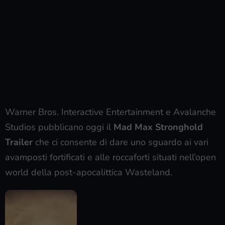
Warner Bros. Interactive Entertainment e Avalanche
Studios pubblicano oggi il
Mad Max Stronghold
Trailer
che ci consente di dare uno sguardo ai vari
avamposti fortificati e alle roccaforti situati nell’open
world della post-apocalittica Wasteland.