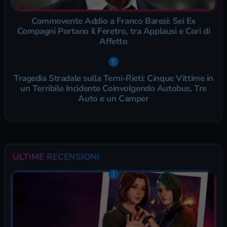
Commovente Addio a Franco Baresi: Sei Ex
Compagni Portano il Feretro, tra Applausi e Cori di
Affetto
Tragedia Stradale sulla Terni-Rieti: Cinque Vittime in
un Terribile Incidente Coinvolgendo Autobus, Tre
Auto e un Camper
ULTIME RECENSIONI