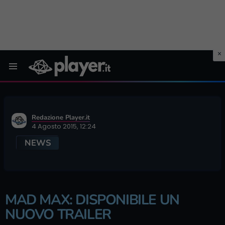
Menu
Redazione Player.it
4 Agosto 2015, 12:24
NEWS
MAD MAX: DISPONIBILE UN
NUOVO TRAILER