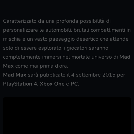
Caratterizzato da una profonda possibilità di
personalizzare le automobili, brutali combattimenti in
mischia e un vasto paesaggio desertico che attende
solo di essere esplorato, i giocatori saranno
completamente immersi nel mortale universo di
Mad
Max
come mai prima d’ora.
Mad Max
sarà pubblicato il 4 settembre 2015 per
PlayStation 4
,
Xbox One
e
PC
.