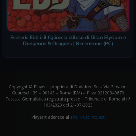
Esoteric Ebb è il figlioccio stiloso di Disco Elysium e
Dungeons & Dragons | Recensione (PC)
Copyright © Player.it proprietà di Dadafree Srl – Via Giovanni
Guareschi 39 – 00143 – Roma (RM) – P.Iva 02120340670
Testata Giornalistica registrata presso il Tribunale di Roma al n°
103/2023 del 21-07-2023
Player.it aderisce al
The Trust Project