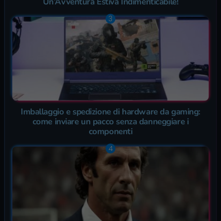
Un’Avventura Estiva Indimenticabile!
Imballaggio e spedizione di hardware da gaming:
come inviare un pacco senza danneggiare i
componenti