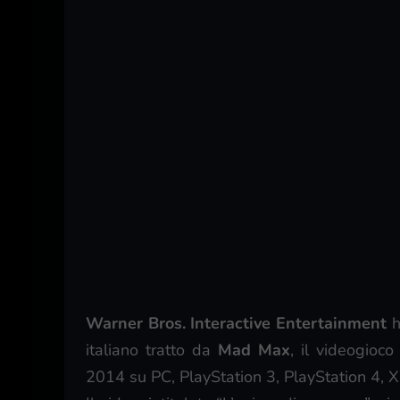
Warner Bros. Interactive Entertainment
h
italiano tratto da
Mad Max
, il videogioc
2014 su PC, PlayStation 3, PlayStation 4,