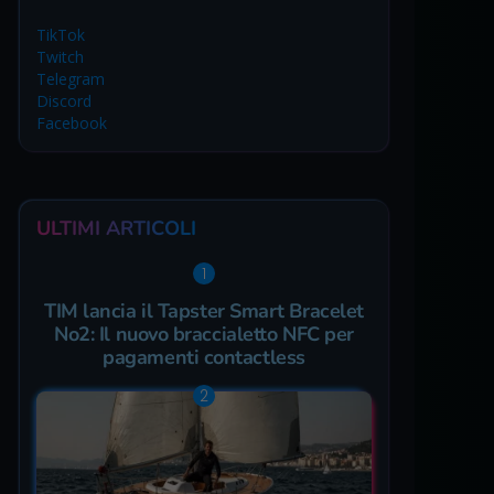
TikTok
Twitch
Telegram
Discord
Facebook
ULTIMI ARTICOLI
TIM lancia il Tapster Smart Bracelet
No2: Il nuovo braccialetto NFC per
pagamenti contactless