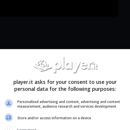
player.it asks for your consent to use your
personal data for the following purposes:
Personalised advertising and content, advertising and content
measurement, audience research and services development
Store and/or access information on a device