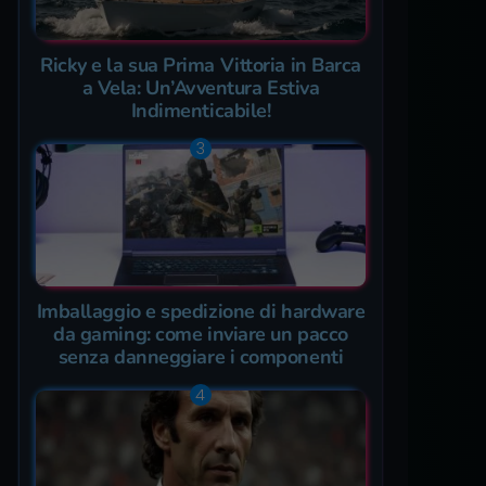
Ricky e la sua Prima Vittoria in Barca
a Vela: Un’Avventura Estiva
Indimenticabile!
Imballaggio e spedizione di hardware
da gaming: come inviare un pacco
senza danneggiare i componenti