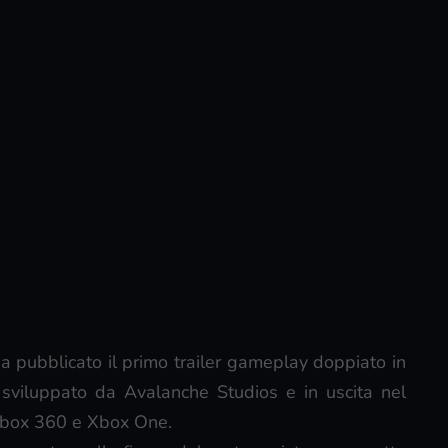
a pubblicato il primo trailer gameplay doppiato in
o sviluppato da Avalanche Studios e in uscita nel
 Xbox 360 e Xbox One.