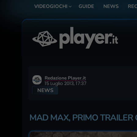
VIDEOGIOCHI
GUIDE
NEWS
REC
Redazione Player.it
15 Luglio 2013, 17:37
NEWS
MAD MAX, PRIMO TRAILER 