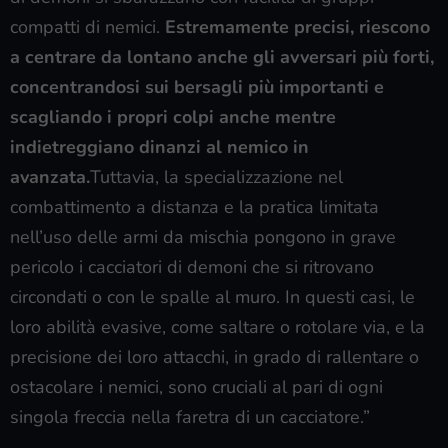
compatti di nemici.
Estremamente precisi, riescono
a centrare da lontano anche gli avversari più forti,
concentrandosi sui bersagli più importanti e
scagliando i propri colpi anche mentre
indietreggiano dinanzi al nemico in
avanzata.
Tuttavia, la specializzazione nel
combattimento a distanza e la pratica limitata
nell’uso delle armi da mischia pongono in grave
pericolo i cacciatori di demoni che si ritrovano
circondati o con le spalle al muro. In questi casi, le
loro abilità evasive, come saltare o rotolare via, e la
precisione dei loro attacchi, in grado di rallentare o
ostacolare i nemici, sono cruciali al pari di ogni
singola freccia nella faretra di un cacciatore.”