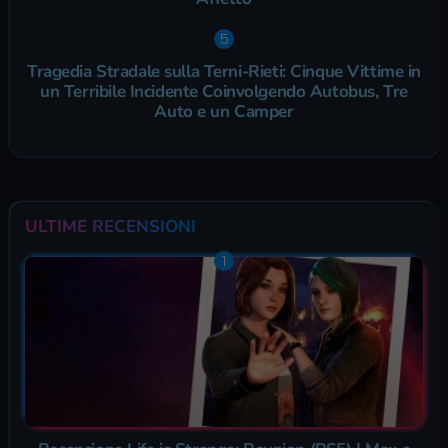
Tragedia Stradale sulla Terni-Rieti: Cinque Vittime in
un Terribile Incidente Coinvolgendo Autobus, Tre
Auto e un Camper
ULTIME RECENSIONI