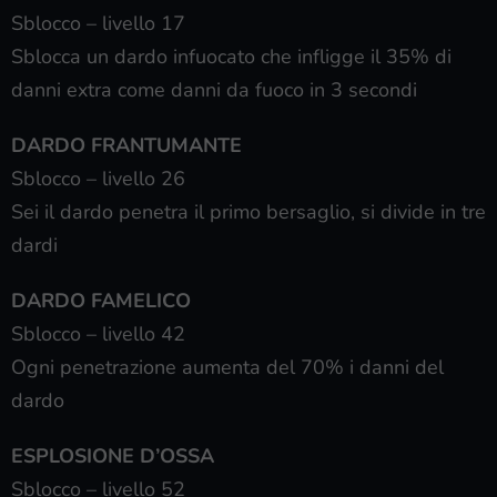
Sblocco – livello 17
Sblocca un dardo infuocato che infligge il 35% di
danni extra come danni da fuoco in 3 secondi
DARDO FRANTUMANTE
Sblocco – livello 26
Sei il dardo penetra il primo bersaglio, si divide in tre
dardi
DARDO FAMELICO
Sblocco – livello 42
Ogni penetrazione aumenta del 70% i danni del
dardo
ESPLOSIONE D’OSSA
Sblocco – livello 52