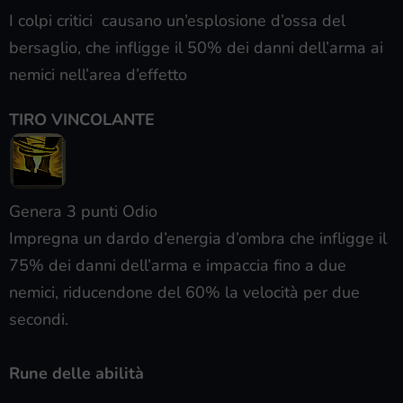
I colpi critici causano un’esplosione d’ossa del
bersaglio, che infligge il 50% dei danni dell’arma ai
nemici nell’area d’effetto
TIRO VINCOLANTE
Genera 3 punti Odio
Impregna un dardo d’energia d’ombra che infligge il
75% dei danni dell’arma e impaccia fino a due
nemici, riducendone del 60% la velocità per due
secondi.
Rune delle abilità