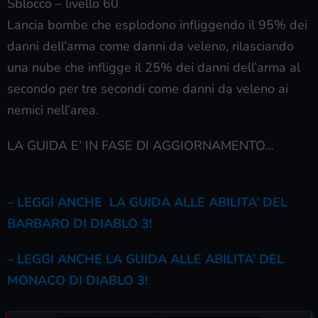
Sblocco – livello 60
Lancia bombe che esplodono infliggendo il 95% dei
danni dell’arma come danni da veleno, rilasciando
una nube che infligge il 25% dei danni dell’arma al
secondo per tre secondi come danni da veleno ai
nemici nell’area.
LA GUIDA E’ IN FASE DI AGGIORNAMENTO…
– LEGGI ANCHE LA GUIDA ALLE ABILITA’ DEL
BARBARO DI DIABLO 3!
– LEGGI ANCHE LA GUIDA ALLE ABILITA’ DEL
MONACO DI DIABLO 3!