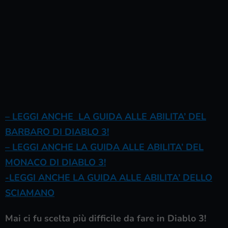
– LEGGI ANCHE LA GUIDA ALLE ABILITA’ DEL
BARBARO DI DIABLO 3!
– LEGGI ANCHE LA GUIDA ALLE ABILITA’ DEL
MONACO DI DIABLO 3!
-LEGGI ANCHE LA GUIDA ALLE ABILITA’ DELLO
SCIAMANO
Mai ci fu scelta più difficile da fare in Diablo 3!