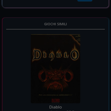
GIOCHI SIMILI
Diablo