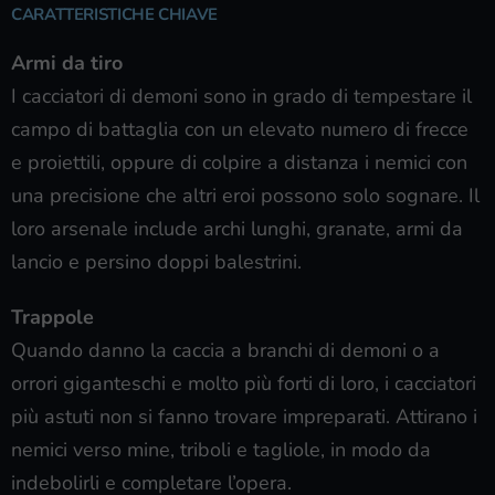
CARATTERISTICHE CHIAVE
Armi da tiro
I cacciatori di demoni sono in grado di tempestare il
campo di battaglia con un elevato numero di frecce
e proiettili, oppure di colpire a distanza i nemici con
una precisione che altri eroi possono solo sognare. Il
loro arsenale include archi lunghi, granate, armi da
lancio e persino doppi balestrini.
Trappole
Quando danno la caccia a branchi di demoni o a
orrori giganteschi e molto più forti di loro, i cacciatori
più astuti non si fanno trovare impreparati. Attirano i
nemici verso mine, triboli e tagliole, in modo da
indebolirli e completare l’opera.