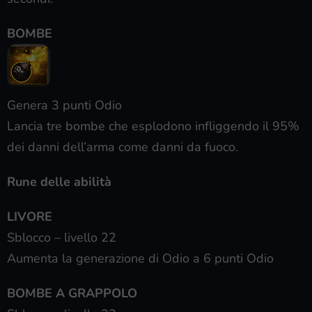
BOMBE
Genera 3 punti Odio
Lancia tre bombe che esplodono infliggendo il 95%
dei danni dell’arma come danni da fuoco.
Rune delle abilità
LIVORE
Sblocco – livello 22
Aumenta la generazione di Odio a 6 punti Odio
BOMBE A GRAPPOLO