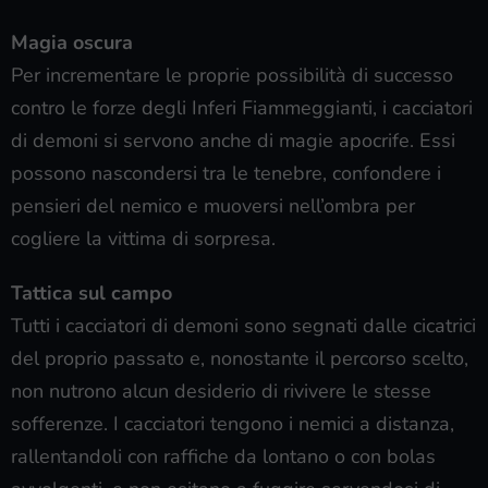
Magia oscura
Per incrementare le proprie possibilità di successo
contro le forze degli Inferi Fiammeggianti, i cacciatori
di demoni si servono anche di magie apocrife. Essi
possono nascondersi tra le tenebre, confondere i
pensieri del nemico e muoversi nell’ombra per
cogliere la vittima di sorpresa.
Tattica sul campo
Tutti i cacciatori di demoni sono segnati dalle cicatrici
del proprio passato e, nonostante il percorso scelto,
non nutrono alcun desiderio di rivivere le stesse
sofferenze. I cacciatori tengono i nemici a distanza,
rallentandoli con raffiche da lontano o con bolas