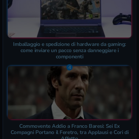
Imballaggio e spedizione di hardware da gaming:
come inviare un pacco senza danneggiare i
componenti
Commovente Addio a Franco Baresi: Sei Ex
Compagni Portano il Feretro, tra Applausi e Cori di
Affetto