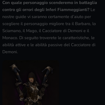
Con quale personaggio scenderemo in battaglia
contro gli orrori degli Inferi Fiammeggianti?
Le
nostre guide vi saranno certamente d’aiuto per
scegliere il personaggio migliore tra il Barbaro, lo
Sciamano, il Mago, il Cacciatore di Demoni e il
Monaco. Di seguito troverete le caratteristiche, le
abilità attive e le abilità passive del Cacciatore di
Demoni.