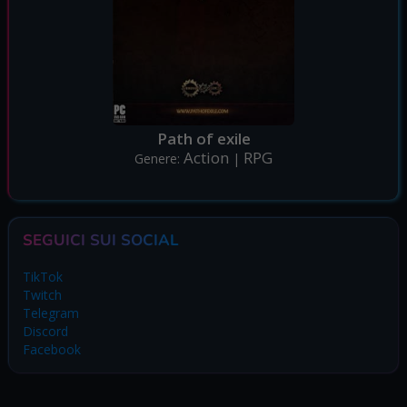
Path of exile
Action
RPG
Genere:
|
SEGUICI SUI SOCIAL
TikTok
Twitch
Telegram
Discord
Facebook