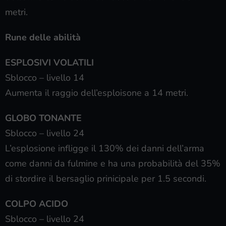
metri.
Rune delle abilità
ESPLOSIVI VOLATILI
Sblocco – livello 14
Aumenta il raggio dell’esploisone a 14 metri.
GLOBO TONANTE
Sblocco – livello 24
L’esplosione infligge il 130% dei danni dell’arma
come danni da fulmine e ha una probabilità del 35%
di stordire il bersaglio prinicipale per 1.5 secondi.
COLPO ACIDO
Sblocco – livello 24