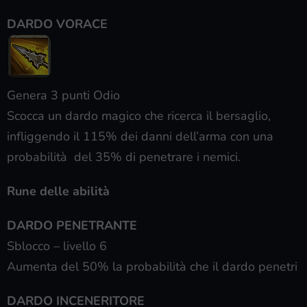
DARDO VORACE
Genera 3 punti Odio
Scocca un dardo magico che ricerca il bersaglio,
infliggendo il 115% dei danni dell’arma con una
probabilità del 35% di penetrare i nemici.
Rune delle abilità
DARDO PENETRANTE
Sblocco – livello 6
Aumenta del 50% la probabilità che il dardo penetri
DARDO INCENERITORE