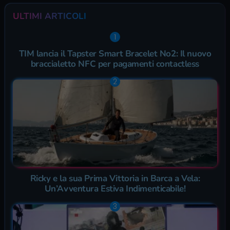
ULTIMI ARTICOLI
TIM lancia il Tapster Smart Bracelet No2: Il nuovo
braccialetto NFC per pagamenti contactless
Ricky e la sua Prima Vittoria in Barca a Vela:
Un’Avventura Estiva Indimenticabile!