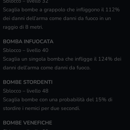
Sblocco – livello 32
Scaglia bombe a grappolo che infliggono il 112%
dei danni dell’arma come danni da fuoco in un
raggio di 8 metri.
BOMBA INFUOCATA
Sblocco – livello 40
Scaglia un singola bomba che infligge il 124% dei
danni dell’arma come danni da fuoco.
BOMBE STORDENTI
Sblocco – livello 48
Scaglia bombe con una probabilità del 15% di
stordire i nemici per due secondi.
BOMBE VENEFICHE