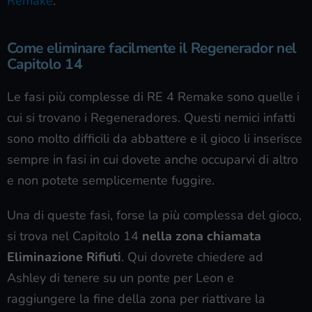
Remake
.
Come eliminare facilmente il Regenerador nel
Capitolo 14
Le fasi più complesse di RE 4 Remake sono quelle i
cui si trovano i Regeneradores. Questi nemici infatti
sono molto difficili da abbattere e il gioco li inserisce
sempre in fasi in cui dovete anche occuparvi di altro
e non potete semplicemente fuggire.
Una di queste fasi, forse la più complessa del gioco,
si trova nel Capitolo 14
nella zona chiamata
Eliminazione Rifiuti
. Qui dovrete chiedere ad
Ashley di tenere su un ponte per Leon e
raggiungere la fine della zona per riattivare la