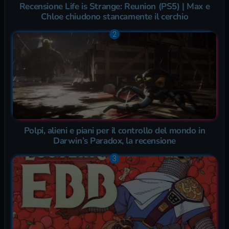
Recensione Life is Strange: Reunion (PS5) | Max e
Chloe chiudono stancamente il cerchio
Polpi, alieni e piani per il controllo del mondo in
Darwin’s Paradox, la recensione