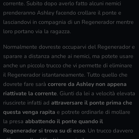
corrente. Subito dopo averlo fatto alcuni nemici
prenderanno Ashley facendo crollare il ponte e
lasciandovi in compagnia di un Regenerador mentre
loro portano via la ragazza.
Normalmente dovreste occuparvi del Regenerador e
sparare a distanza anche ai nemici, ma potete usare
anche un piccolo trucco che vi permette di eliminare
il Regenerador istantaneamente. Tutto quello che
dovrete fare sarà
correre da Ashley non appena
riattivate la corrente
. Giunti da lei a velocità elevata
riuscirete infatti ad
attraversare il ponte prima che
questa venga rapita
e potrete ordinarle di mollare
la presa
abbattendo il ponte quando il
Regenerador si trova su di esso
. Un trucco davvero