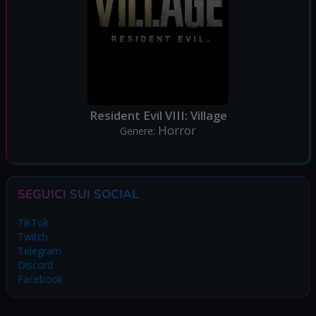
Resident Evil VIII: Village
Horror
Genere:
SEGUICI SUI SOCIAL
TikTok
Twitch
Telegram
Discord
Facebook