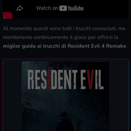
Al momento questi sono tutti i trucchi conosciuti, ma
monitoriamo continuamente il gioco per offrirvi la
miglior guida ai trucchi di Resident Evil 4 Remake
.