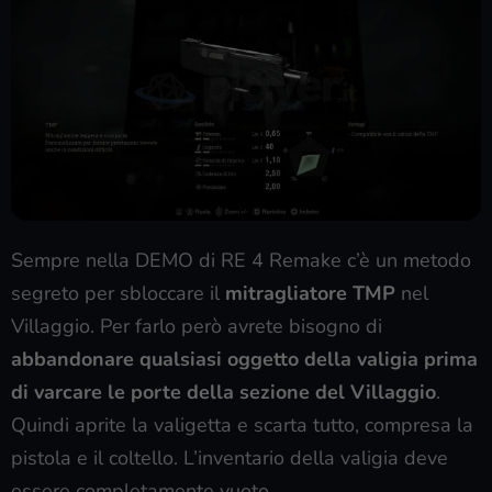
Sempre nella DEMO di RE 4 Remake c’è un metodo
segreto per sbloccare il
mitragliatore TMP
nel
Villaggio. Per farlo però avrete bisogno di
abbandonare qualsiasi oggetto della valigia prima
di varcare le porte della sezione del Villaggio
.
Quindi aprite la valigetta e scarta tutto, compresa la
pistola e il coltello. L’inventario della valigia deve
essere completamente vuoto.