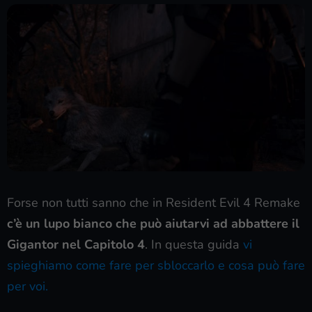
Forse non tutti sanno che in Resident Evil 4 Remake
c’è un lupo bianco che può aiutarvi ad abbattere il
Gigantor nel Capitolo 4
. In questa guida
vi
spieghiamo come fare per sbloccarlo e cosa può fare
per voi.