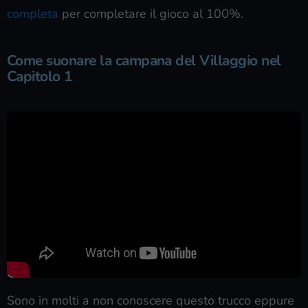
completa
per completare il gioco al 100%.
Come suonare la campana del Villaggio nel
Capitolo 1
Sono in molti a non conoscere questo trucco eppure