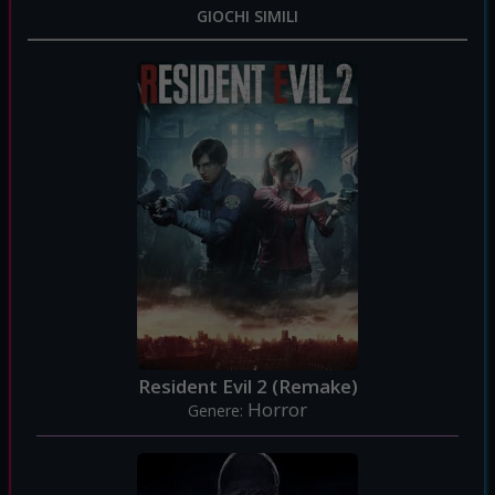
GIOCHI SIMILI
Resident Evil 2 (Remake)
Horror
Genere: