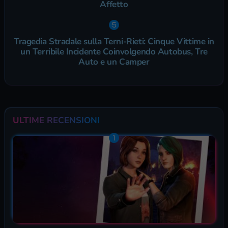
Affetto
Tragedia Stradale sulla Terni-Rieti: Cinque Vittime in
un Terribile Incidente Coinvolgendo Autobus, Tre
Auto e un Camper
ULTIME RECENSIONI