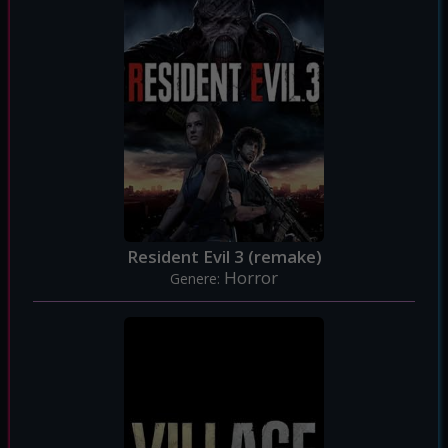
Resident Evil 3 (remake)
Horror
Genere: