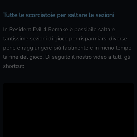
Tutte le scorciatoie per saltare le sezioni
In Resident Evil 4 Remake è possibile saltare
tantissime sezioni di gioco per risparmiarsi diverse
pene e raggiungere più facilmente e in meno tempo
la fine del gioco. Di seguito il nostro video a tutti gli
shortcut: