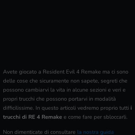
Avete giocato a Resident Evil 4 Remake ma ci sono
delle cose che sicuramente non sapete, segreti che
possono cambiarvi la vita in alcune sezioni e veri e
propri trucchi che possono portarvi in modalità
difficilissime. In questo articoli vedremo proprio tutti
i
trucchi di RE 4 Remake
e come fare per sbloccarli.
Non dimenticate di consultare
la nostra guida