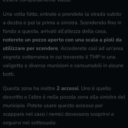
Una volta fatto, entrate e prendete la strada subito
a destra e poi la prima a sinistra. Scendendo fino in
fondo a questa, arrivati all’altezza della casa,
noterete un pozzo aperto con una scala a pioli da
utilizzare per scendere
. Accederete così ad un’area
segreta sotterranea in cui troverete il TMP in una
valigetta e diverse munizioni e consumabili in alcune
botti.
Questa zona ha inoltre
2 accessi
. Uno è quello
descritto e l’altro è nella piccola zona alla sinistra del
municipio. Potete usare questo accesso per
scappare nel caso i nemici dovessero scoprirvi e
seguirvi nel sottosuolo.