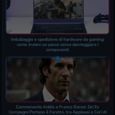
Imballaggio e spedizione di hardware da gaming:
come inviare un pacco senza danneggiare i
componenti
Commovente Addio a Franco Baresi: Sei Ex
Compagni Portano il Feretro, tra Applausi e Cori di