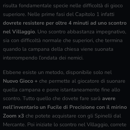
risulta fondamentale specie nelle difficoltà di gioco
superiore. Nelle prime fasi del Capitolo 1 infatti
dovrete resistere per oltre 4 minuti ad uno scontro
nel Villaggio
. Uno scontro abbastanza impegnativo,
sia con difficoltà normale che superiori, che termina
quando la campana della chiesa viene suonata
interrompendo l’ondata dei nemici.
Ebbene esiste un metodo, disponibile solo nel
Nuovo Gioco +
che permette al giocatore di suonare
quella campana e porre istantaneamente fine allo
scontro. Tutto quello che dovete fare sarà
avere
nell’inventario un Fucile di Precisione con il mirino
Zoom x3
che potete acquistare con gli Spinelli dal
Mercante. Poi iniziate lo scontro nel Villaggio, correte