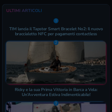
ULTIMI ARTICOLI
TIM lancia il Tapster Smart Bracelet No2: Il nuovo
braccialetto NFC per pagamenti contactless
Ricky e la sua Prima Vittoria in Barca a Vela:
Un’Avventura Estiva Indimenticabile!