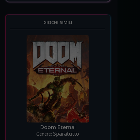
GIOCHI SIMILI
Doom Eternal
Sparatutto
Genere: