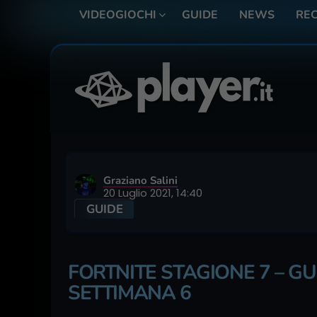
VIDEOGIOCHI
GUIDE
NEWS
REC
Graziano Salini
20 Luglio 2021, 14:40
GUIDE
FORTNITE STAGIONE 7 – GU
SETTIMANA 6