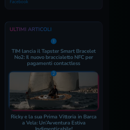
Facebook
ULTIMI ARTICOLI
TIM lancia il Tapster Smart Bracelet
No2: Il nuovo braccialetto NFC per
pagamenti contactless
Ricky e la sua Prima Vittoria in Barca
a Vela: Un’Avventura Estiva
Indimenticabile!