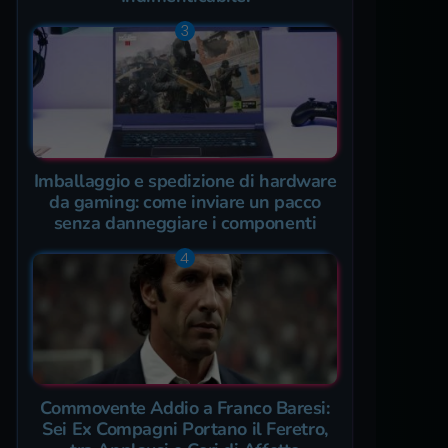
Imballaggio e spedizione di hardware
da gaming: come inviare un pacco
senza danneggiare i componenti
Commovente Addio a Franco Baresi:
Sei Ex Compagni Portano il Feretro,