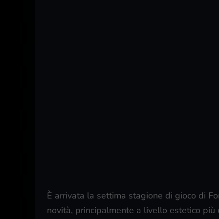
È arrivata la settima stagione di gioco di Fo
novità, principalmente a livello estetico p