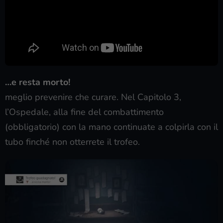
…e resta morto!
meglio prevenire che curare. Nel Capitolo 3,
l’Ospedale, alla fine del combattimento
(obbligatorio) con la mano continuate a colpirla con il
tubo finché non otterrete il trofeo.