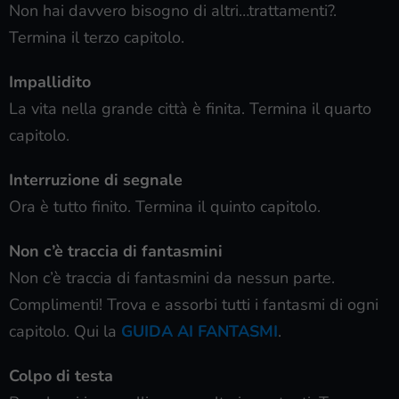
Non hai davvero bisogno di altri…trattamenti?.
Termina il terzo capitolo.
Impallidito
La vita nella grande città è finita. Termina il quarto
capitolo.
Interruzione di segnale
Ora è tutto finito. Termina il quinto capitolo.
Non c’è traccia di fantasmini
Non c’è traccia di fantasmini da nessun parte.
Complimenti! Trova e assorbi tutti i fantasmi di ogni
capitolo. Qui la
GUIDA AI FANTASMI
.
Colpo di testa