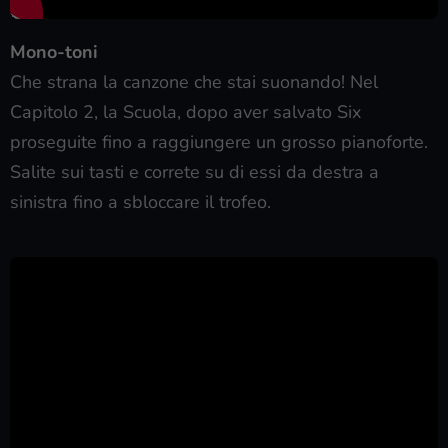
Mono-toni
Che strana la canzone che stai suonando! Nel
Capitolo 2, la Scuola, dopo aver salvato Six
proseguite fino a raggiungere un grosso pianoforte.
Salite sui tasti e correte su di essi da destra a
sinistra fino a sbloccare il trofeo.