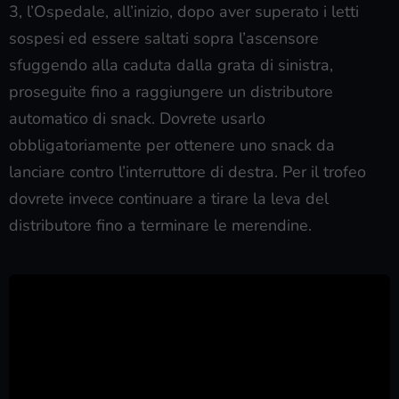
3, l’Ospedale, all’inizio, dopo aver superato i letti
sospesi ed essere saltati sopra l’ascensore
sfuggendo alla caduta dalla grata di sinistra,
proseguite fino a raggiungere un distributore
automatico di snack. Dovrete usarlo
obbligatoriamente per ottenere uno snack da
lanciare contro l’interruttore di destra. Per il trofeo
dovrete invece continuare a tirare la leva del
distributore fino a terminare le merendine.