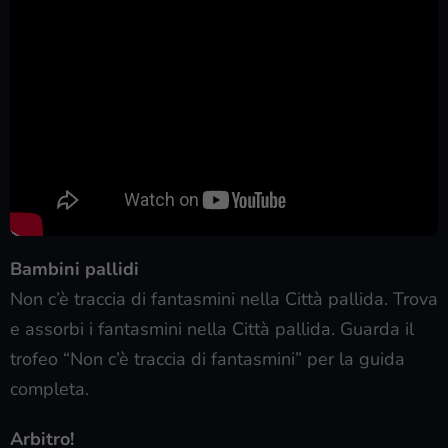
Bambini pallidi
Non c’è traccia di fantasmini nella Città pallida. Trova
e assorbi i fantasmini nella Città pallida. Guarda il
trofeo “Non c’è traccia di fantasmini” per la guida
completa.
Arbitro!