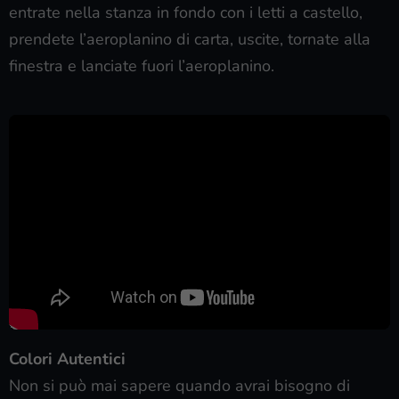
entrate nella stanza in fondo con i letti a castello,
prendete l’aeroplanino di carta, uscite, tornate alla
finestra e lanciate fuori l’aeroplanino.
Colori Autentici
Non si può mai sapere quando avrai bisogno di