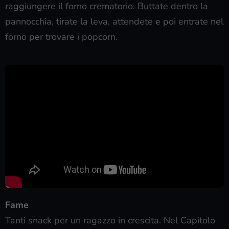
raggiungere il forno crematorio. Buttate dentro la
pannocchia, tirate la leva, attendete e poi entrate nel
forno per trovare i popcorn.
Fame
Tanti snack per un ragazzo in crescita. Nel Capitolo