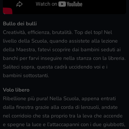
Bullo dei bulli
Creatività, efficienza, brutalità. Top del top! Nel
livello della Scuola, quando assistete alla lezione
della Maestra, fatevi scoprire dai bambini seduti ai
banchi per farvi inseguire nella stanza con la libreria.
Saliteci sopra, questa cadrà uccidendo voi e i
bambini sottostanti.
Volo libero
Ribellione più pura! Nella Scuola, appena entrati
dalla finestra grazie alla corda di lenzuoli, andate
nel corridoio che sta proprio tra la leva che accende
e spegne la luce e l’attaccapanni con i due giubbotti,