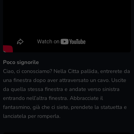
Poco signorile
Ciao, ci conosciamo? Nella Citta pallida, entrerete da
una finestra dopo aver attraversato un cavo. Uscite
da quella stessa finestra e andate verso sinistra
entrando nell’altra finestra. Abbracciate il
fantasmino, già che ci siete, prendete la statuetta e
lanciatela per romperla.