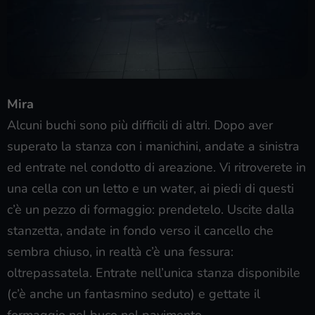
Mira
Alcuni buchi sono più difficili di altri. Dopo aver
superato la stanza con i manichini, andate a sinistra
ed entrate nel condotto di areazione. Vi ritroverete in
una cella con un letto e un water, ai piedi di questi
c’è un pezzo di formaggio: prendetelo. Uscite dalla
stanzetta, andate in fondo verso il cancello che
sembra chiuso, in realtà c’è una fessura:
oltrepassatela. Entrate nell’unica stanza disponibile
(c’è anche un fantasmino seduto) e gettate il