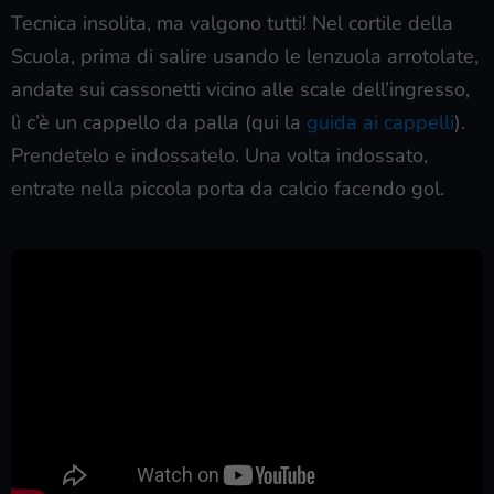
Tecnica insolita, ma valgono tutti! Nel cortile della
Scuola, prima di salire usando le lenzuola arrotolate,
andate sui cassonetti vicino alle scale dell’ingresso,
lì c’è un cappello da palla (qui la
guida ai cappelli
).
Prendetelo e indossatelo. Una volta indossato,
entrate nella piccola porta da calcio facendo gol.