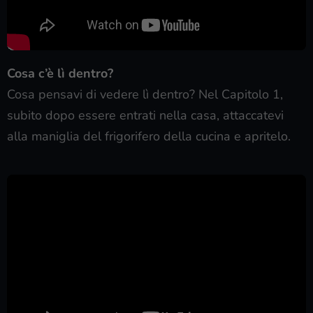
Cosa c’è lì dentro?
Cosa pensavi di vedere lì dentro? Nel Capitolo 1,
subito dopo essere entrati nella casa, attaccatevi
alla maniglia del frigorifero della cucina e apritelo.