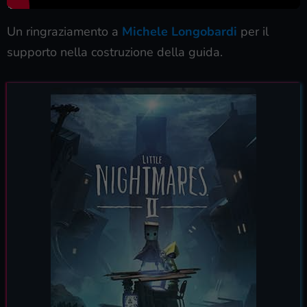
Un ringraziamento a
Michele Longobardi
per il
supporto nella costruzione della guida.