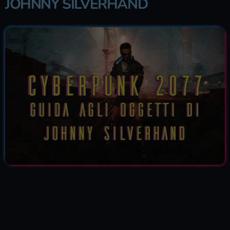
JOHNNY SILVERHAND