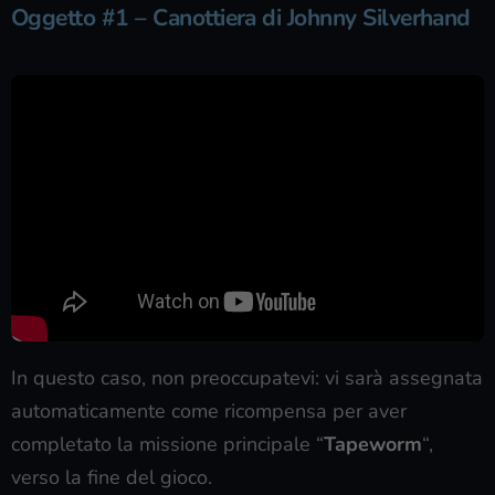
Oggetto #1 – Canottiera di Johnny Silverhand
In questo caso, non preoccupatevi: vi sarà assegnata
automaticamente come ricompensa per aver
completato la missione principale “
Tapeworm
“,
verso la fine del gioco.