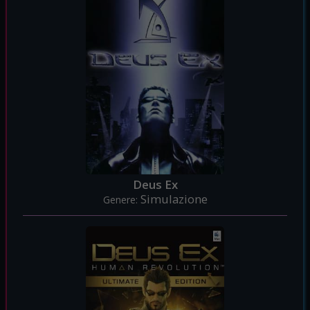
Deus Ex
Simulazione
Genere: