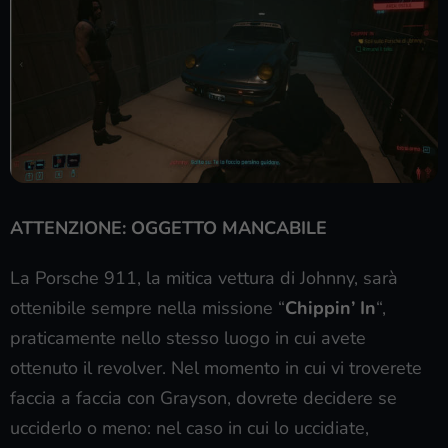
ATTENZIONE: OGGETTO MANCABILE
La Porsche 911, la mitica vettura di Johnny, sarà
ottenibile sempre nella missione “
Chippin’ In
“,
praticamente nello stesso luogo in cui avete
ottenuto il revolver. Nel momento in cui vi troverete
faccia a faccia con Grayson, dovrete decidere se
ucciderlo o meno: nel caso in cui lo uccidiate,