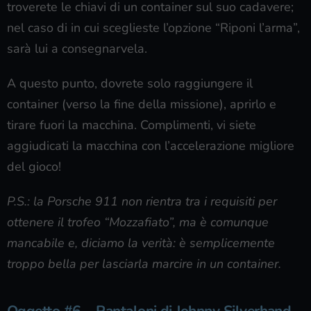
troverete le chiavi di un container sul suo cadavere;
nel caso di in cui sceglieste l’opzione “Riponi l’arma”,
sarà lui a consegnarvela.
A questo punto, dovrete solo raggiungere il
container (verso la fine della missione), aprirlo e
tirare fuori la macchina. Complimenti, vi siete
aggiudicati la macchina con l’accelerazione migliore
del gioco!
P.S.: la Porsche 911 non rientra tra i requisiti per
ottenere il trofeo “Mozzafiato”, ma è comunque
mancabile e, diciamo la verità: è semplicemente
troppo bella per lasciarla marcire in un container.