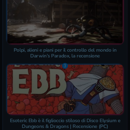
Polpi, alieni e piani per il controllo del mondo in
Darwin’s Paradox, la recensione
Esoteric Ebb è il figlioccio stiloso di Disco Elysium e
Dungeons & Dragons | Recensione (PC)