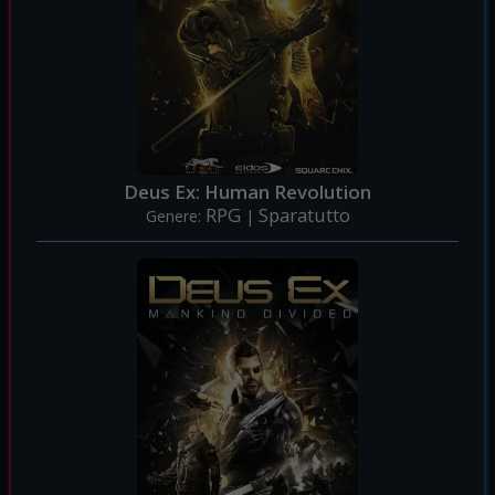
Deus Ex: Human Revolution
RPG
Sparatutto
Genere:
|