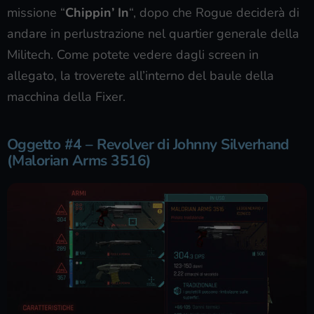
missione “
Chippin’ In
“, dopo che Rogue deciderà di
andare in perlustrazione nel quartier generale della
Militech. Come potete vedere dagli screen in
allegato, la troverete all’interno del baule della
macchina della Fixer.
Oggetto #4 – Revolver di Johnny Silverhand
(Malorian Arms 3516)