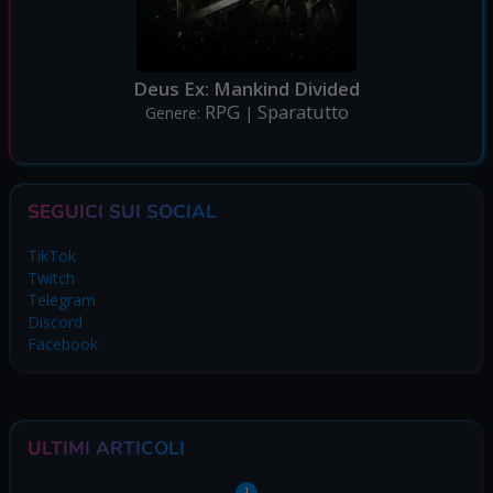
Deus Ex: Mankind Divided
RPG
Sparatutto
Genere:
|
SEGUICI SUI SOCIAL
TikTok
Twitch
Telegram
Discord
Facebook
ULTIMI ARTICOLI