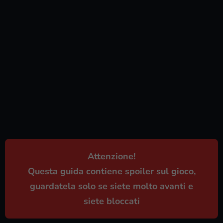
Attenzione!
Questa guida contiene spoiler sul gioco,
guardatela solo se siete molto avanti e
siete bloccati