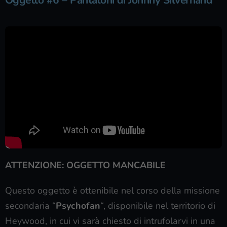
Oggetto #6 – Pantaloni di Johnny Silverhand
ATTENZIONE: OGGETTO MANCABILE
Questo oggetto è ottenibile nel corso della missione
secondaria “
Psychofan
“, disponibile nel territorio di
Heywood, in cui vi sarà chiesto di intrufolarvi in una