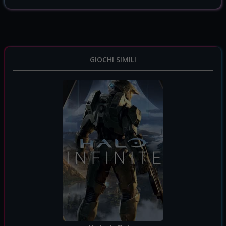
GIOCHI SIMILI