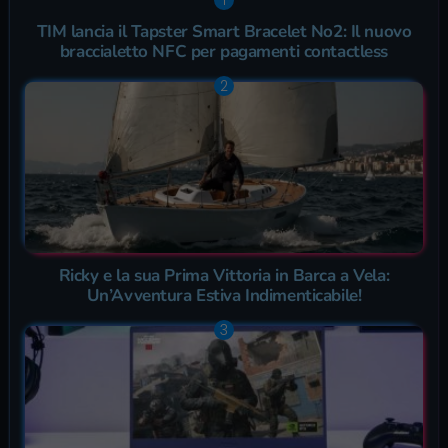
TIM lancia il Tapster Smart Bracelet No2: Il nuovo
braccialetto NFC per pagamenti contactless
Ricky e la sua Prima Vittoria in Barca a Vela:
Un’Avventura Estiva Indimenticabile!