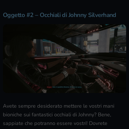
Oggetto #2 – Occhiali di Johnny Silverhand
Avete sempre desiderato mettere le vostri mani
bioniche sui fantastici occhiali di Johnny? Bene,
sappiate che potranno essere vostri! Dovrete