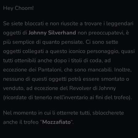
Hey Choom!
Se siete bloccati e non riuscite a trovare i leggendari
oggetti di
Johnny Silverhand
non preoccupatevi, è
più semplice di quanto pensiate. Ci sono sette
oggetti collegati a questo iconico personaggio, quasi
tutti ottenibili anche dopo i titoli di coda, ad
eccezione dei Pantaloni, che sono mancabili. Inoltre,
nessuno di questi oggetti potrà essere smontato o
venduto, ad eccezione del Revolver di Johnny
(ricordate di tenerlo nell’inventario ai fini del trofeo).
Nel momento in cui li otterrete tutti, sbloccherete
anche il trofeo “
Mozzafiato
“.