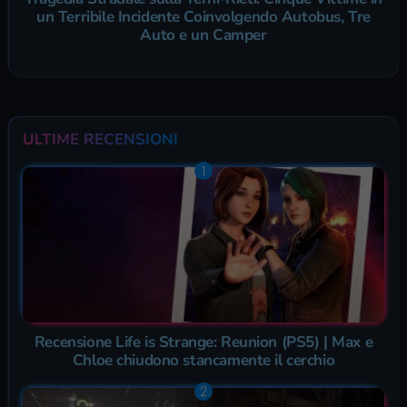
un Terribile Incidente Coinvolgendo Autobus, Tre
Auto e un Camper
ULTIME RECENSIONI
Recensione Life is Strange: Reunion (PS5) | Max e
Chloe chiudono stancamente il cerchio