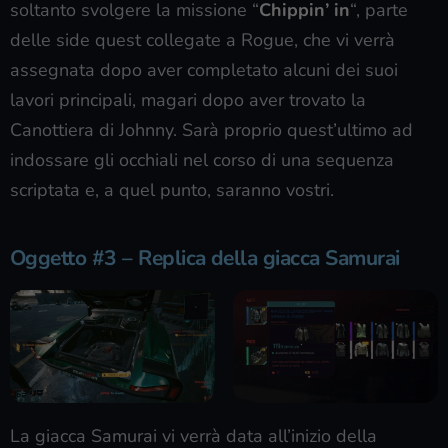
soltanto svolgere la missione “
Chippin’ in
“, parte
delle side quest collegate a Rogue, che vi verrà
assegnata dopo aver completato alcuni dei suoi
lavori principali, magari dopo aver trovato la
Canottiera di Johnny. Sarà proprio quest’ultimo ad
indossare gli occhiali nel corso di una sequenza
scriptata e, a quel punto, saranno vostri.
Oggetto #3 – Replica della giacca Samurai
La giacca Samurai vi verrà data all’inizio della