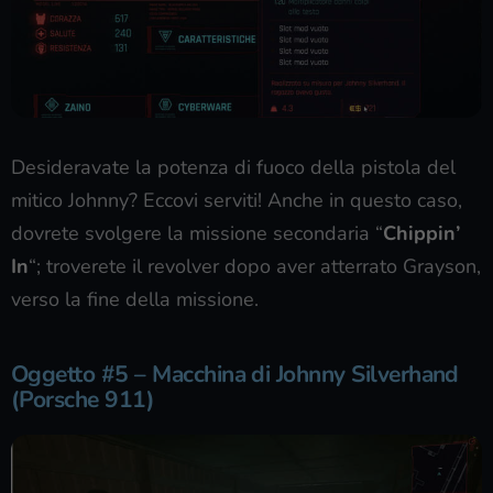
Desideravate la potenza di fuoco della pistola del
mitico Johnny? Eccovi serviti! Anche in questo caso,
dovrete svolgere la missione secondaria “
Chippin’
In
“; troverete il revolver dopo aver atterrato Grayson,
verso la fine della missione.
Oggetto #5 – Macchina di Johnny Silverhand
(Porsche 911)