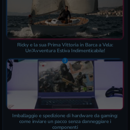
Ricky e la sua Prima Vittoria in Barca a Vela:
Un’Avventura Estiva Indimenticabile!
Imballaggio e spedizione di hardware da gaming:
come inviare un pacco senza danneggiare i
componenti