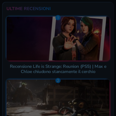
ULTIME RECENSIONI
Recensione Life is Strange: Reunion (PS5) | Max e
Chloe chiudono stancamente il cerchio