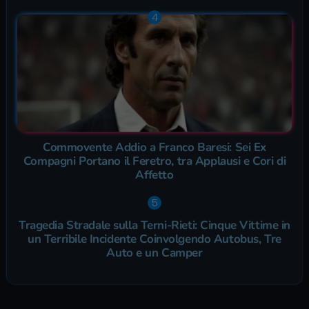
Commovente Addio a Franco Baresi: Sei Ex
Compagni Portano il Feretro, tra Applausi e Cori di
Affetto
Tragedia Stradale sulla Terni-Rieti: Cinque Vittime in
un Terribile Incidente Coinvolgendo Autobus, Tre
Auto e un Camper