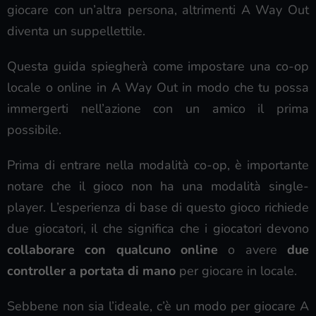
giocare con un’altra persona, altrimenti A Way Out
diventa un suppellettile.
Questa guida spiegherà come impostare una co-op
locale o online in A Way Out in modo che tu possa
immergerti nell’azione con un amico il prima
possibile.
Prima di entrare nella modalità co-op, è importante
notare che il gioco non ha una modalità single-
player. L’esperienza di base di questo gioco richiede
due giocatori, il che significa che i giocatori devono
collaborare con qualcuno online
o avere
due
controller a portata di mano
per giocare in locale.
Sebbene non sia l’ideale, c’è un modo per giocare A