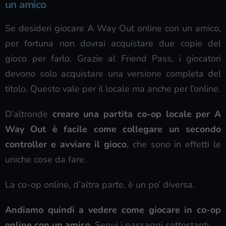
un amico
Se desideri giocare A Way Out online con un amico,
per fortuna non dovrai acquistare due copie del
gioco per farlo. Grazie al Friend Pass, i giocatori
devono solo acquistare una versione completa del
titolo. Questo vale per il locale ma anche per l’online.
D’altronde
creare una partita co-op locale per A
Way Out è facile come collegare un secondo
controller e avviare il gioco
, che sono in effetti le
uniche cose da fare.
La co-op online, d’altra parte, è un po’ diversa.
Andiamo quindi a vedere come giocare in co-op
online con un amico
. Segui i passaggi sottostanti.