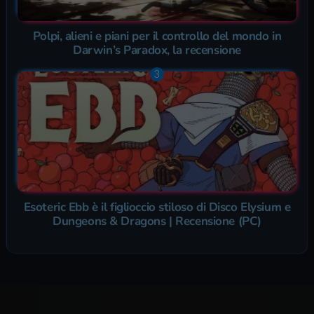
Polpi, alieni e piani per il controllo del mondo in
Darwin’s Paradox, la recensione
Esoteric Ebb è il figlioccio stiloso di Disco Elysium e
Dungeons & Dragons | Recensione (PC)