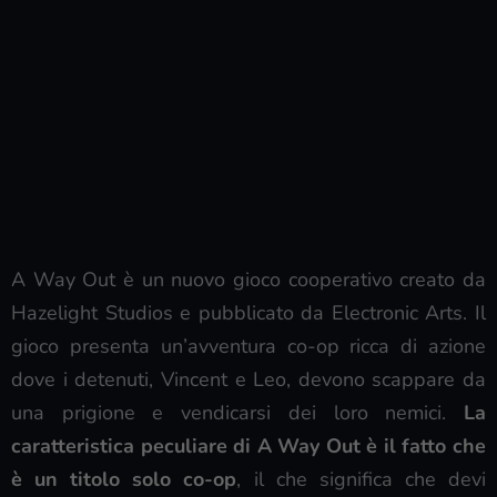
A Way Out è un nuovo gioco cooperativo creato da
Hazelight Studios e pubblicato da Electronic Arts. Il
gioco presenta un’avventura co-op ricca di azione
dove i detenuti, Vincent e Leo, devono scappare da
una prigione e vendicarsi dei loro nemici.
La
caratteristica peculiare di A Way Out è il fatto che
è un titolo solo co-op
, il che significa che devi