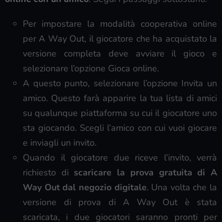
Per impostare la modalità cooperativa online
per A Way Out, il giocatore che ha acquistato la
versione completa deve avviare il gioco e
selezionare l’opzione Gioca online.
A questo punto, selezionare l’opzione Invita un
amico. Questo farà apparire la tua lista di amici
su qualunque piattaforma su cui il giocatore uno
sta giocando. Scegli l’amico con cui vuoi giocare
e inviagli un invito.
Quando il giocatore due riceve l’invito, verrà
richiesto di
scaricare la prova gratuita di A
Way Out dal negozio digitale
. Una volta che la
versione di prova di A Way Out è stata
scaricata, i due giocatori saranno pronti per