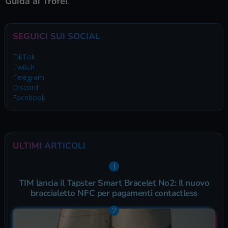
Guida ai Trofei
.
SEGUICI SUI SOCIAL
TikTok
Twitch
Telegram
Discord
Facebook
ULTIMI ARTICOLI
TIM lancia il Tapster Smart Bracelet No2: Il nuovo
braccialetto NFC per pagamenti contactless