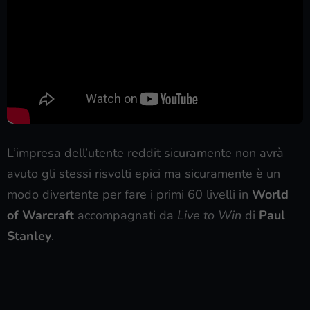
L’impresa dell’utente reddit sicuramente non avrà
avuto gli stessi risvolti epici ma sicuramente è un
modo divertente per fare i primi 60 livelli in
World
of Warcraft
accompagnati da
Live to Win
di
Paul
Stanley
.