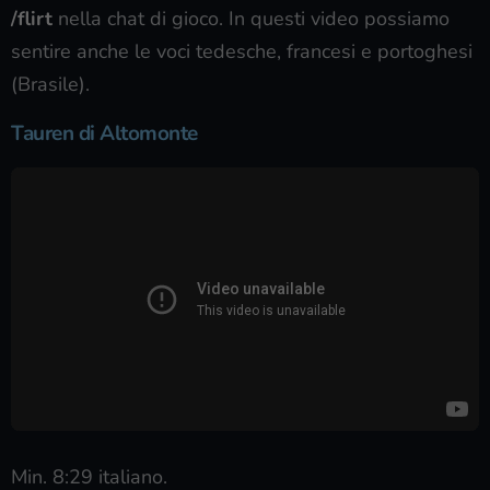
/flirt
nella chat di gioco. In questi video possiamo
sentire anche le voci tedesche, francesi e portoghesi
(Brasile).
Tauren di Altomonte
Min. 8:29 italiano.