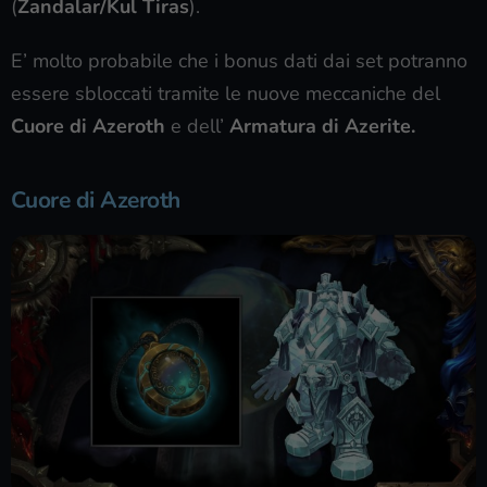
(
Zandalar/Kul Tiras
).
E’ molto probabile che i bonus dati dai set potranno
essere sbloccati tramite le nuove meccaniche del
Cuore di Azeroth
e dell’
Armatura di Azerite.
Cuore di Azeroth