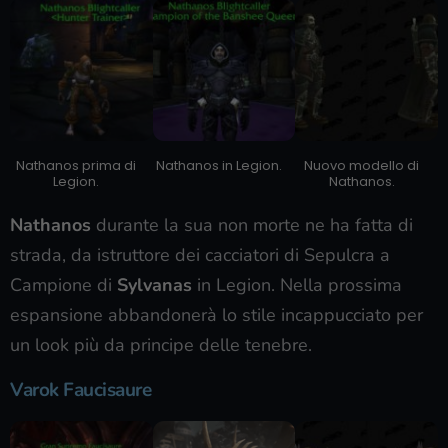
Nathanos prima di
Nathanos in Legion.
Nuovo modello di
Legion.
Nathanos.
Nathanos
durante la sua non morte ne ha fatta di
strada, da istruttore dei cacciatori di Sepulcra a
Campione di
Sylvanas
in Legion. Nella prossima
espansione abbandonerà lo stile incappucciato per
un look più da principe delle tenebre.
Varok Faucisaure