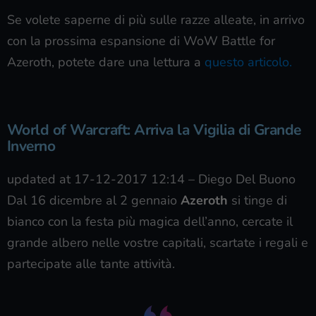
Se volete saperne di più sulle razze alleate, in arrivo
con la prossima espansione di WoW Battle for
Azeroth, potete dare una lettura a
questo articolo.
World of Warcraft: Arriva la Vigilia di Grande
Inverno
updated at 17-12-2017 12:14
–
Diego Del Buono
Dal 16 dicembre al 2 gennaio
Azeroth
si tinge di
bianco con la festa più magica dell’anno, cercate il
grande albero nelle vostre capitali, scartate i regali e
partecipate alle tante attività.