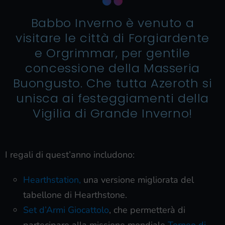
Babbo Inverno è venuto a
visitare le città di Forgiardente
e Orgrimmar, per gentile
concessione della Masseria
Buongusto. Che tutta Azeroth si
unisca ai festeggiamenti della
Vigilia di Grande Inverno!
I regali di quest’anno includono:
Hearthstation,
una versione migliorata del
tabellone di Hearthston
e.
Set d’Armi Giocattolo
, che permetterà di