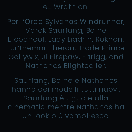
e… Wrathion.
Per l’Orda Sylvanas Windrunner,
Varok Saurfang, Baine
Bloodhoof, Lady Liadrin, Rokhan,
Lor’themar Theron, Trade Prince
Gallywix, Ji Firepaw, Eitrigg, and
Nathanos Blightcaller.
Saurfang, Baine e Nathanos
hanno dei modelli tutti nuovi.
Saurfang è uguale alla
cinematic mentre Nathanos ha
un look più vampiresco.