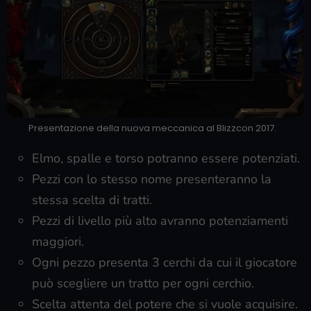
Presentazione della nuova meccanica al Blizzcon 2017.
Elmo, spalle e torso potranno essere potenziati.
Pezzi con lo stesso nome presenteranno la
stessa scelta di tratti.
Pezzi di livello più alto avranno potenziamenti
maggiori.
Ogni pezzo presenta 3 cerchi da cui il giocatore
può scegliere un tratto per ogni cerchio.
Scelta attenta del potere che si vuole acquisire.