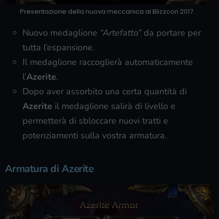
Presentazione della nuova meccanica al Blizzcon 2017.
Nuovo medaglione
“Artefatto”
da portare per
tutta l’espansione.
Il medaglione raccoglierà automaticamente
l’
Azerite
.
Dopo aver assorbito una certa quantità di
Azerite
il medaglione salirà di livello e
permetterà di sbloccare nuovi tratti e
potenziamenti sulla vostra armatura.
Armatura di Azerite