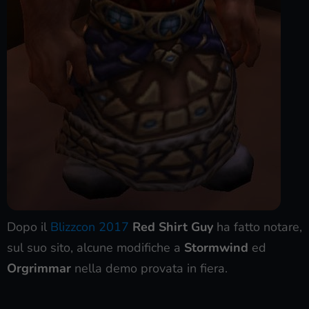
Dopo il
Blizzcon 2017
Red Shirt Guy
ha fatto notare,
sul suo sito, alcune modifiche a
Stormwind
ed
Orgrimmar
nella demo provata in fiera.