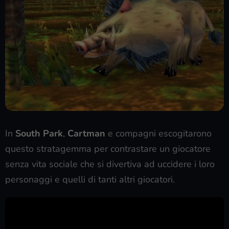
In
South Park
,
Cartman
e compagni escogitarono
questo stratagemma per contrastare un giocatore
senza vita sociale che si divertiva ad uccidere i loro
personaggi e quelli di tanti altri giocatori.