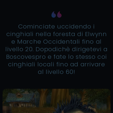
Cominciate uccidendo i
cinghiali nella foresta di Elwynn
e Marche Occidentali fino al
livello 20. Dopodichè dirigetevi a
Boscovespro e fate lo stesso coi
cinghiali locali fino ad arrivare
al livello 60!