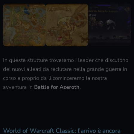
In queste strutture troveremo i leader che discutono
dei nuovi alleati da reclutare nella grande guerra in
corso e proprio da lì cominceremo la nostra
avventura in
Battle for Azeroth
.
World of Warcraft Classic: l’arrivo è ancora