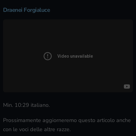
Draenei Forgialuce
Min. 10:29 italiano.
Prossimamente aggiorneremo questo articolo anche
con le voci delle altre razze.