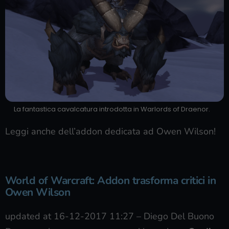
La fantastica cavalcatura introdotta in Warlords of Draenor.
Leggi anche dell’addon dedicata ad Owen Wilson!
World of Warcraft: Addon trasforma critici in
Owen Wilson
updated at 16-12-2017 11:27
–
Diego Del Buono