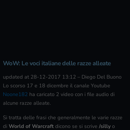
WoW: Le voci italiane delle razze alleate
updated at 28-12-2017 13:12
–
Diego Del Buono
Lo scorso 17 e 18 dicembre il canale Youtube
Noone182
ha caricato 2 video con i file audio di
alcune razze alleate.
Si tratta delle frasi che generalmente le varie razze
di
World of Warcraft
dicono se si scrive
/silly
o