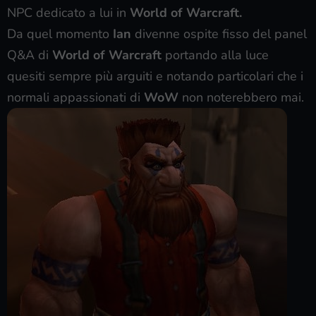
NPC dedicato a lui in
World of Warcraft.
Da quel momento
Ian
divenne ospite fisso del panel
Q&A di
World of Warcraft
portando alla luce
quesiti sempre più arguiti e notando particolari che i
normali appassionati di
WoW
non noterebbero mai.