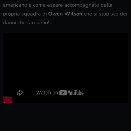
americano è come essere accompagnato dalla
propria squadra di
Owen Wilson
che si stupisce dei
danni che facciamo!