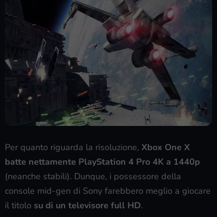
Per quanto riguarda la risoluzione,
Xbox One X
batte nettamente PlayStation 4 Pro 4K a 1440p
(neanche stabili). Dunque, i possessore della
console mid-gen di Sony farebbero meglio a giocare
il titolo
su di un televisore full HD
.