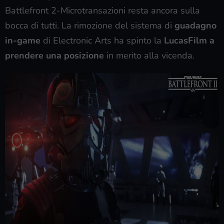
Battlefront 2-Microtransazioni resta ancora sulla
bocca di tutti. La rimozione del sistema di
guadagno
in-game
di Electronic Arts ha spinto la
LucasFilm a
prendere una posizione
in merito alla vicenda.