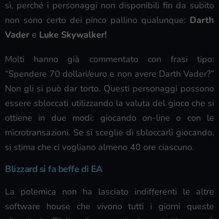
sì, perché i personaggi non disponibili fin da subito
non sono certo dei pinco pallino qualunque:
Darth
Vader
e
Luke Skywalker!
Molti hanno già commentato con frasi tipo:
“Spendere 70 dollari/euro e non avere Darth Vader?”
Non gli si può dar torto. Questi personaggi possono
essere sbloccati utilizzando la valuta del gioco che si
ottiene in due modi: giocando on-line o con le
microtransazioni. Se si sceglie di sbloccarli giocando,
si stima che ci vogliano almeno 40 ore ciascuno.
Blizzard si fa beffe di EA
La polemica non ha lasciato indifferenti le altre
software house che vivono tutti i giorni queste