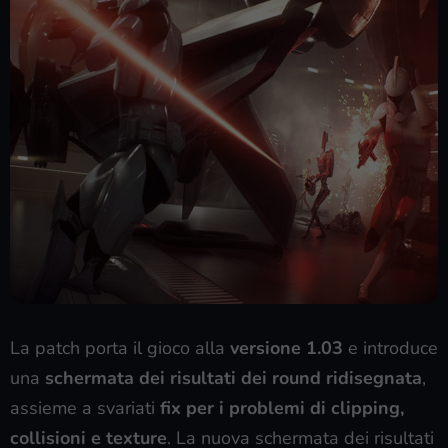
La patch porta il gioco alla
versione 1.03
e introduce
una
schermata dei risultati dei round ridisegnata
,
assieme a svariati
fix per i problemi di clipping,
collisioni e texture
. La nuova schermata dei risultati