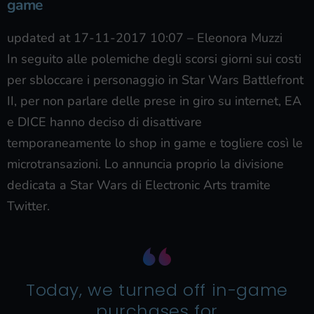
game
updated at 17-11-2017 10:07
–
Eleonora Muzzi
In seguito alle polemiche degli scorsi giorni sui costi
per sbloccare i personaggio in Star Wars Battlefront
II, per non parlare delle prese in giro su internet, EA
e DICE hanno deciso di disattivare
temporaneamente lo shop in game e togliere così le
microtransazioni. Lo annuncia proprio la divisione
dedicata a Star Wars di Electronic Arts tramite
Twitter.
Today, we turned off in-game
purchases for