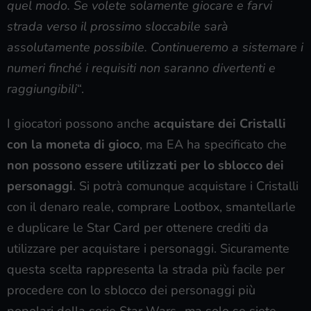
quel modo. Se volete solamente giocare e farvi
strada verso il prossimo sloccabile sarà
assolutamente possibile. Continueremo a sistemare i
numeri finché i requisiti non saranno divertenti e
raggiungibili
“.
I giocatori possono anche
acquistare dei Cristalli
con la moneta di gioco
, ma EA ha specificato che
non possono essere utilizzati per lo sblocco dei
personaggi
. Si potrà comunque acquistare i Cristalli
con il denaro reale, comprare Lootbox, smantellarle
e duplicare le Star Card per ottenere crediti da
utilizzare per acquistare i personaggi. Sicuramente
questa scelta rappresenta la strada più facile per
procedere con lo sblocco dei personaggi più