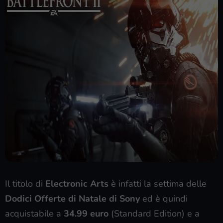
Il titolo di
Electronic Arts
è infatti la settima delle
Dodici Offerte di Natale di Sony
ed è quindi
acquistabile a
34.99 euro
(Standard Edition) e a