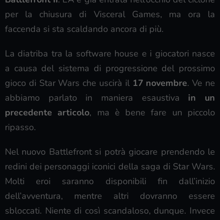
per la chiusura di Visceral Games, ma ora la
faccenda si sta scaldando ancora di più.
La diatriba tra la software house e i giocatori nasce
a causa del sistema di progressione del prossimo
gioco di Star Wars che uscirà il
17 novembre
. Ve ne
abbiamo parlato in maniera esaustiva
in un
precedente articolo
, ma è bene fare un piccolo
ripasso.
Nel nuovo Battlefront si potrà giocare prendendo le
redini dei personaggi iconici della saga di Star Wars.
Molti eroi saranno disponibili fin dall’inizio
dell’avventura, mentre altri dovranno essere
sbloccati. Niente di così scandaloso, dunque. Invece