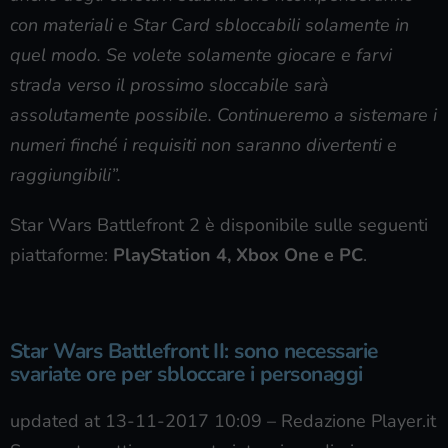
con materiali e Star Card sbloccabili solamente in
quel modo. Se volete solamente giocare e farvi
strada verso il prossimo sloccabile sarà
assolutamente possibile. Continueremo a sistemare i
numeri finché i requisiti non saranno divertenti e
raggiungibili”.
Star Wars Battlefront 2 è disponibile sulle seguenti
piattaforme:
PlayStation 4, Xbox One e PC
.
Star Wars Battlefront II: sono necessarie
svariate ore per sbloccare i personaggi
updated at 13-11-2017 10:09
–
Redazione Player.it