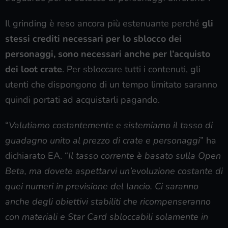
Il grinding è reso ancora più estenuante perché
gli
stessi crediti necessari per lo sblocco dei
personaggi, sono necessari anche per l’acquisto
dei loot crate
. Per sbloccare tutti i contenuti, gli
utenti che dispongono di un tempo limitato saranno
quindi portati ad acquistarli pagando.
“
Valutiamo costantemente e sistemiamo il tasso di
guadagno unito al prezzo di crate e personaggi
” ha
dichiarato EA. “
Il tasso corrente è basato sulla Open
Beta, ma dovete aspettarvi un’evoluzione costante di
quei numeri in previsione del lancio. Ci saranno
anche degli obiettivi stabiliti che ricompenseranno
con materiali e Star Card sbloccabili solamente in