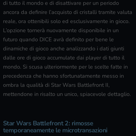
di tutto il mondo e di disattivare per un periodo
ancora da definire l’acquisto di cristalli tramite valuta
reale, ora ottenibili solo ed esclusivamente in gioco.
L’opzione tornerà nuovamente disponibile in un
futuro quando DICE avrà definito per bene le
dinamiche di gioco anche analizzando i dati giunti
dalle ore di gioco accumulate dai player di tutto il
mondo. Si scusa ulteriormente per le scelte fatte in
precedenza che hanno sfortunatamente messo in
ombra la qualità di Star Wars Battlefront II,
mettendone in risalto un unico, spiacevole dettaglio.
Star Wars Battlefront 2: rimosse
temporaneamente le microtransazioni