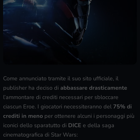
Come annunciato tramite il suo sito ufficiale, il
publisher ha deciso di
abbassare drasticamente
l’ammontare di crediti necessari per sbloccare
ciascun Eroe. I giocatori necessiteranno del
75% di
crediti in meno
per ottenere alcuni i personaggi più
iconici dello sparatutto di
DICE
e della saga
cinematografica di Star Wars: