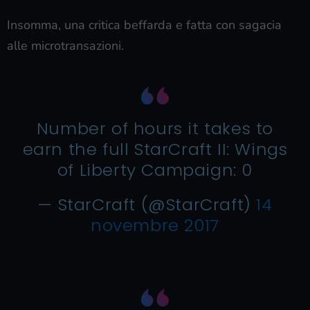
Insomma, una critica beffarda e fatta con sagacia
alle microtransazioni.
Number of hours it takes to
earn the full StarCraft II: Wings
of Liberty Campaign: 0
— StarCraft (@StarCraft)
14
novembre 2017