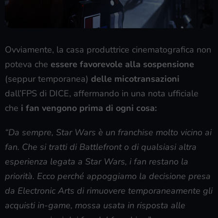
Ovviamente, la casa produttrice cinematografica non
poteva che
essere favorevole alla sospensione
(seppur temporanea)
delle micotransazioni
dall’FPS di DICE, affermando in una nota ufficiale
che
i fan vengono prima di ogni cosa:
“Da sempre, Star Wars è un franchise molto vicino ai
fan. Che si tratti di Battlefront o di qualsiasi altra
esperienza legata a Star Wars, i fan restano la
priorità. Ecco perché appoggiamo la decisione presa
da Electronic Arts di rimuovere temporaneamente gli
acquisti in-game, mossa usata in risposta alle