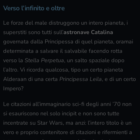
Verso l’infinito e oltre
Le forze del male distruggono un intero pianeta, i
superstiti sono tutti sull’
astronave Catalina
governata dalla Principessa di quel pianeta, oramai
determinata a salvare il salvabile facendo rotta
verso la
Stella Perpetua
, un salto spaziale dopo
l’altro. Vi ricorda qualcosa, tipo un certo pianeta
Alderaan di una certa
Principessa Leila
, e di un certo
Impero?
Le citazioni all’immaginario sci-fi degli anni ’70 non
si esauriscono nel solo incipit e non sono tutte
incentrate su Star Wars, ma anzi: l’intero titolo è un
vero e proprio contenitore di citazioni e rifermienti a