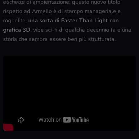
etichette
di ambientazione: questo nuovo titolo
rispetto ad Armello è di stampo manageriale e
roguelite,
una sorta di Faster Than Light con
grafica 3D
, vibe sci-fi di qualche decennio fa e una
storia che sembra essere ben più strutturata.