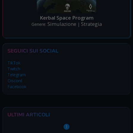
Kerbal Space Program
Simulazione
Strategia
Genere:
|
SEGUICI SUI SOCIAL
TikTok
Twitch
Telegram
Discord
Facebook
ULTIMI ARTICOLI