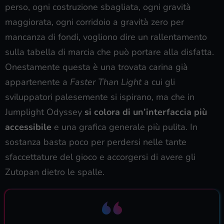
perso, ogni costruzione sbagliata, ogni gravità
maggiorata, ogni corridoio a gravità zero per
mancanza di fondi, vogliono dire un rallentamento
sulla tabella di marcia che può portare alla disfatta.
Onestamente questa è una trovata carina già
appartenente a
Faster Than Light
a cui gli
sviluppatori palesemente si ispirano, ma che in
Jumplight Odyssey
si colora di un’interfaccia più
accessibile
e una grafica generale più pulita. In
sostanza basta poco per perdersi nelle tante
sfaccettature del gioco e accorgersi di avere gli
Zutopan dietro le spalle.