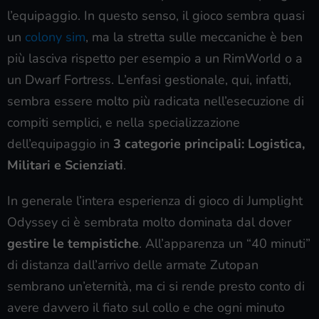
l’equipaggio. In questo senso, il gioco sembra quasi
un
colony sim
, ma la stretta sulle meccaniche è ben
più lasciva rispetto per esempio a un RimWorld o a
un Dwarf Fortress. L’enfasi gestionale, qui, infatti,
sembra essere molto più radicata nell’esecuzione di
compiti semplici, e nella specializzazione
dell’equipaggio in
3 categorie principali: Logistica,
Militari e Scienziati
.
In generale l’intera esperienza di gioco di Jumplight
Odyssey ci è sembrata molto dominata dal dover
gestire le tempistiche
. All’apparenza un “40 minuti”
di distanza dall’arrivo delle armate Zutopan
sembrano un’eternità, ma ci si rende presto conto di
avere davvero il fiato sul collo e che ogni minuto