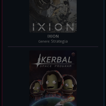
IXION
Strategia
Genere: