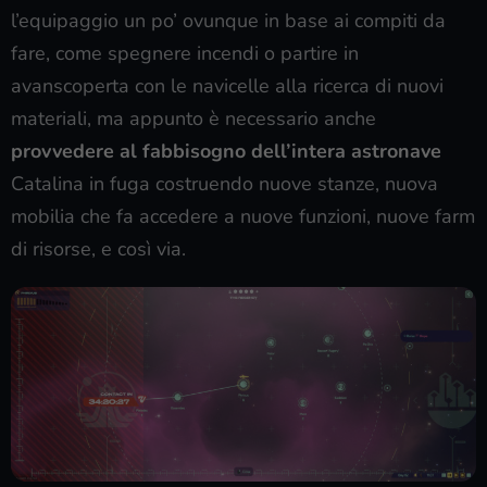
l’equipaggio un po’ ovunque in base ai compiti da
fare, come spegnere incendi o partire in
avanscoperta con le navicelle alla ricerca di nuovi
materiali, ma appunto è necessario anche
provvedere al fabbisogno dell’intera astronave
Catalina in fuga costruendo nuove stanze, nuova
mobilia che fa accedere a nuove funzioni, nuove farm
di risorse, e così via.