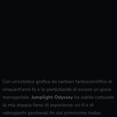
Con un’estetica grafica da cartoon fantascientifico di
cinquant’anni fa e la particolarità di essere un gioco
manageriale,
Jumplight Odyssey
ha subito catturato
la mia doppia fame di esperienze sci-fi e di
videogiochi gestionali fin dal primissimo trailer.