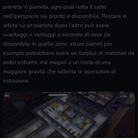
pianeta in pianeta, ogni qual volta il salto
nell’iperspazio sia pronto e disponibile. Restare in
orbita su un pianeta dopo l’altro può avere
svantaggi e vantaggi a seconda di cosa sia
disponibile in quelle zone: alcuni pianeti per
esempio potrebbero avere un surplus di materiali da
poter estrarre, ma magari a un costo di una
maggiore gravità che rallenta le operazioni di
estrazione.