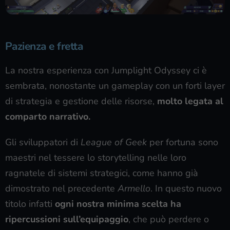
Pazienza e fretta
La nostra esperienza con Jumplight Odyssey ci è
sembrata, nonostante un gameplay con un forti layer
di strategia e gestione delle risorse,
molto legata al
comparto narrativo.
Gli sviluppatori di
League of Geek
per fortuna sono
maestri nel tessere lo storytelling nelle loro
ragnatele di sistemi strategici, come hanno già
dimostrato nel precedente
Armello
. In questo nuovo
titolo infatti
ogni nostra minima scelta ha
ripercussioni sull’equipaggio
, che può perdere o