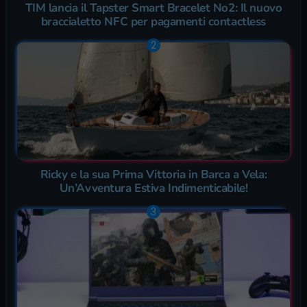
TIM lancia il Tapster Smart Bracelet No2: Il nuovo
braccialetto NFC per pagamenti contactless
Ricky e la sua Prima Vittoria in Barca a Vela:
Un’Avventura Estiva Indimenticabile!