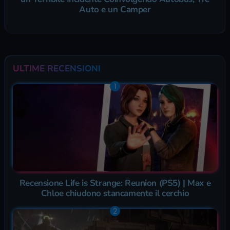
Auto e un Camper
ULTIME RECENSIONI
Recensione Life is Strange: Reunion (PS5) | Max e
Chloe chiudono stancamente il cerchio