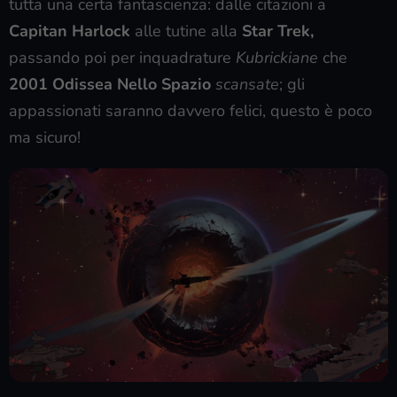
tutta una certa fantascienza: dalle citazioni a
Capitan Harlock
alle tutine alla
Star Trek,
passando poi per inquadrature
Kubrickiane
che
2001 Odissea Nello Spazio
scansate
; gli
appassionati saranno davvero felici, questo è poco
ma sicuro!