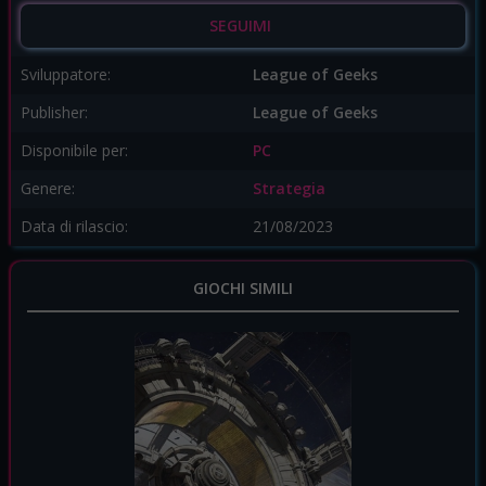
SEGUIMI
Sviluppatore:
League of Geeks
Publisher:
League of Geeks
Disponibile per:
PC
Genere:
Strategia
Data di rilascio:
21/08/2023
GIOCHI SIMILI