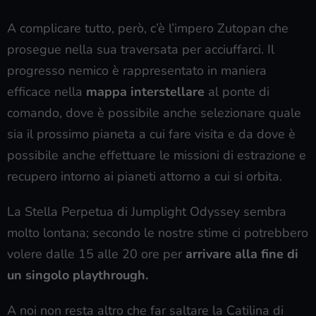
A complicare tutto, però, c’è l’impero Zutopan che
prosegue nella sua traversata per acciuffarci. Il
progresso nemico è rappresentato in maniera
efficace nella
mappa interstellare
al ponte di
comando, dove è possibile anche selezionare quale
sia il prossimo pianeta a cui fare visita e da dove è
possibile anche effettuare le missioni di estrazione e
recupero intorno ai pianeti attorno a cui si orbita.
La Stella Perpetua di Jumplight Odyssey sembra
molto lontana; secondo le nostre stime ci potrebbero
volere dalle 15 alle 20 ore per
arrivare alla fine di
un singolo playthrough.
A noi non resta altro che far saltare la Catilina di