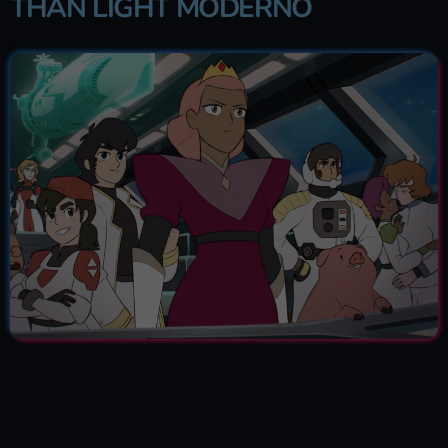
THAN LIGHT MODERNO