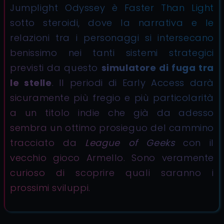
Jumplight Odyssey è Faster Than Light
sotto steroidi, dove la narrativa e le
relazioni tra i personaggi si intersecano
benissimo nei tanti sistemi strategici
previsti da questo
simulatore di fuga tra
le stelle
. Il periodi di Early Access darà
sicuramente più fregio e più particolarità
a un titolo indie che già da adesso
sembra un ottimo prosieguo del cammino
tracciato da
League of Geeks
con il
vecchio gioco Armello. Sono veramente
curioso di scoprire quali saranno i
prossimi sviluppi.