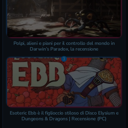
Polpi, alieni e piani per il controllo del mondo in
Darwin’s Paradox, la recensione
Esoteric Ebb è il figlioccio stiloso di Disco Elysium e
Dungeons & Dragons | Recensione (PC)