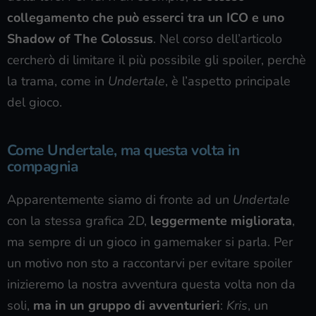
collegamento che può esserci tra un ICO e uno
Shadow of The Colossus
. Nel corso dell’articolo
cercherò di limitare il più possibile gli spoiler, perchè
la trama, come in
Undertale
, è l’aspetto principale
del gioco.
Come Undertale, ma questa volta in
compagnia
Apparentemente siamo di fronte ad un
Undertale
con la stessa grafica 2D,
leggermente migliorata
,
ma sempre di un gioco in gamemaker si parla. Per
un motivo non sto a raccontarvi per evitare spoiler
inizieremo la nostra avventura questa volta non da
soli,
ma in un gruppo di avventurieri
:
Kris
, un