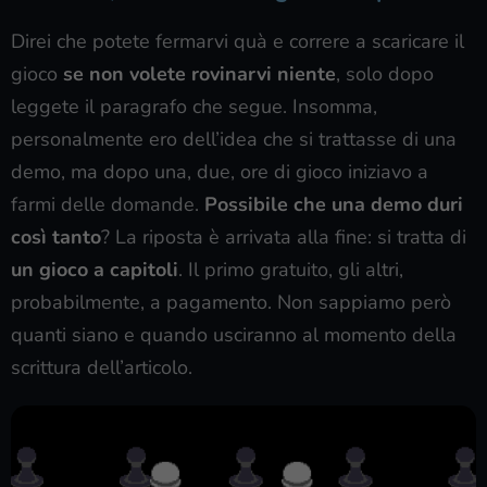
Direi che potete fermarvi quà e correre a scaricare il
gioco
se non volete rovinarvi niente
, solo dopo
leggete il paragrafo che segue. Insomma,
personalmente ero dell’idea che si trattasse di una
demo, ma dopo una, due, ore di gioco iniziavo a
farmi delle domande.
Possibile che una demo duri
così tanto
? La riposta è arrivata alla fine: si tratta di
un gioco a capitoli
. Il primo gratuito, gli altri,
probabilmente, a pagamento. Non sappiamo però
quanti siano e quando usciranno al momento della
scrittura dell’articolo.