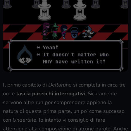
Il primo capitolo di
Deltarune
si completa in circa tre
ore e
lascia parecchi interrogativi
. Sicuramente
servono altre run per comprendere appieno la
natura di questa prima parte, un po’ come successo
con
Undertale
. Io intanto vi consiglio di fare
attenzione alla composizione di alcune parole. Anche