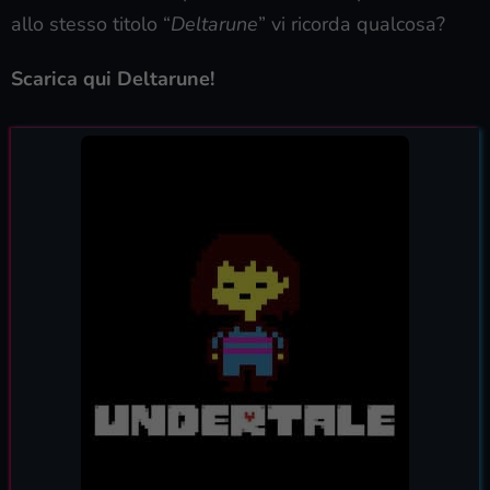
allo stesso titolo “
Deltarune
” vi ricorda qualcosa?
Scarica qui Deltarune!