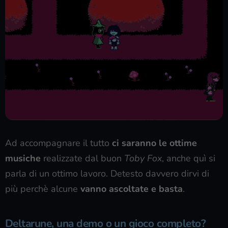
Ad accompagnare il tutto
ci saranno le ottime
musiche
realizzate dal buon
Toby Fox
, anche quì si
parla di un ottimo lavoro. Detesto davvero dirvi di
più perchè alcune
vanno ascoltate e basta
.
Deltarune, una demo o un gioco completo?