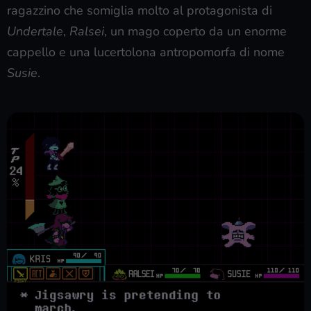
ragazzino che somiglia molto al protagonista di
Undertale
,
Ralsei
, un mago coperto da un enorme
cappello e una lucertolona antropomorfa di nome
Susie
.