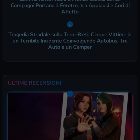
Compagni Portano il Feretro, tra Applausi e Cori di
Affetto
Tragedia Stradale sulla Terni-Rieti: Cinque Vittime in
un Terribile Incidente Coinvolgendo Autobus, Tre
Auto e un Camper
ULTIME RECENSIONI