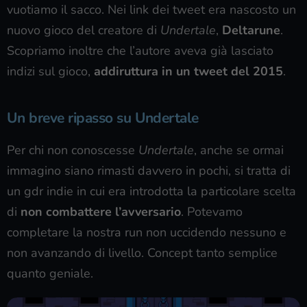
vuotiamo il sacco. Nei link dei tweet era nascosto un
nuovo gioco del creatore di
Undertale
,
Deltarune
.
Scopriamo inoltre che l’autore aveva già lasciato
indizi sul gioco,
addiruttura in un tweet del 2015
.
Un breve ripasso su Undertale
Per chi non conoscesse
Undertale
, anche se ormai
immagino siano rimasti davvero in pochi, si tratta di
un gdr indie in cui era introdotta la particolare scelta
di
non combattere l’avversario
. Potevamo
completare la nostra run non uccidendo nessuno e
non avanzando di livello. Concept tanto semplice
quanto geniale.