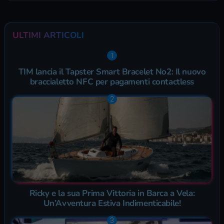
ULTIMI ARTICOLI
TIM lancia il Tapster Smart Bracelet No2: Il nuovo
braccialetto NFC per pagamenti contactless
Ricky e la sua Prima Vittoria in Barca a Vela:
Un’Avventura Estiva Indimenticabile!