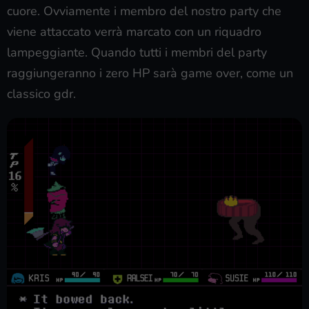
cuore. Ovviamente i membro del nostro party che
viene attaccato verrà marcato con un riquadro
lampeggiante. Quando tutti i membri del party
raggiungeranno i zero HP sarà game over, come un
classico gdr.