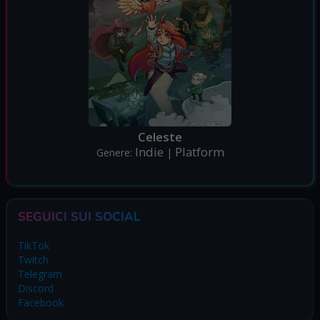
Celeste
Indie
Platform
Genere:
|
SEGUICI SUI SOCIAL
TikTok
Twitch
Telegram
Discord
Facebook