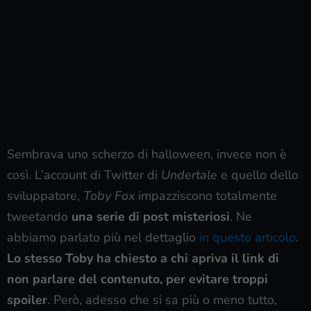
Sembrava uno scherzo di halloween, invece non è
così. L’account di Twitter di
Undertale
e quello dello
sviluppatore,
Toby Fox
impazziscono totalmente
tweetando
una serie di post misteriosi
. Ne
abbiamo parlato più nel dettaglio
in questo articolo
.
Lo stesso Toby ha chiesto a chi apriva il link di
non parlare del contenuto, per evitare troppi
spoiler
. Però, adesso che si sa più o meno tutto,