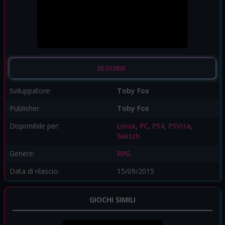
SEGUIMI
Sviluppatore:
Toby Fox
Publisher:
Toby Fox
Disponibile per:
Linux
,
PC
,
PS4
,
PSVita
,
Switch
Genere:
RPG
Data di rilascio:
15/09/2015
GIOCHI SIMILI