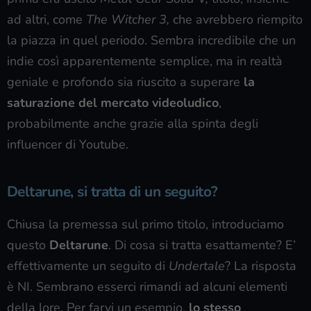
ad altri, come
The Witcher 3,
che avrebbero riempito
la piazza in quel periodo. Sembra incredibile che un
indie così apparentemente semplice, ma in realtà
geniale e profondo sia riuscito a superare
la
saturazione del mercato videoludico
,
probabilmente anche grazie alla spinta degli
influencer di Youtube.
Deltarune, si tratta di un seguito?
Chiusa la premessa sul primo titolo, introduciamo
questo
Deltarune
. Di cosa si tratta esattamente? E’
effettivamente un seguito di
Undertale
? La risposta
è NI. Sembrano esserci rimandi ad alcuni elementi
della lore. Per farvi un esempio,
lo stesso