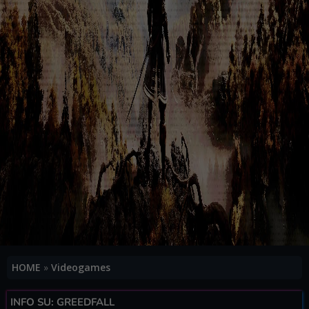
HOME
»
Videogames
INFO SU: GREEDFALL