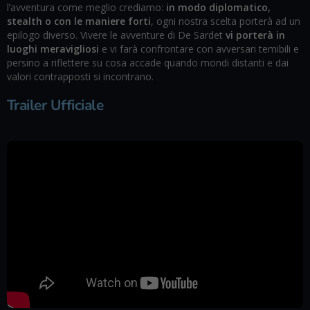
l’avventura come meglio crediamo:
in modo diplomatico,
stealth o con le maniere forti
, ogni nostra scelta porterà ad un
epilogo diverso. Vivere le avventure di De Sardet
vi porterà in
luoghi meravigliosi
e vi farà confrontare con avversari temibili e
persino a riflettere su cosa accade quando mondi distanti e dai
valori contrapposti si incontrano.
Trailer Ufficiale