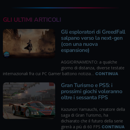
GLI ULTIMI ARTICOLI
Gli esploratori di GreedFall
salpano verso la next-gen
(con una nuova
espansione)
AGGIORNAMENTO: a qualche
giorno di distanza, diverse testate
internazionali fra cui PC Gamer battono notizia…
CONTINUA
Gran Turismo e PS5: i
prossimi giochi voleranno
oltre i sessanta FPS
Kazunori Yamauchi, creatore della
saga di Gran Turismo, ha
dichiarato che il futuro della serie
girerà a più di 60 FPS
CONTINUA