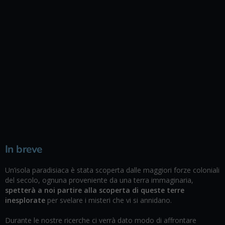
In breve
Un’isola paradisiaca è stata scoperta dalle maggiori forze coloniali
del secolo, ognuna proveniente da una terra immaginaria,
spetterà a noi partire alla scoperta di queste terre
inesplorate
per svelare i misteri che vi si annidano.
Durante le nostre ricerche ci verrà dato modo di affrontare