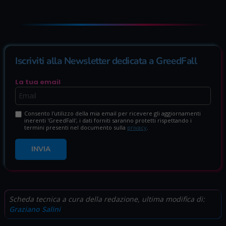
Iscriviti alla Newsletter dedicata a GreedFall
La tua email
Consento l'utilizzo della mia email per ricevere gli aggiornamenti
inerenti 'GreedFall', i dati forniti saranno protetti rispettando i
termini presenti nel documento sulla
privacy
.
INVIA
Scheda tecnica a cura della redazione, ultima modifica di:
Graziano Salini