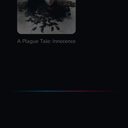
A Plague Tale: Innocence