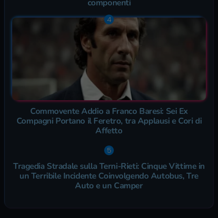
componenti
Commovente Addio a Franco Baresi: Sei Ex
Compagni Portano il Feretro, tra Applausi e Cori di
Affetto
Tragedia Stradale sulla Terni-Rieti: Cinque Vittime in
un Terribile Incidente Coinvolgendo Autobus, Tre
Auto e un Camper