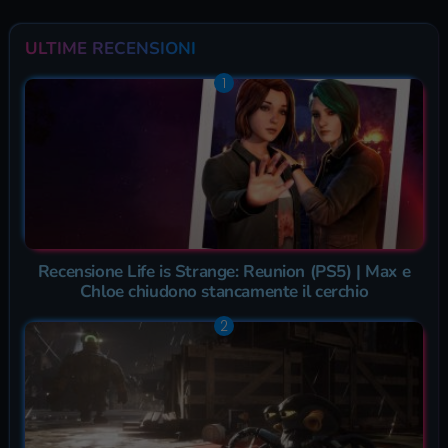
ULTIME RECENSIONI
Recensione Life is Strange: Reunion (PS5) | Max e
Chloe chiudono stancamente il cerchio