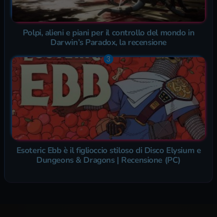
Polpi, alieni e piani per il controllo del mondo in
Darwin’s Paradox, la recensione
Esoteric Ebb è il figlioccio stiloso di Disco Elysium e
Dungeons & Dragons | Recensione (PC)