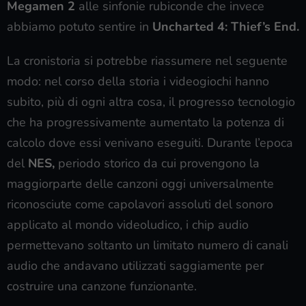
Megamen 2
alle sinfonie rubiconde che invece
abbiamo potuto sentire in
Uncharted 4: Thief’s End.
La cronistoria si potrebbe riassumere nel seguente
modo: nel corso della storia i videogiochi hanno
subito, più di ogni altra cosa, il progresso tecnologio
che ha progressivamente aumentato la potenza di
calcolo dove essi venivano eseguiti. Durante l’epoca
del
NES,
periodo storico da cui provengono la
maggiorparte delle canzoni oggi universalmente
riconosciute come capolavori assoluti del sonoro
applicato al mondo videoludico, i chip audio
permettevano soltanto un limitato numero di canali
audio che andavano utilizzati saggiamente per
costruire una canzone funzionante.