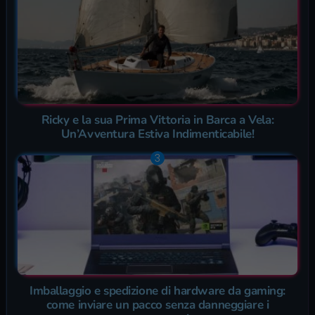
Ricky e la sua Prima Vittoria in Barca a Vela:
Un’Avventura Estiva Indimenticabile!
Imballaggio e spedizione di hardware da gaming:
come inviare un pacco senza danneggiare i