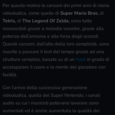
Per questo motivo le canzoni dei primi anni di storia
videoludica, come quelle di
Super Mario Bros,
di
Tetris,
di
The Legend Of Zelda,
sono tutte
riconoscibili grazie a melodie iconiche, grazie alla
potenza dell’armonia e alla forza degli accordi.
Queste canzoni, dall’alto della loro semplicità, sono
riuscite a passare il test del tempo grazie ad una
struttura semplice, basata su di un
hook
in grado di
accalappiare il cuore e la mente del giocatore con
facilità.
Con l’arrivo della successiva generazione
videoludica, quella del Super Nintendo, i canali
audio su cui i musicisti potevano lavorare sono
aumentati ed è anche aumentata la qualità dei