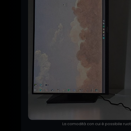
La comodità con cui è possibile ruo