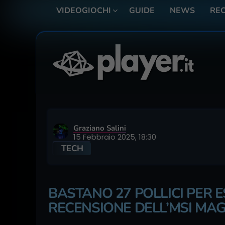
VIDEOGIOCHI
GUIDE
NEWS
REC
Graziano Salini
15 Febbraio 2025, 18:30
TECH
BASTANO 27 POLLICI PER E
RECENSIONE DELL’MSI MAG