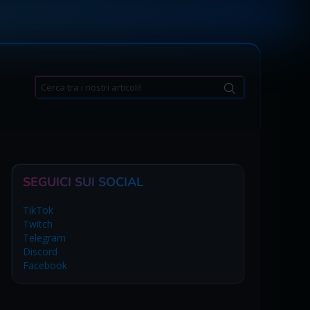
Search
for:
SEGUICI SUI SOCIAL
TikTok
Twitch
Telegram
Discord
Facebook