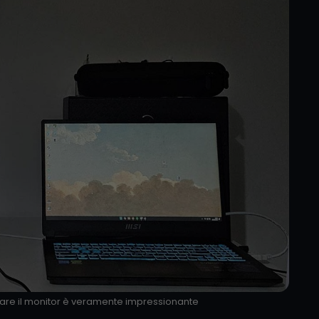
tare il monitor è veramente impressionante