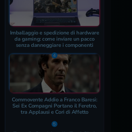
Imballaggio e spedizione di hardware
da gaming: come inviare un pacco
senza danneggiare i componenti
Commovente Addio a Franco Baresi:
Sei Ex Compagni Portano il Feretro,
tra Applausi e Cori di Affetto