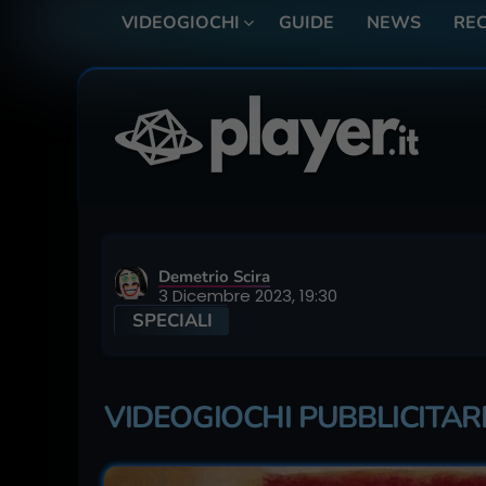
VIDEOGIOCHI
GUIDE
NEWS
REC
Demetrio Scira
3 Dicembre 2023, 19:30
SPECIALI
VIDEOGIOCHI PUBBLICITARI,