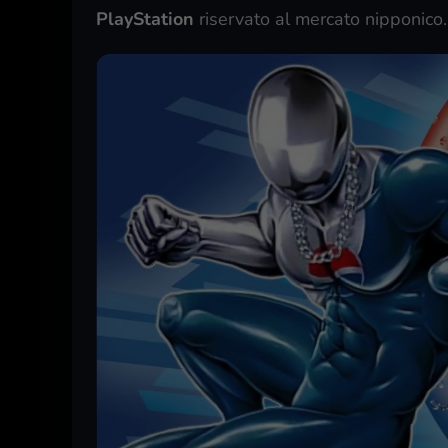
PlayStation
riservato al mercato nipponico.