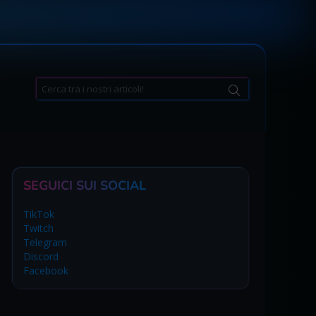
Search
for:
SEGUICI SUI SOCIAL
TikTok
Twitch
Telegram
Discord
Facebook