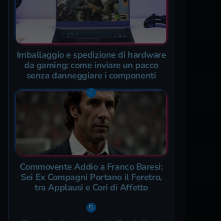
Imballaggio e spedizione di hardware
da gaming: come inviare un pacco
senza danneggiare i componenti
Commovente Addio a Franco Baresi:
Sei Ex Compagni Portano il Feretro,
tra Applausi e Cori di Affetto