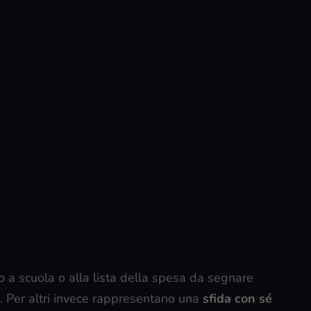
 a scuola o alla lista della spesa da segnare
 Per altri invece rappresentano una
sfida con sé