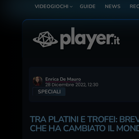
VIDEOGIOCHI
GUIDE
NEWS
REC
Enrica De Mauro
28 Dicembre 2022, 12:30
SPECIALI
TRA PLATINI E TROFEI: BR
CHE HA CAMBIATO IL MOND