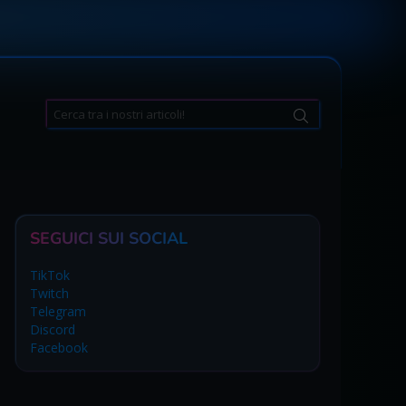
Search
for:
SEGUICI SUI SOCIAL
TikTok
Twitch
Telegram
Discord
Facebook