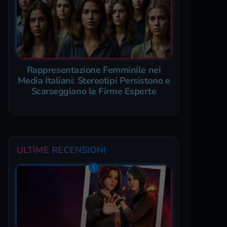
Rappresentazione Femminile nei
Media Italiani: Stereotipi Persistono e
Scarseggiano le Firme Esperte
ULTIME RECENSIONI