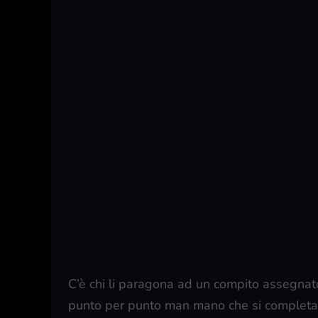
C’è chi li paragona ad un compito assegnato
punto per punto man mano che si completa.