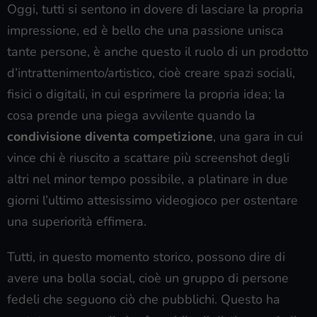
Oggi, tutti si sentono in dovere di lasciare la propria
impressione, ed è bello che una passione unisca
tante persone, è anche questo il ruolo di un prodotto
d’intrattenimento/artistico, cioè creare spazi sociali,
fisici o digitali, in cui esprimere la propria idea; la
cosa prende una piega avvilente quando la
condivisione diventa competizione
, una gara in cui
vince chi è riuscito a scattare più screenshot degli
altri nel minor tempo possibile, a platinare in due
giorni l’ultimo attesissimo videogioco per ostentare
una superiorità effimera.
Tutti, in questo momento storico, possono dire di
avere una bolla social, cioè un gruppo di persone
fedeli che seguono ciò che pubblichi. Questo ha