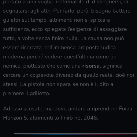
portato a una voglia irrefrenabile di distinguersi, di
segnalarsi agli altri. Per farlo, però, bisogna battere
gli altri sul tempo, altrimenti non si spicca a
sufficienza, ecco spiegata l’esigenza di assaggiare
tutto, a volte senza finire nulla. La causa non può
essere ricercata nell’immensa proposta ludica
moderna perché vedere quest’ultima come un
nemico, piuttosto che come una
risorsa
, significa
cercare un colpevole diverso da quello reale, cioè noi
stessi. La pistola non spara se non è il dito a
premere il grilletto.
Adesso scusate, ma devo andare a riprendere Forza
Horizon 5, altrimenti lo finirò nel 2046.