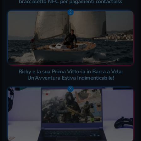
braccialetto NFC per pagamenti contactless
Ricky e la sua Prima Vittoria in Barca a Vela:
Un’Avventura Estiva Indimenticabile!