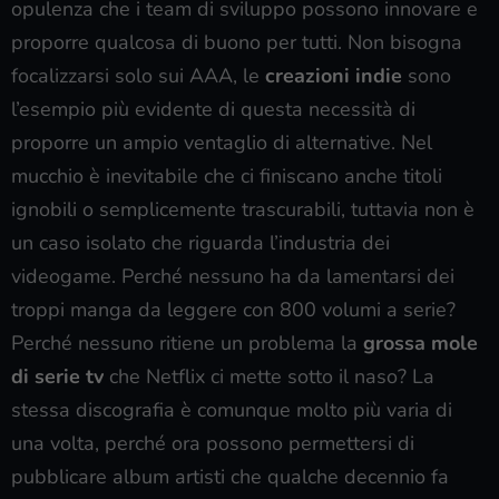
opulenza che i team di sviluppo possono innovare e
proporre qualcosa di buono per tutti. Non bisogna
focalizzarsi solo sui AAA, le
creazioni indie
sono
l’esempio più evidente di questa necessità di
proporre un ampio ventaglio di alternative. Nel
mucchio è inevitabile che ci finiscano anche titoli
ignobili o semplicemente trascurabili, tuttavia non è
un caso isolato che riguarda l’industria dei
videogame. Perché nessuno ha da lamentarsi dei
troppi manga da leggere con 800 volumi a serie?
Perché nessuno ritiene un problema la
grossa mole
di serie tv
che Netflix ci mette sotto il naso? La
stessa discografia è comunque molto più varia di
una volta, perché ora possono permettersi di
pubblicare album artisti che qualche decennio fa