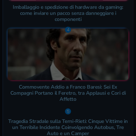
Imballaggio e spedizione di hardware da gaming:
come inviare un pacco senza danneggiare i
componenti
Commovente Addio a Franco Baresi: Sei Ex
Compagni Portano il Feretro, tra Applausi e Cori di
Affetto
Tragedia Stradale sulla Terni-Rieti: Cinque Vittime in
un Terribile Incidente Coinvolgendo Autobus, Tre
Auto e un Camper