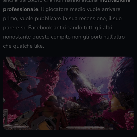
professionale
. Il giocatore medio vuole arrivare
primo, vuole pubblicare la sua recensione, il suo
parere su Facebook anticipando tutti gli altri,
nonostante questo compito non gli porti null’altro
che qualche like.