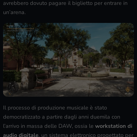
avrebbero dovuto pagare il biglietto per entrare in
un’arena.
Il processo di produzione musicale è stato
democratizzato a partire dagli anni duemila con
l’arrivo in massa delle DAW, ossia le
workstation di
audio digitale
, un sistema elettronico progettato per