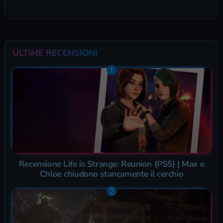
ULTIME RECENSIONI
Recensione Life is Strange: Reunion (PS5) | Max e
Chloe chiudono stancamente il cerchio