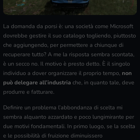
La domanda da porsi è: una società come Microsoft
dovrebbe gestire il suo catalogo togliendo, piuttosto
che aggiungendo, per permettere a chiunque di
recuperare tutto? A me la risposta sembra scontata,
è un secco no. Il motivo è presto detto. È il singolo
individuo a dover organizzare il proprio tempo,
non
può delegare all’industria
che, in quanto tale, deve
produrre e fatturare.
Definire un problema l’abbondanza di scelta mi
sembra alquanto azzardato e poco lungimirante per
due motivi fondamentali. In primo luogo, se la scelta
e le possibilità di fruizione diminuissero