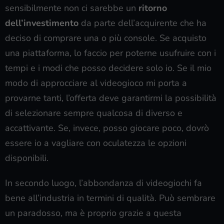
sensibilmente non ci sarebbe un
ritorno
dell’investimento
da parte dell’acquirente che ha
deciso di comprare una o più console. Se acquisto
una piattaforma, lo faccio per poterne usufruire con i
tempi e i modi che posso decidere solo io. Se il mio
modo di approcciare al videogioco mi porta a
provarne tanti, l’offerta deve garantirmi la possibilità
di selezionare sempre qualcosa di diverso e
accattivante. Se, invece, posso giocare poco, dovrò
essere io a vagliare con oculatezza le opzioni
disponibili.
In secondo luogo, l’abbondanza di videogiochi fa
bene all’industria in termini di qualità. Può sembrare
un paradosso, ma è proprio grazie a questa