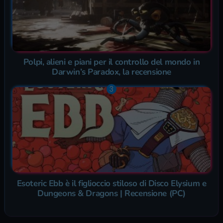
Polpi, alieni e piani per il controllo del mondo in
Darwin’s Paradox, la recensione
Esoteric Ebb è il figlioccio stiloso di Disco Elysium e
Dungeons & Dragons | Recensione (PC)