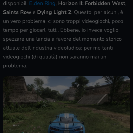
disponibili
Elden Ring
,
Horizon II: Forbidden West
,
Saints Row
e
Dying Light 2
. Questo, per alcuni, è
un vero problema, ci sono troppi videogiochi, poco
tempo per giocarli tutti. Ebbene, io invece voglio
spezzare una lancia a favore del momento storico
attuale dell’industria videoludica: per me tanti
videogiochi (di qualità) non saranno mai un
problema.