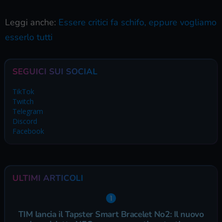
Leggi anche:
Essere critici fa schifo, eppure vogliamo
esserlo tutti
SEGUICI SUI SOCIAL
TikTok
Twitch
Telegram
Discord
Facebook
ULTIMI ARTICOLI
TIM lancia il Tapster Smart Bracelet No2: Il nuovo