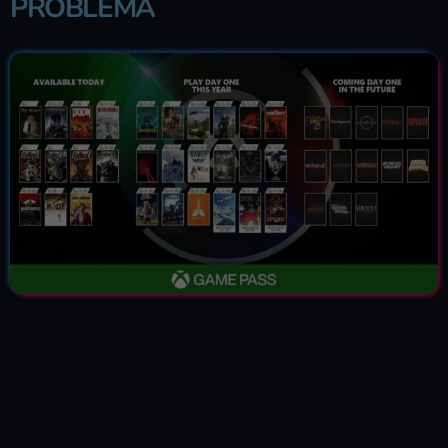
PROBLEMA