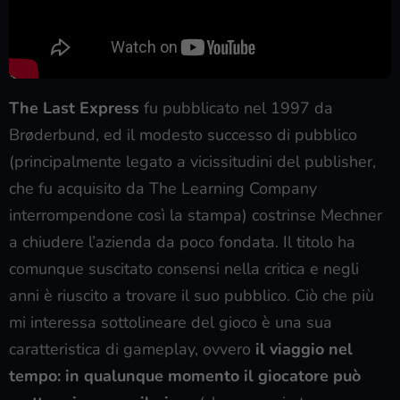
The Last Express
fu pubblicato nel 1997 da
Brøderbund, ed il modesto successo di pubblico
(principalmente legato a vicissitudini del publisher,
che fu acquisito da The Learning Company
interrompendone così la stampa) costrinse Mechner
a chiudere l’azienda da poco fondata. Il titolo ha
comunque suscitato consensi nella critica e negli
anni è riuscito a trovare il suo pubblico. Ciò che più
mi interessa sottolineare del gioco è una sua
caratteristica di gameplay, ovvero
il viaggio nel
tempo: in qualunque momento il giocatore può