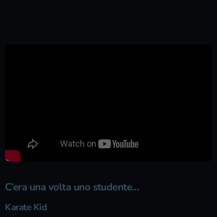
C’era una volta uno studente…
Karate Kid