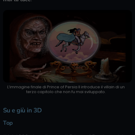
L’immagine finale di Prince of Persia II introduce il villain di un
terzo capitolo che non fu mai sviluppato.
Su e giù in 3D
Top