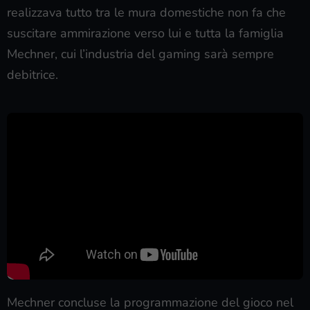
realizzava tutto tra le mura domestiche non fa che
suscitare ammirazione verso lui e tutta la famiglia
Mechner, cui l’industria del gaming sarà sempre
debitrice.
Mechner concluse la programmazione del gioco nel