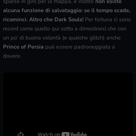
sparse in giro per la mappa, e inoltre
non esiste
alcuna funzione di salvataggio: se il tempo scade,
ricominci. Altro che Dark Souls!
Per fortuna ci sono
record come quello qui sotto a dimostrarci che con
un po’ di buona volontà (e qualche glitch) anche
Prince of Persia
può essere padroneggiato a
dovere.