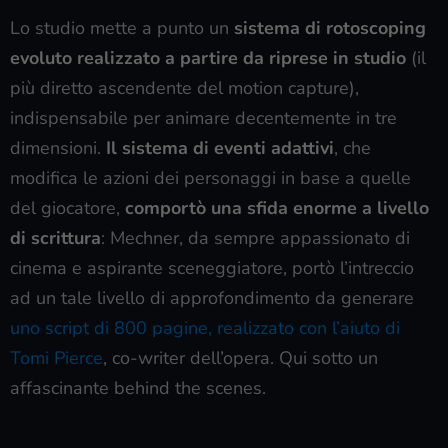
Lo studio mette a punto un
sistema di rotoscoping
evoluto
realizzato a partire da riprese in studio
(il
più diretto ascendente del motion capture),
indispensabile per animare decentemente in tre
dimensioni.
Il sistema di eventi adattivi
, che
modifica le azioni dei personaggi in base a quelle
del giocatore,
comportò una sfida enorme a livello
di scrittura
: Mechner, da sempre appassionato di
cinema e aspirante sceneggiatore, portò l’intreccio
ad un tale livello di approfondimento da generare
uno script di 800 pagine, realizzato con l’aiuto di
Tomi Pierce
, co-writer dell’opera. Qui sotto un
affascinante behind the scenes.