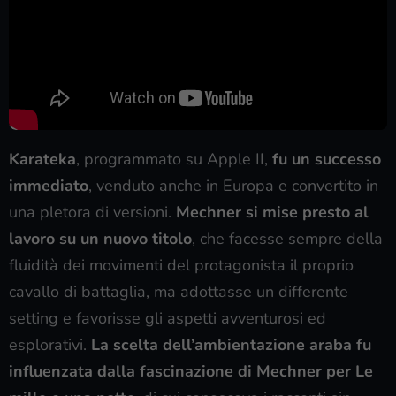
Karateka
, programmato su Apple II,
fu un successo
immediato
, venduto anche in Europa e convertito in
una pletora di versioni.
Mechner si mise presto al
lavoro su un nuovo titolo
, che facesse sempre della
fluidità dei movimenti del protagonista il proprio
cavallo di battaglia, ma adottasse un differente
setting e favorisse gli aspetti avventurosi ed
esplorativi.
La scelta dell’ambientazione araba fu
influenzata dalla fascinazione di Mechner per Le