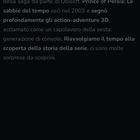
della saga da parte di Ubisoft.
Prince of Persia: Le
sabbie del tempo
uscì nel 2003 e
segnò
profondamente gli action-adventure 3D
,
acclamato come un capolavoro della sesta
generazione di console.
Riavvolgiamo il tempo alla
scoperta della storia della serie
, ci sono molte
sorprese da scoprire.