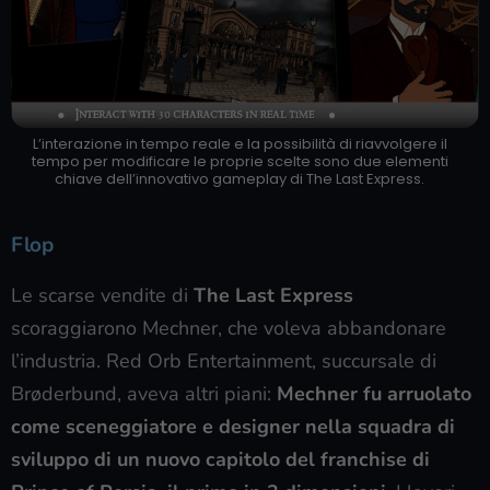
L’interazione in tempo reale e la possibilità di riavvolgere il
tempo per modificare le proprie scelte sono due elementi
chiave dell’innovativo gameplay di The Last Express.
Flop
Le scarse vendite di
The Last Express
scoraggiarono Mechner, che voleva abbandonare
l’industria. Red Orb Entertainment, succursale di
Brøderbund, aveva altri piani:
Mechner fu arruolato
come sceneggiatore e designer nella squadra di
sviluppo di un
nuovo capitolo del franchise di