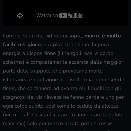
Come si vede dal video qui sopra,
morire è molto
facile nel gioco
, e capita di continuo: la poca
energia a disposizione (i triangoli rossi a bordo
schermo) è completamente azzerata dalla maggior
parte delle trappole, che provocano morte
istantanea e ripetizione del livello (ma non reset del
timer, che continuerà ad avanzare!). I duelli con gli
scagnozzi del vizir invece ne fanno perdere uno per
ogni colpo subito, così come le cadute da altezze
non mortali. Ci si può curare (o aumentare la salute
massima) solo per mezzo di rare pozioni rosse