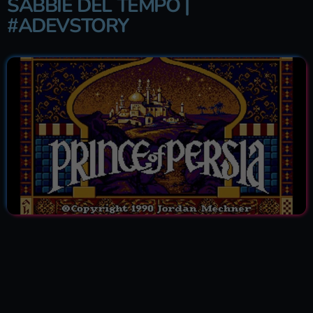
SABBIE DEL TEMPO |
#ADEVSTORY