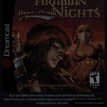
Box art della versione Dreamcast di Prince of Persia 3D.
Nemmeno la conturbante signorina in copertina fu in grado di
risollevare le vendite.
Gestione preferenze cookie