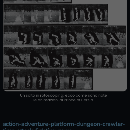
Un salto in rotoscoping: ecco come sono nate
le animazioni di Prince of Persia.
action-adventure-platform-dungeon-crawler-