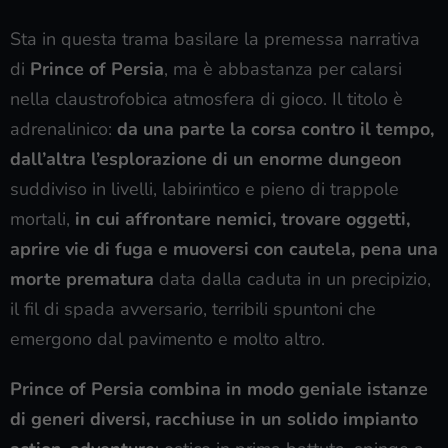
Sta in questa trama basilare la premessa narrativa
di
Prince of Persia
, ma è abbastanza per calarsi
nella claustrofobica atmosfera di gioco. Il titolo è
adrenalinico:
da una parte la corsa contro il tempo,
dall’altra l’esplorazione di un enorme dungeon
suddiviso in livelli, labirintico e pieno di trappole
mortali,
in cui affrontare nemici, trovare oggetti,
aprire vie di fuga e muoversi con cautela, pena una
morte prematura
data dalla caduta in un precipizio,
il fil di spada avversario, terribili spuntoni che
emergono dal pavimento e molto altro.
Prince of Persia combina in modo geniale istanze
di generi diversi, racchiuse in un solido impianto