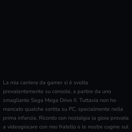
La mia carriera da gamer si è svolta
prevalentemente su console, a partire da uno
smagliante Sega Mega Drive II. Tuttavia non ho
mancato qualche sortita su PC, specialmente nella
prima infanzia. Ricordo con nostalgia la gioia provata
a videogiocare con mio fratello e le nostre cugine sul