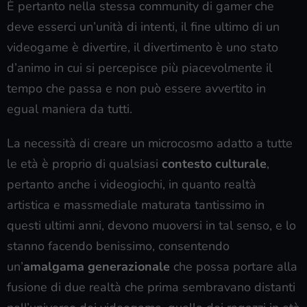
È pertanto nella stessa community di gamer che
deve esserci un’unità di intenti, il fine ultimo di un
videogame è divertire, il divertimento è uno stato
d’animo in cui si percepisce più piacevolmente il
tempo che passa e non può essere avvertito in
egual maniera da tutti.
La necessità di creare un microcosmo adatto a tutte
le età è proprio di qualsiasi
contesto culturale
,
pertanto anche i videogiochi, in quanto realtà
artistica e massmediale maturata tantissimo in
questi ultimi anni, devono muoversi in tal senso, e lo
stanno facendo benissimo, consentendo
un’
amalgama generazionale
che possa portare alla
fusione di due realtà che prima sembravano distanti