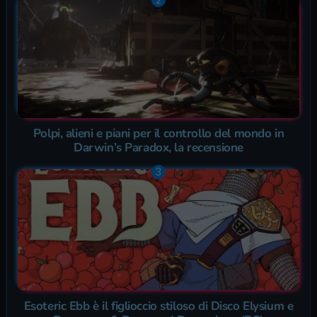
Polpi, alieni e piani per il controllo del mondo in
Darwin’s Paradox, la recensione
Esoteric Ebb è il figlioccio stiloso di Disco Elysium e