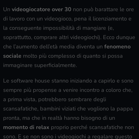
Un
videogiocatore over 30
non può barattare le ore
di lavoro con un videogioco, pena il licenziamento e
la conseguente impossibilità di mangiare (e,
soprattutto, comprare altri videogiochi). Ecco dunque
che l’aumento dell’età media diventa un
fenomeno
sociale
molto più complesso di quanto si possa
immaginare superficialmente.
Le software house stanno iniziando a capirlo e sono
sempre più propense a venire incontro a coloro che,
a prima vista, potrebbero sembrare degli
scansafatiche, bambini viziati che vogliono la pappa
pronta, ma che in realtà hanno bisogno di un
momento di relax
proprio perché scansafatiche non
sono. E se non sono i videogiochi a regalare questo