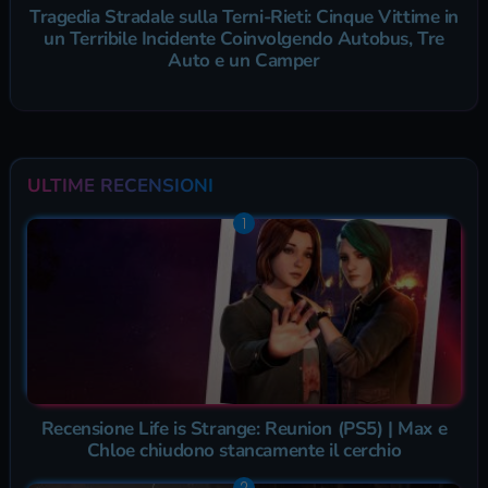
Tragedia Stradale sulla Terni-Rieti: Cinque Vittime in
un Terribile Incidente Coinvolgendo Autobus, Tre
Auto e un Camper
ULTIME RECENSIONI
Recensione Life is Strange: Reunion (PS5) | Max e
Chloe chiudono stancamente il cerchio