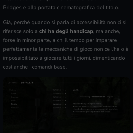
Bridges e alla portata cinematografica del titolo.
Già, perché quando si parla di accessibilità non ci si
riferisce solo a
chi ha degli handicap
, ma anche,
forse in minor parte, a chi il tempo per imparare
perfettamente le meccaniche di gioco non ce l’ha o è
impossibilitato a giocare tutti i giorni, dimenticando
così anche i comandi base.