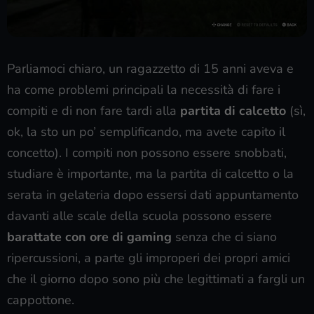
Parliamoci chiaro, un ragazzetto di 15 anni aveva e
ha come problemi principali la necessità di fare i
compiti e di non fare tardi alla
partita di calcetto
(sì,
ok, la sto un po’ semplificando, ma avete capito il
concetto). I compiti non possono essere snobbati,
studiare è importante, ma la partita di calcetto o la
serata in gelateria dopo essersi dati appuntamento
davanti alle scale della scuola possono essere
barattate con ore di gaming
senza che ci siano
ripercussioni, a parte gli improperi dei propri amici
che il giorno dopo sono più che legittimati a fargli un
cappottone.