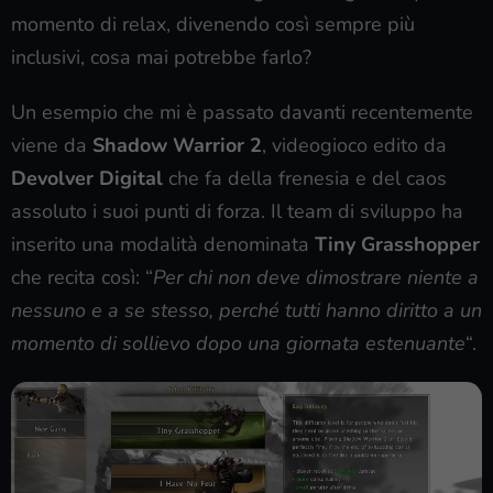
momento di relax, divenendo così sempre più
inclusivi, cosa mai potrebbe farlo?
Un esempio che mi è passato davanti recentemente
viene da
Shadow Warrior 2
, videogioco edito da
Devolver Digital
che fa della frenesia e del caos
assoluto i suoi punti di forza. Il team di sviluppo ha
inserito una modalità denominata
Tiny Grasshopper
che recita così: “
Per chi non deve dimostrare niente a
nessuno e a se stesso, perché tutti hanno diritto a un
momento di sollievo dopo una giornata estenuante
“.