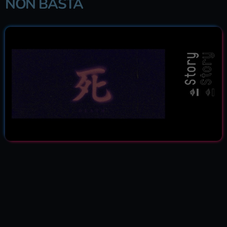
NON BASTA