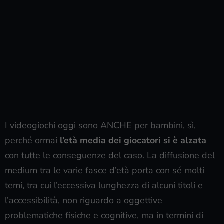
I videogiochi oggi sono ANCHE per bambini, sì,
perché ormai
l’età media dei giocatori si è alzata
con tutte le conseguenze del caso. La diffusione del
medium tra le varie fasce d’età porta con sé molti
temi, tra cui l’eccessiva lunghezza di alcuni titoli e
l’accessibilità, non riguardo a oggettive
problematiche fisiche e cognitive, ma in termini di