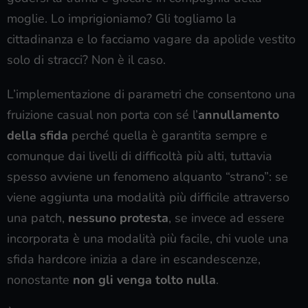
moglie. Lo imprigioniamo? Gli togliamo la
cittadinanza e lo facciamo vagare da apolide vestito
solo di stracci? Non è il caso.
L’implementazione di parametri che consentono una
fruizione casual non porta con sé l’
annullamento
della sfida
perché quella è garantita sempre e
comunque dai livelli di difficoltà più alti, tuttavia
spesso avviene un fenomeno alquanto “strano”: se
viene aggiunta una modalità più difficile attraverso
una patch,
nessuno protesta
, se invece ad essere
incorporata è una modalità più facile, chi vuole una
sfida hardcore inizia a dare in escandescenze,
nonostante
non gli venga tolto nulla
.