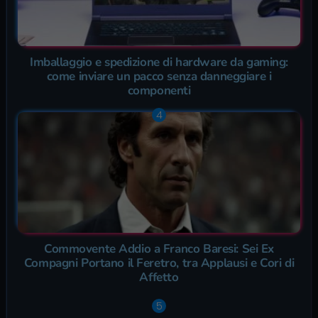
Imballaggio e spedizione di hardware da gaming:
come inviare un pacco senza danneggiare i
componenti
Commovente Addio a Franco Baresi: Sei Ex
Compagni Portano il Feretro, tra Applausi e Cori di
Affetto