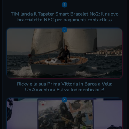
TIM lancia il Tapster Smart Bracelet No2: Il nuovo
braccialetto NFC per pagamenti contactless
Ricky e la sua Prima Vittoria in Barca a Vela:
Un’Avventura Estiva Indimenticabile!