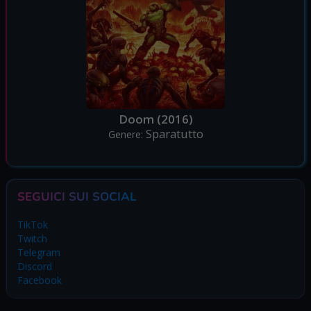
Doom (2016)
Sparatutto
Genere:
SEGUICI SUI SOCIAL
TikTok
Twitch
Telegram
Discord
Facebook