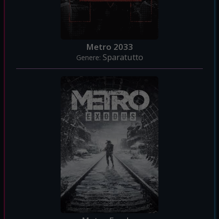
Metro 2033
Sparatutto
Genere: