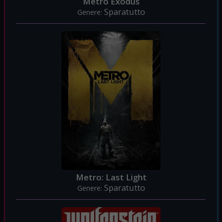
Metro Exodus
Sparatutto
Genere:
Metro: Last Light
Sparatutto
Genere: