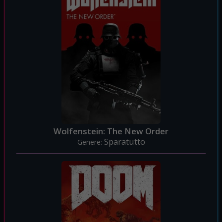
Wolfenstein: The New Order
Sparatutto
Genere: