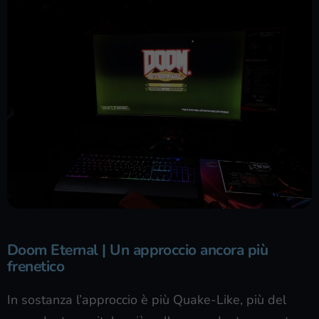
Doom Eternal | Un approccio ancora più
frenetico
In sostanza l’approccio è più Quake-Like, più del