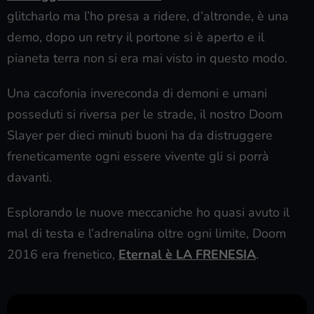
glitcharlo ma l’ho presa a ridere, d’altronde, è una
demo, dopo un retry il portone si è aperto e il
pianeta terra non si era mai visto in questo modo.
Una cacofonia invereconda di demoni e umani
posseduti si riversa per le strade, il nostro Doom
Slayer per dieci minuti buoni ha da distruggere
freneticamente ogni essere vivente gli si porrà
davanti.
Esplorando le nuove meccaniche ho quasi avuto il
mal di testa e l’adrenalina oltre ogni limite, Doom
2016 era frenetico,
Eternal è LA FRENESIA
.