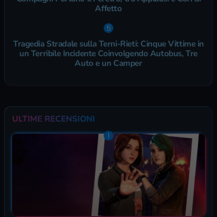
Affetto
Tragedia Stradale sulla Terni-Rieti: Cinque Vittime in
un Terribile Incidente Coinvolgendo Autobus, Tre
Auto e un Camper
ULTIME RECENSIONI