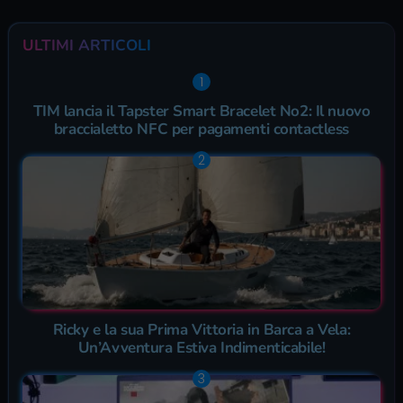
ULTIMI ARTICOLI
TIM lancia il Tapster Smart Bracelet No2: Il nuovo
braccialetto NFC per pagamenti contactless
Ricky e la sua Prima Vittoria in Barca a Vela:
Un’Avventura Estiva Indimenticabile!