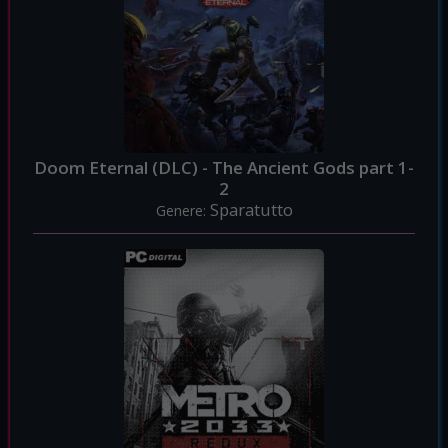
Doom Eternal (DLC) - The Ancient Gods part 1-
2
Sparatutto
Genere: