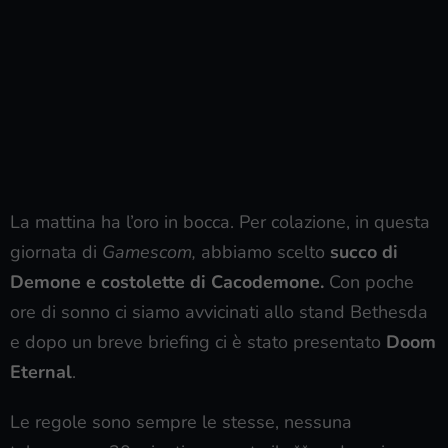
La mattina ha l’oro in bocca. Per colazione, in questa
giornata di
Gamescom,
abbiamo scelto
succo di
Demone e costolette di Cacodemone.
Con poche
ore di sonno ci siamo avvicinati allo stand Bethesda
e dopo un breve briefing ci è stato presentato
Doom
Eternal
.
Le regole sono sempre le stesse, nessuna