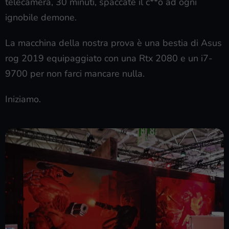
telecamera, 30 minuti, spaccate il c**o ad ogni
ignobile demone.
La macchina della nostra prova è una bestia di Asus
rog 2019 equipaggiato con una Rtx 2080 e un i7-
9700 per non farci mancare nulla.
Iniziamo.