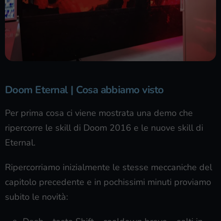
Doom Eternal | Cosa abbiamo visto
Per prima cosa ci viene mostrata una demo che
ripercorre le skill di Doom 2016 e le nuove skill di
Eternal.
Ripercorriamo inizialmente le stesse meccaniche del
capitolo precedente e in pochissimi minuti proviamo
subito le novità: