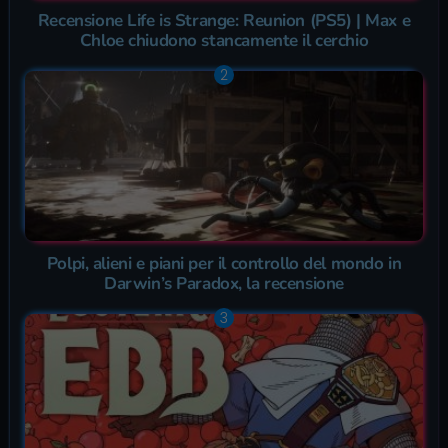
Recensione Life is Strange: Reunion (PS5) | Max e
Chloe chiudono stancamente il cerchio
Polpi, alieni e piani per il controllo del mondo in
Darwin’s Paradox, la recensione