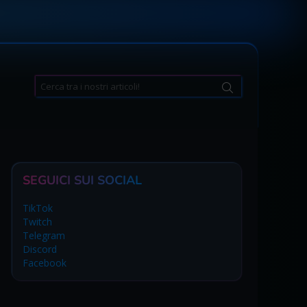
Search
for:
SEGUICI SUI SOCIAL
TikTok
Twitch
Telegram
Discord
Facebook