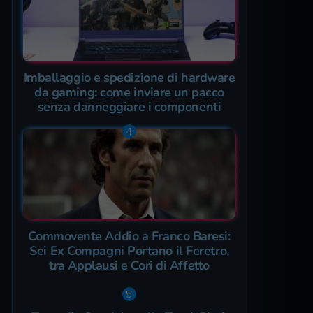
Imballaggio e spedizione di hardware
da gaming: come inviare un pacco
senza danneggiare i componenti
Commovente Addio a Franco Baresi:
Sei Ex Compagni Portano il Feretro,
tra Applausi e Cori di Affetto