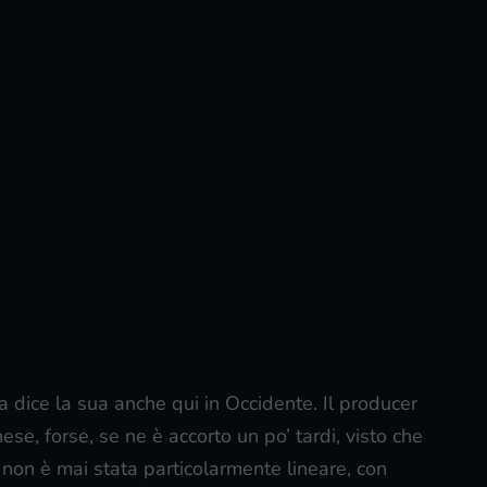
 dice la sua anche qui in Occidente. Il producer
se, forse, se ne è accorto un po’ tardi, visto che
 non è mai stata particolarmente lineare, con