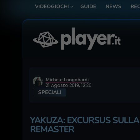
VIDEOGIOCHI
GUIDE
NEWS
REC
Michele Longobardi
21 Agosto 2019, 12:26
SPECIALI
YAKUZA: EXCURSUS SULLA 
REMASTER