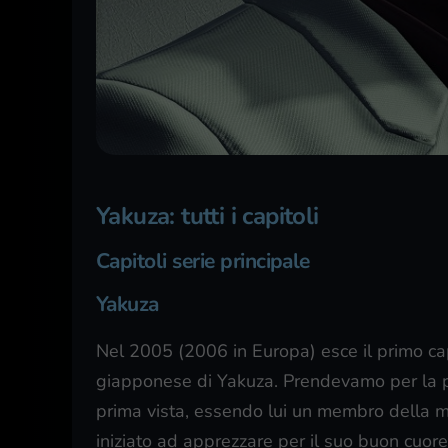
Yakuza: tutti i capitoli
Capitoli serie principale
Yakuza
Nel 2005 (2006 in Europa) esce il primo ca
giapponese di Yakuza. Prendevamo per la pr
prima vista, essendo lui un membro della
iniziato ad apprezzare per il suo buon cuor