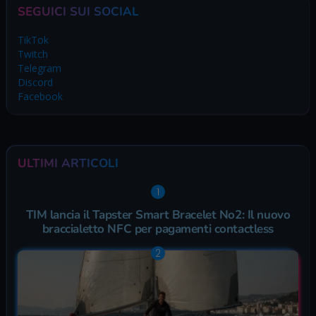
SEGUICI SUI SOCIAL
TikTok
Twitch
Telegram
Discord
Facebook
ULTIMI ARTICOLI
TIM lancia il Tapster Smart Bracelet No2: Il nuovo
braccialetto NFC per pagamenti contactless