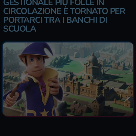
GESTIONALE PIÙ FOLLE IN
CIRCOLAZIONE È TORNATO PER
PORTARCI TRA I BANCHI DI
SCUOLA