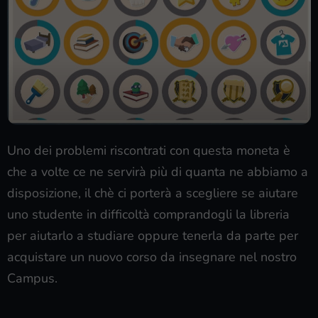
Uno dei problemi riscontrati con questa moneta è
che a volte ce ne servirà più di quanta ne abbiamo a
disposizione, il chè ci porterà a scegliere se aiutare
uno studente in difficoltà comprandogli la libreria
per aiutarlo a studiare oppure tenerla da parte per
acquistare un nuovo corso da insegnare nel nostro
Campus.