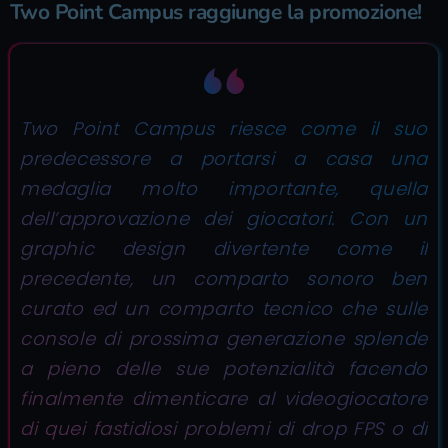
Two Point Campus raggiunge la promozione!
Two Point Campus riesce come il suo
predecessore a portarsi a casa una
medaglia molto importante, quella
dell’approvazione dei giocatori. Con un
graphic design divertente come il
precedente, un comparto sonoro ben
curato ed un comparto tecnico che sulle
console di prossima generazione splende
a pieno delle sue potenzialità facendo
finalmente dimenticare al videogiocatore
di quei fastidiosi problemi di drop FPS o di