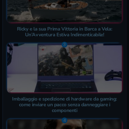
Ricky e la sua Prima Vittoria in Barca a Vela:
Un’Avventura Estiva Indimenticabile!
Imballaggio e spedizione di hardware da gaming:
come inviare un pacco senza danneggiare i
componenti