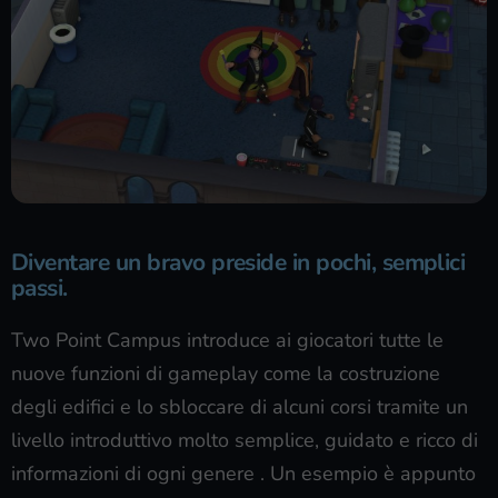
Diventare un bravo preside in pochi, semplici
passi.
Two Point Campus introduce ai giocatori tutte le
nuove funzioni di gameplay come la costruzione
degli edifici e lo sbloccare di alcuni corsi tramite un
livello introduttivo molto semplice, guidato e ricco di
informazioni di ogni genere . Un esempio è appunto