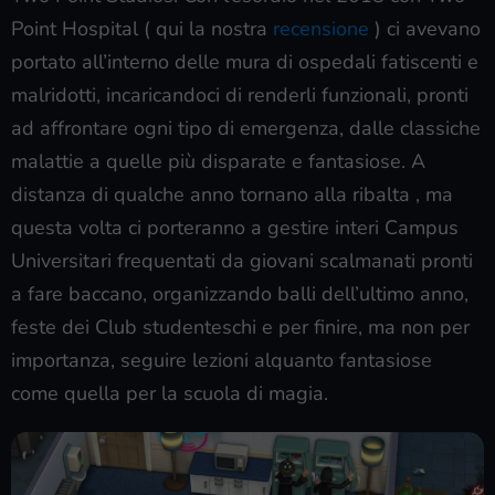
Point Hospital ( qui la nostra
recensione
) ci avevano
portato all’interno delle mura di ospedali fatiscenti e
malridotti, incaricandoci di renderli funzionali, pronti
ad affrontare ogni tipo di emergenza, dalle classiche
malattie a quelle più disparate e fantasiose. A
distanza di qualche anno tornano alla ribalta , ma
questa volta ci porteranno a gestire interi Campus
Universitari frequentati da giovani scalmanati pronti
a fare baccano, organizzando balli dell’ultimo anno,
feste dei Club studenteschi e per finire, ma non per
importanza, seguire lezioni alquanto fantasiose
come quella per la scuola di magia.