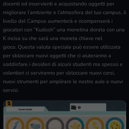
docenti ed inservienti e acquistando oggetti per
migliorare l’ambiente e l’atmosfera del tuo campus, il
livello del Campus aumenterà e ricompenserà i
giocatori con “Kudosh” una monetina dorata con una
K incisa su che sarà una moneta chiave nel
gioco. Questa valuta speciale può essere utilizzata
per sbloccare nuovi oggetti che ci aiuteranno a
soddisfare i desideri di alcuni studenti ma spesso e
volentieri ci serviranno per sbloccare nuovi corsi,
nuovi strumenti per amplirare le nostre aule e nuovi
servizi.