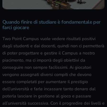
Quando finire di studiare è fondamentale per
farci giocare
Two Point Campus vuole vedere risultati positivi
dagli studenti e dai docenti, quindi non ci permetterà
di poter progettare e gestire il Campus a nostro
piacimento, ma ci imporrà degli obiettivi da
conseguire non sempre facilissimi. Ai giocatori
vengono assegnati diversi compiti che devono
essere completati per aumentare il prestigio
dell’università e farle incassare tanto denaro dal
poterla lasciare in gestione al gioco e passare
all’università successiva. Con il progredire dei livelli e