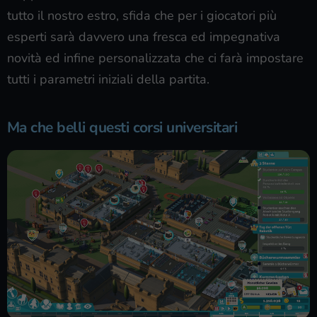
tutto il nostro estro, sfida che per i giocatori più
esperti sarà davvero una fresca ed impegnativa
novità ed infine personalizzata che ci farà impostare
tutti i parametri iniziali della partita.
Ma che belli questi corsi universitari