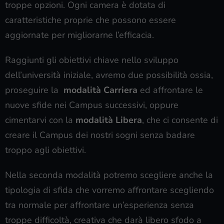
troppe opzioni. Ogni camera è dotata di
caratteristiche proprie che possono essere
aggiornate per migliorarne l’efficacia.
Raggiunti gli obiettivi chiave nello sviluppo
dell’università iniziale, avremo due possibilità ossia,
proseguire la
modalità Carriera
ed affrontare le
nuove sfide nei Campus successivi, oppure
cimentarvi con la
modalità Libera
, che ci consente di
creare il Campus dei nostri sogni senza badare
troppo agli obiettivi.
Nella seconda modalità potremo scegliere anche la
tipologia di sfida che vorremo affrontare scegliendo
tra normale per affrontare un’esperienza senza
troppe difficoltà, creativa che darà libero sfodo a