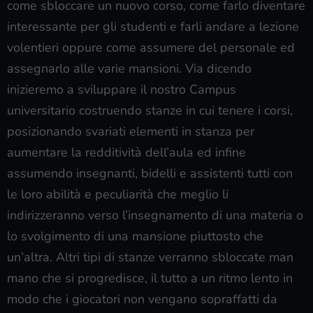
come sbloccare un nuovo corso, come farlo diventare
interessante per gli studenti e farli andare a lezione
volentieri oppure come assumere del personale ed
assegnarlo alle varie mansioni. Via dicendo
inizieremo a sviluppare il nostro Campus
universitario costruendo stanze in cui tenere i corsi,
posizionando svariati elementi in stanza per
aumentare la redditività dell’aula ed infine
assumendo insegnanti, bidelli e assistenti tutti con
le loro abilità e peculiarità che meglio li
indirizzeranno verso l’insegnamento di una materia o
lo svolgimento di una mansione piuttosto che
un’altra. Altri tipi di stanze verranno sbloccate man
mano che si progredisce, il tutto a un ritmo lento in
modo che i giocatori non vengano sopraffatti da