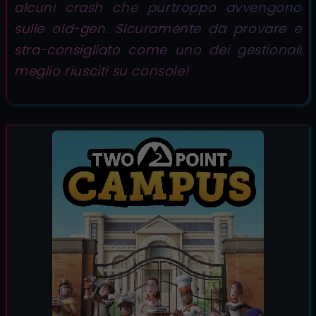
alcuni crash che purtroppo avvengono
sulle old-gen. Sicuramente da provare e
stra-consigliato come uno dei gestionali
meglio riusciti su console!