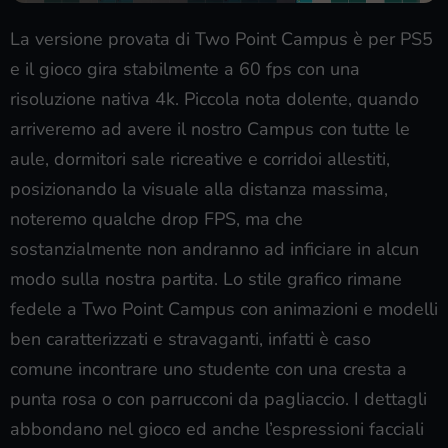
La versione provata di Two Point Campus è per PS5
e il gioco gira stabilmente a 60 fps con una
risoluzione nativa 4k. Piccola nota dolente, quando
arriveremo ad avere il nostro Campus con tutte le
aule, dormitori sale ricreative e corridoi allestiti,
posizionando la visuale alla distanza massima,
noteremo qualche drop FPS, ma che
sostanzialmente non andranno ad inficiare in alcun
modo sulla nostra partita. Lo stile grafico rimane
fedele a Two Point Campus con animazioni e modelli
ben caratterizzati e stravaganti, infatti è caso
comune incontrare uno studente con una cresta a
punta rosa o con parrucconi da pagliaccio. I dettagli
abbondano nel gioco ed anche l’espressioni facciali