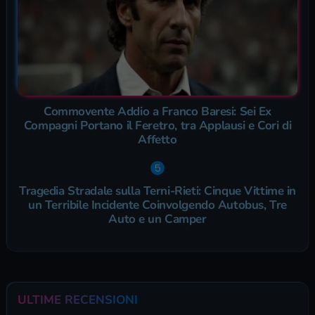
Commovente Addio a Franco Baresi: Sei Ex
Compagni Portano il Feretro, tra Applausi e Cori di
Affetto
Tragedia Stradale sulla Terni-Rieti: Cinque Vittime in
un Terribile Incidente Coinvolgendo Autobus, Tre
Auto e un Camper
ULTIME RECENSIONI