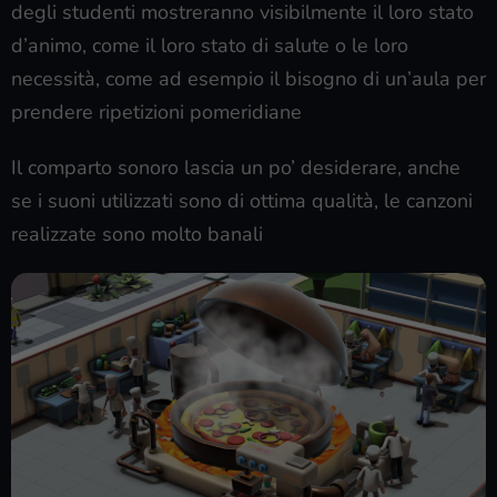
degli studenti mostreranno visibilmente il loro stato
d’animo, come il loro stato di salute o le loro
necessità, come ad esempio il bisogno di un’aula per
prendere ripetizioni pomeridiane
Il comparto sonoro lascia
un po’ desiderare, anche
se i suoni utilizzati sono di ottima qualità, le canzoni
realizzate sono molto banali