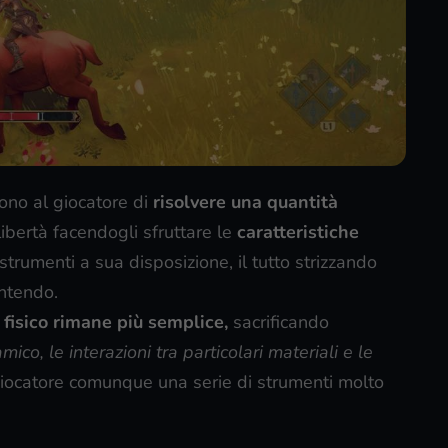
ono al giocatore di
risolvere una quantità
ibertà facendogli sfruttare le
caratteristiche
strumenti a sua disposizione, il tutto strizzando
intendo.
 fisico rimane più semplice,
sacrificando
mico, le interazioni tra particolari materiali e le
iocatore comunque una serie di strumenti molto