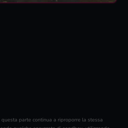
 questa parte continua a riproporre la stessa