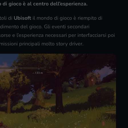
 di gioco è al centro dell’esperienza.
toli di
Ubisoft
il mondo di gioco è riempito di
dimento del gioco. Gli eventi secondari
orse e l’esperienza necessari per interfacciarsi poi
missioni principali molto story driver.