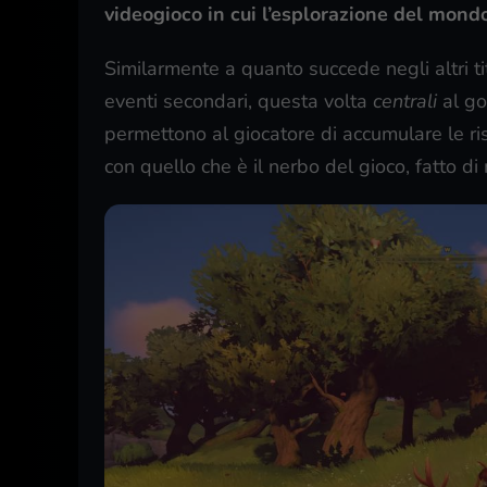
videogioco in cui l’esplorazione del mondo
Similarmente a quanto succede negli altri ti
eventi secondari, questa volta
centrali
al go
permettono al giocatore di accumulare le ris
con quello che è il nerbo del gioco, fatto di 