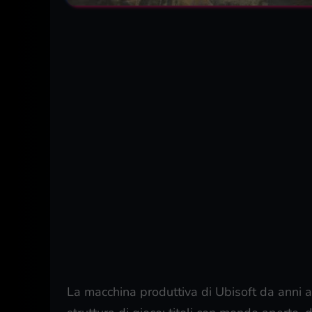
La macchina produttiva di Ubisoft da anni a