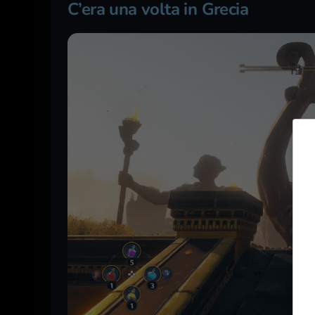
C’era una volta in Grecia