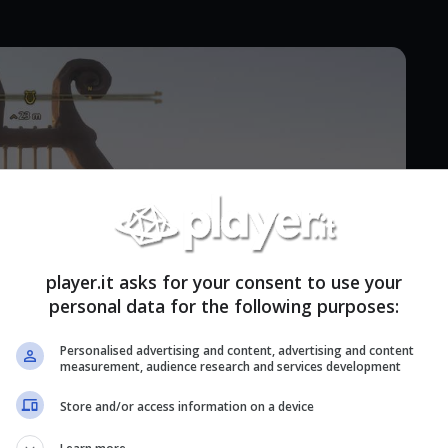
player.it asks for your consent to use your
personal data for the following purposes:
Personalised advertising and content, advertising and content
measurement, audience research and services development
Store and/or access information on a device