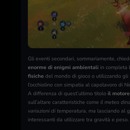
Gli eventi secondari, sommariamente, chied
enorme di enigmi ambientali
in completa l
fisiche
del mondo di gioco o utilizzando gli 
l’occhiolino con simpatia al capolavoro di N
A differenza di quest’ultimo titolo
il motore
sull’altare caratteristiche come
il meteo dina
variazioni di temperatura,
ma lasciando al g
interessanti da utilizzare tra gravità e peso.