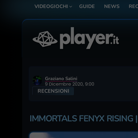
VIDEOGIOCHI
GUIDE
NEWS
REC
Graziano Salini
9 Dicembre 2020, 9:00
RECENSIONI
IMMORTALS FENYX RISING |