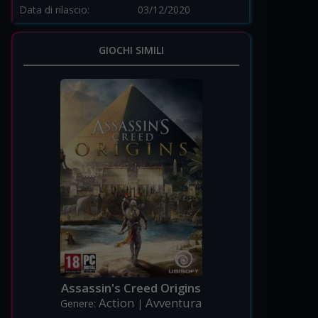
Data di rilascio:
03/12/2020
GIOCHI SIMILI
Assassin's Creed Origins
Action
Avventura
Genere:
|