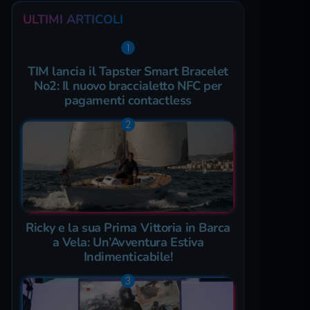
ULTIMI ARTICOLI
TIM lancia il Tapster Smart Bracelet
No2: Il nuovo braccialetto NFC per
pagamenti contactless
Ricky e la sua Prima Vittoria in Barca
a Vela: Un’Avventura Estiva
Indimenticabile!