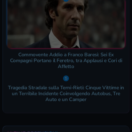
Commovente Addio a Franco Baresi: Sei Ex
Compagni Portano il Feretro, tra Applausi e Cori di
Affetto
Tragedia Stradale sulla Terni-Rieti: Cinque Vittime in
un Terribile Incidente Coinvolgendo Autobus, Tre
Auto e un Camper