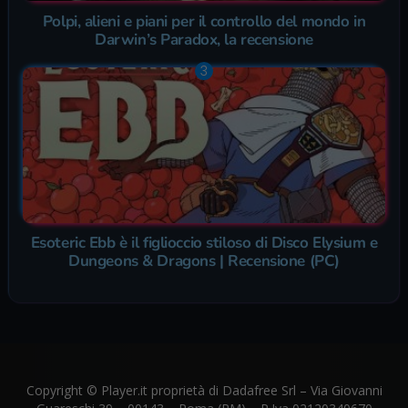
Polpi, alieni e piani per il controllo del mondo in
Darwin’s Paradox, la recensione
Esoteric Ebb è il figlioccio stiloso di Disco Elysium e
Dungeons & Dragons | Recensione (PC)
Copyright © Player.it proprietà di Dadafree Srl – Via Giovanni