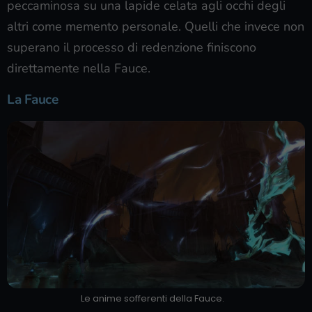
peccaminosa su una lapide celata agli occhi degli
altri come memento personale. Quelli che invece non
superano il processo di redenzione finiscono
direttamente nella Fauce.
La Fauce
Le anime sofferenti della Fauce.