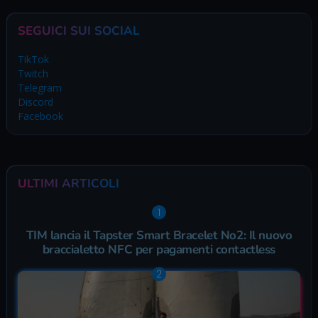
SEGUICI SUI SOCIAL
TikTok
Twitch
Telegram
Discord
Facebook
ULTIMI ARTICOLI
TIM lancia il Tapster Smart Bracelet No2: Il nuovo
braccialetto NFC per pagamenti contactless