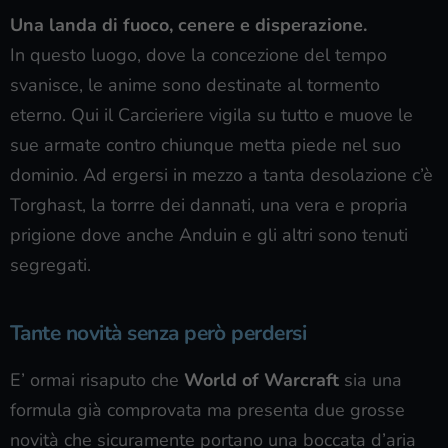
Una landa di fuoco, cenere e disperazione.
In questo luogo, dove la concezione del tempo
svanisce, le anime sono destinate al tormento
eterno. Qui il Carcieriere vigila su tutto e muove le
sue armate contro chiunque metta piede nel suo
dominio. Ad ergersi in mezzo a tanta desolazione c’è
Torghast, la torrre dei dannati, una vera e propria
prigione dove anche Anduin e gli altri sono tenuti
segregati.
Tante novità senza però perdersi
E’ ormai risaputo che
World of Warcraft
sia una
formula già comprovata ma presenta due grosse
novità che sicuramente portano una boccata d’aria