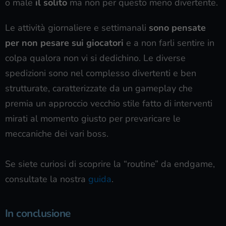
o male
il solito
ma non per questo meno divertente.
Le attività giornaliere e settimanali
sono pensate
per non pesare sui giocatori
e a non farli sentire in
colpa qualora non vi si dedichino. Le diverse
spedizioni sono nel complesso divertenti e ben
strutturate, caratterizzate da un gameplay che
premia un approccio vecchio stile fatto di interventi
mirati al momento giusto per prevaricare le
meccaniche dei vari boss.
Se siete curiosi di scoprire la “routine” da endgame,
consultate la nostra
guida
.
In conclusione