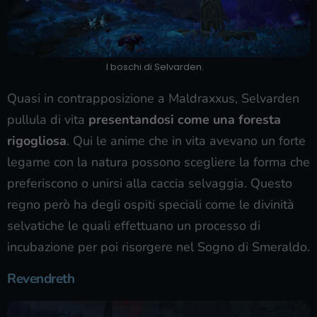
I boschi di Selvarden.
Quasi in contrapposizione a Maldraxxus, Selvarden
pullula di vita
presentandosi come una foresta
rigogliosa
. Qui le anime che in vita avevano un forte
legame con la natura possono scegliere la forma che
preferiscono o unirsi alla caccia selvaggia. Questo
regno però ha degli ospiti speciali come le divinità
selvatiche le quali effettuano un processo di
incubazione per poi risorgere nel Sogno di Smeraldo.
Revendreth