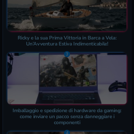
Ricky e la sua Prima Vittoria in Barca a Vela:
Un’Avventura Estiva Indimenticabile!
Imballaggio e spedizione di hardware da gaming:
come inviare un pacco senza danneggiare i
componenti