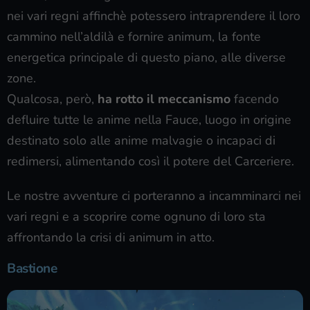
nei vari regni affinchè potessero intraprendere il loro
cammino nell’aldilà e fornire animum, la fonte
energetica principale di questo piano, alle diverse
zone.
Qualcosa, però,
ha rotto il meccanismo
facendo
defluire tutte le anime nella Fauce, luogo in origine
destinato solo alle anime malvagie o incapaci di
redimersi, alimentando così il potere del Carceriere.
Le nostre avventure ci porteranno a incamminarci nei
vari regni e a scoprire come ognuno di loro sta
affrontando la crisi di animum in atto.
Bastione