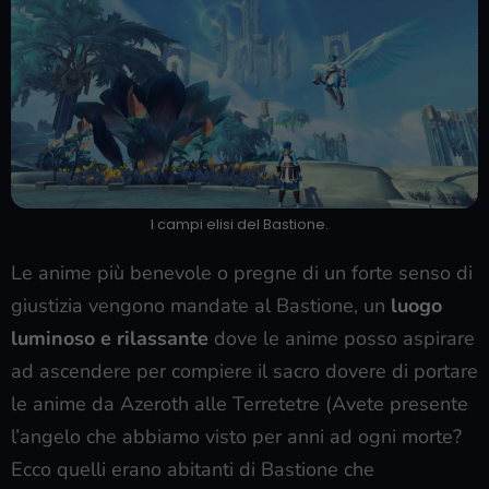
I campi elisi del Bastione.
Le anime più benevole o pregne di un forte senso di
giustizia vengono mandate al Bastione, un
luogo
luminoso e rilassante
dove le anime posso aspirare
ad ascendere per compiere il sacro dovere di portare
le anime da Azeroth alle Terretetre (Avete presente
l’angelo che abbiamo visto per anni ad ogni morte?
Ecco quelli erano abitanti di Bastione che