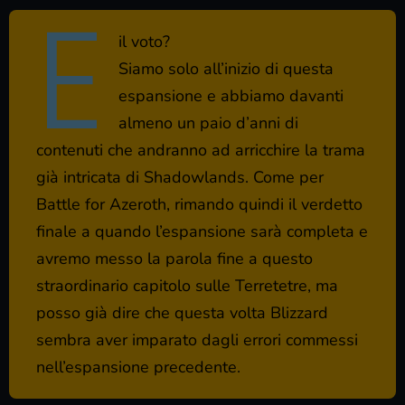
E
il voto?
Siamo solo all’inizio di questa
espansione e abbiamo davanti
almeno un paio d’anni di
contenuti che andranno ad arricchire la trama
già intricata di Shadowlands. Come per
Battle for Azeroth
, rimando quindi il verdetto
finale a quando l’espansione sarà completa e
avremo messo la parola fine a questo
straordinario capitolo sulle Terretetre, ma
posso già dire che questa volta Blizzard
sembra aver imparato dagli errori commessi
nell’espansione precedente.