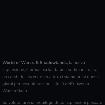
World of Warcraft Shadowlands,
la nuova
espansione, è ormai uscita da una settimana e, tra
un
crash del server
e un altro, ci siamo presi questi
giorni per avventurarci nell’aldilà dell’universo
Warcraftiano.
Se volete farvi un riepilogo delle espansioni passate