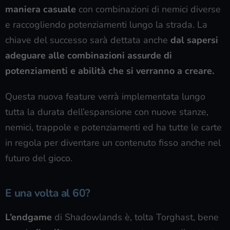
maniera casuale
con combinazioni di nemici diverse
e raccogliendo potenziamenti lungo la strada. La
chiave del successo sarà dettata anche
dal sapersi
adeguare alle combinazioni assurde di
potenziamenti e abilità che si verranno a creare.
Questa nuova feature verrà implementata lungo
tutta la durata dell’espansione con nuove stanze,
nemici, trappole e potenziamenti ed ha tutte le carte
in regola per diventare un contenuto fisso anche nel
futuro del gioco.
E una volta al 60?
L’endgame
di Shadowlands è, tolta Torghast, bene