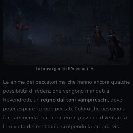
La brava gente di Revendreth.
Le anime dei peccatori ma che hanno ancora qualche
possibilità di redenzione vengono mandati a
Revendreth, un
regno dai toni vampireschi,
dove
poter espiare i propri peccati. Coloro che riescono a
fare ammenda dei propri errori possono diventare a
loro volta dei mietitori e scolpendo la propria vita