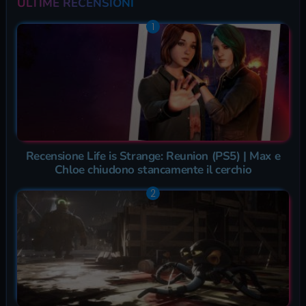
ULTIME RECENSIONI
Recensione Life is Strange: Reunion (PS5) | Max e
Chloe chiudono stancamente il cerchio