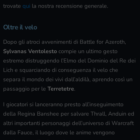
trovate
qui
la nostra recensione generale.
Oltre il velo
Dopo gli atroci avvenimenti di Battle for Azeroth,
Sylvanas Ventolesto
compie un ultimo gesto
estremo distruggendo l’Elmo del Dominio del Re dei
Lich e squarciando di conseguenza il velo che
separa il mondo dei vivi dall’aldilà, aprendo così un
passaggio per le
Terretetre
.
I giocatori si lanceranno presto all’inseguimento
della Regina Banshee per salvare Thrall, Anduin ed
altri importanti personaggi dell’universo di Warcraft
dalla Fauce, il luogo dove le anime vengono