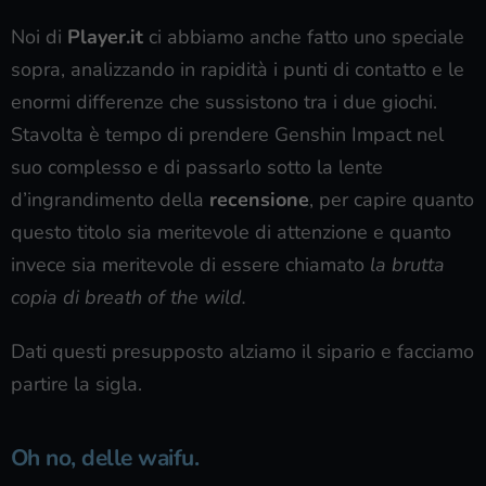
Noi di
Player.it
ci abbiamo anche fatto uno speciale
sopra, analizzando in rapidità i punti di contatto e le
enormi differenze che sussistono tra i due giochi.
Stavolta è tempo di prendere Genshin Impact nel
suo complesso e di passarlo sotto la lente
d’ingrandimento della
recensione
, per capire quanto
questo titolo sia meritevole di attenzione e quanto
invece sia meritevole di essere chiamato
la brutta
copia di breath of the wild.
Dati questi presupposto alziamo il sipario e facciamo
partire la sigla.
Oh no, delle waifu.