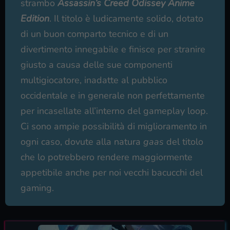
strambo
Assassin’s Creed Odissey Anime
Edition
. Il titolo è ludicamente solido, dotato
di un buon comparto tecnico e di un
divertimento innegabile e finisce per stranire
giusto a causa delle sue componenti
multigiocatore, inadatte al pubblico
occidentale e in generale non perfettamente
per incasellate all’interno del gameplay loop.
Ci sono ampie possibilità di miglioramento in
ogni caso, dovute alla natura
gaas
del titolo
che lo potrebbero rendere maggiormente
appetibile anche per noi vecchi bacucchi del
gaming.