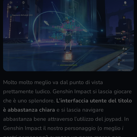
Molto molto meglio va dal punto di vista
prettamente ludico. Genshin Impact si lascia giocare
che è uno splendore.
L’interfaccia utente del titolo
è abbastanza chiara
e si lascia navigare
abbastanza bene attraverso l’utilizzo del joypad. In
Genshin Impact il nostro personaggio (o meglio
i