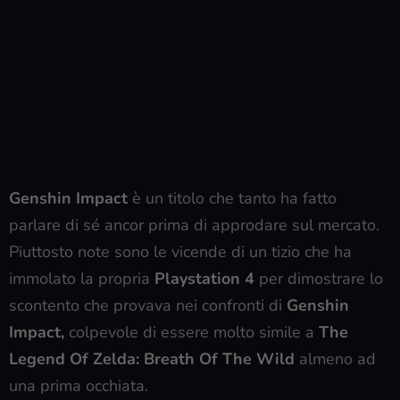
Genshin Impact
è un titolo che tanto ha fatto
parlare di sé ancor prima di approdare sul mercato.
Piuttosto note sono le vicende di un tizio che ha
immolato la propria
Playstation 4
per dimostrare lo
scontento che provava nei confronti di
Genshin
Impact,
colpevole di essere molto simile a
The
Legend Of Zelda: Breath Of The Wild
almeno ad
una prima occhiata.