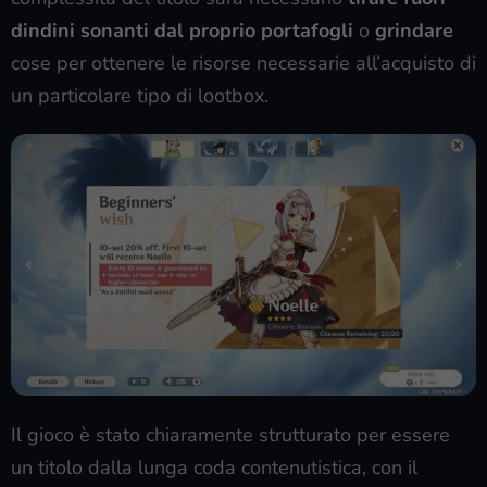
dindini sonanti dal proprio portafogli
o
grindare
cose per ottenere le risorse necessarie all’acquisto di
un particolare tipo di lootbox.
Il gioco è stato chiaramente strutturato per essere
un titolo dalla lunga coda contenutistica, con il