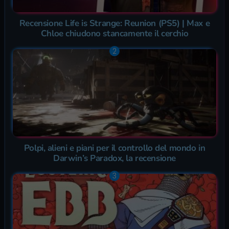
Recensione Life is Strange: Reunion (PS5) | Max e
Chloe chiudono stancamente il cerchio
Polpi, alieni e piani per il controllo del mondo in
Darwin’s Paradox, la recensione