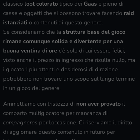
classico
loot colorato
tipico dei
Gaas
e pieno di
casse e oggetti che si possono trovare facendo
raid
istanziati
o contenuti di questo genere.
Se consideriamo che la
struttura base del gioco
rimane comunque solida e divertente per una
buona ventina di ore
c’è solo di cui essere felici,
visto anche il prezzo in ingresso che risulta nullo, ma
i giocatori più attenti e desiderosi di direzione
potrebbero non trovare uno
scope
sul lungo termine
in un gioco del genere.
Ammettiamo con tristezza di
non aver provato
il
comparto multigiocatore per mancanza di
compagneros
per l’occasione. Ci riserviamo il diritto
di aggiornare questo contenuto in futuro per