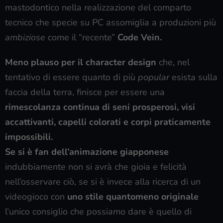
mastodontico nella realizzazione del comparto
tecnico che specie su PC assomiglia a produzioni più
ambiziose
come il “recente”
Code Vein.
Meno plauso per il character design
che, nel
tentativo di essere quanto di più
popular
esista sulla
faccia della terra, finisce per essere una
rimescolanza continua di seni prosperosi, visi
accattivanti, capelli colorati e corpi praticamente
impossibili.
Se si è fan dell’animazione giapponese
indubbiamente non si avrà che gioia e felicità
nell’osservare ciò, se si è invece alla ricerca di un
videogioco con
uno stile quantomeno originale
l’unico consiglio che possiamo dare è quello di