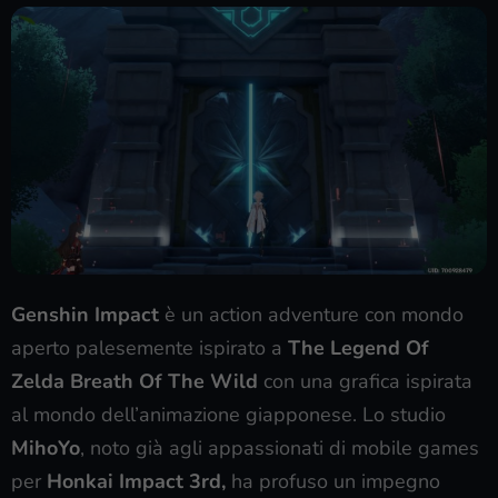
Genshin Impact
è un action adventure con mondo
aperto palesemente ispirato a
The Legend Of
Zelda Breath Of The Wild
con una grafica ispirata
al mondo dell’animazione giapponese. Lo studio
MihoYo
, noto già agli appassionati di mobile games
per
Honkai Impact 3rd,
ha profuso un impegno