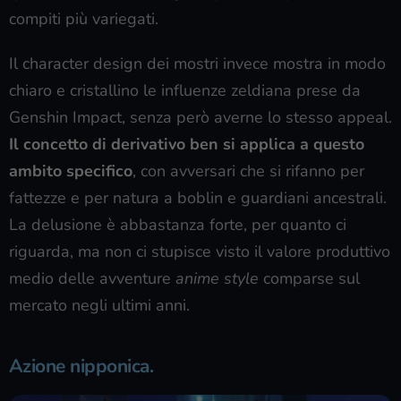
compiti più variegati.
Il character design dei mostri invece mostra in modo
chiaro e cristallino le influenze zeldiana prese da
Genshin Impact, senza però averne lo stesso appeal.
Il concetto di derivativo ben si applica a questo
ambito specifico
, con avversari che si rifanno per
fattezze e per natura a boblin e guardiani ancestrali.
La delusione è abbastanza forte, per quanto ci
riguarda, ma non ci stupisce visto il valore produttivo
medio delle avventure
anime style
comparse sul
mercato negli ultimi anni.
Azione nipponica.