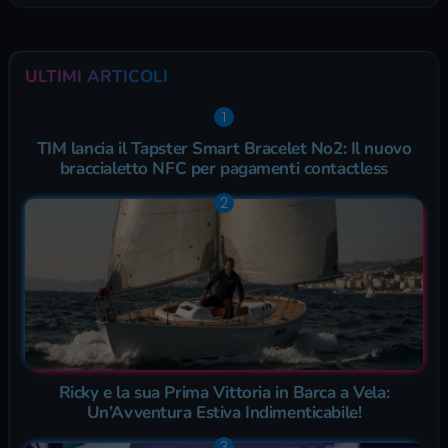
ULTIMI ARTICOLI
TIM lancia il Tapster Smart Bracelet No2: Il nuovo
braccialetto NFC per pagamenti contactless
Ricky e la sua Prima Vittoria in Barca a Vela:
Un’Avventura Estiva Indimenticabile!