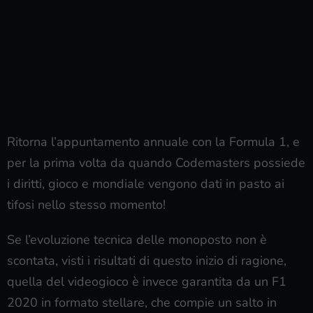
Ritorna l’appuntamento annuale con la Formula 1, e
per la prima volta da quando Codemasters possiede
i diritti, gioco e mondiale vengono dati in pasto ai
tifosi nello stesso momento!
Se l’evoluzione tecnica delle monoposto non è
scontata, visti i risultati di questo inizio di ragione,
quella del videogioco è invece garantita da un F1
2020 in formato stellare, che compie un salto in