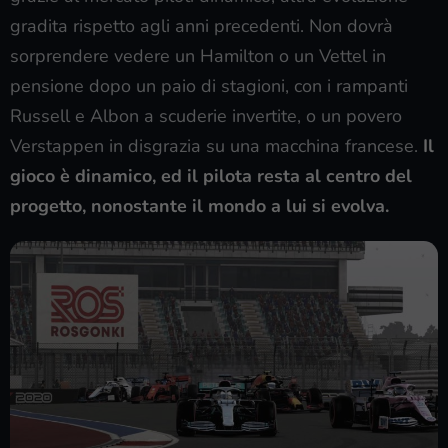
gradita rispetto agli anni precedenti. Non dovrà
sorprendere vedere un Hamilton o un Vettel in
pensione dopo un paio di stagioni, con i rampanti
Russell e Albon a scuderie invertite, o un povero
Verstappen in disgrazia su una macchina francese.
Il
gioco è dinamico, ed il pilota resta al centro del
progetto, nonostante il mondo a lui si evolva.