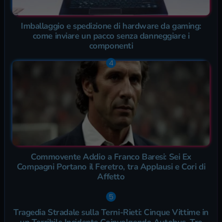
Imballaggio e spedizione di hardware da gaming:
come inviare un pacco senza danneggiare i
componenti
Commovente Addio a Franco Baresi: Sei Ex
Compagni Portano il Feretro, tra Applausi e Cori di
Affetto
Tragedia Stradale sulla Terni-Rieti: Cinque Vittime in