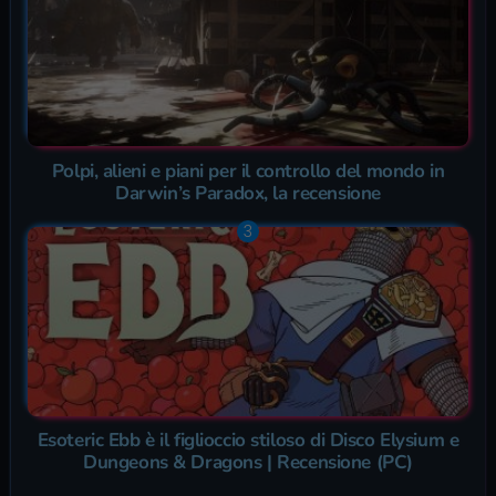
Polpi, alieni e piani per il controllo del mondo in
Darwin’s Paradox, la recensione
Esoteric Ebb è il figlioccio stiloso di Disco Elysium e
Dungeons & Dragons | Recensione (PC)