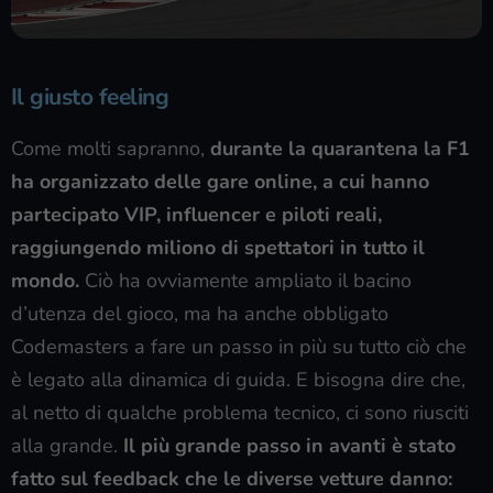
Il giusto feeling
Come molti sapranno,
durante la quarantena la F1
ha organizzato delle gare online, a cui hanno
partecipato VIP, influencer e piloti reali,
raggiungendo miliono di spettatori in tutto il
mondo.
Ciò ha ovviamente ampliato il bacino
d’utenza del gioco, ma ha anche obbligato
Codemasters a fare un passo in più su tutto ciò che
è legato alla dinamica di guida. E bisogna dire che,
al netto di qualche problema tecnico, ci sono riusciti
alla grande.
Il più grande passo in avanti è stato
fatto sul feedback che le diverse vetture danno: