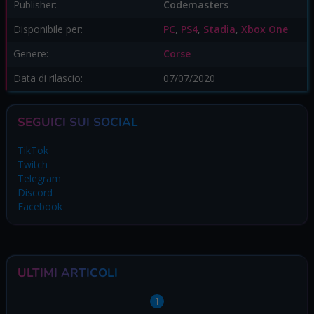
Publisher:
Codemasters
Disponibile per:
PC
,
PS4
,
Stadia
,
Xbox One
Genere:
Corse
Data di rilascio:
07/07/2020
SEGUICI SUI SOCIAL
TikTok
Twitch
Telegram
Discord
Facebook
ULTIMI ARTICOLI