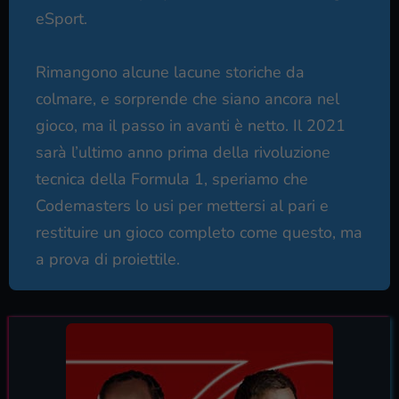
eSport.
Rimangono alcune lacune storiche da
colmare, e sorprende che siano ancora nel
gioco, ma il passo in avanti è netto. Il 2021
sarà l’ultimo anno prima della rivoluzione
tecnica della Formula 1, speriamo che
Codemasters lo usi per mettersi al pari e
restituire un gioco completo come questo, ma
a prova di proiettile.