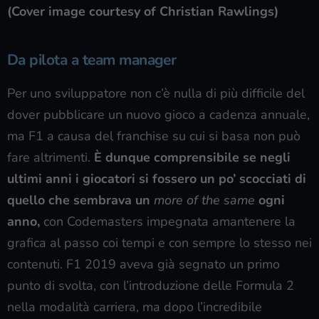
(Cover image courtesy of Christian Rawlings)
Da pilota a team manager
Per uno sviluppatore non c’è nulla di più difficile del
dover pubblicare un nuovo gioco a cadenza annuale,
ma F1 a causa del franchise su cui si basa non può
fare altrimenti.
È dunque comprensibile se negli
ultimi anni i giocatori si fossero un po’ scocciati di
quello che sembrava un
more of the same
ogni
anno,
con Codemasters impegnata amantenere la
grafica al passo coi tempi e con sempre lo stesso nei
contenuti. F1 2019 aveva già segnato un primo
punto di svolta, con l’introduzione delle Formula 2
nella modalità carriera, ma dopo l’incredibile