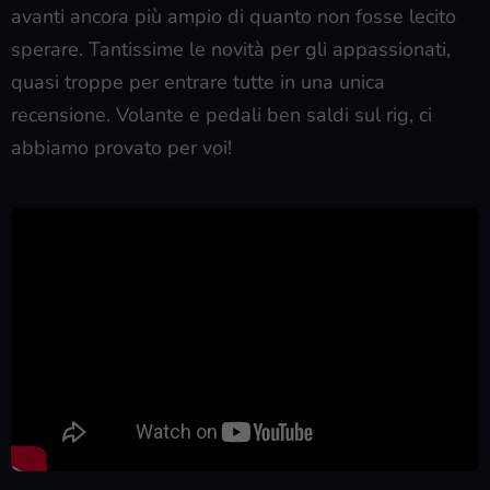
avanti ancora più ampio di quanto non fosse lecito
sperare. Tantissime le novità per gli appassionati,
quasi troppe per entrare tutte in una unica
recensione. Volante e pedali ben saldi sul rig, ci
abbiamo provato per voi!