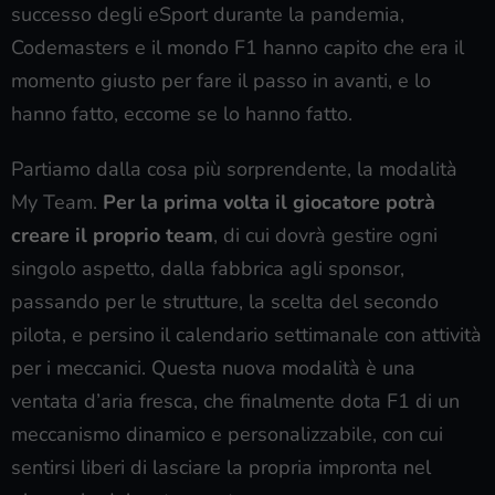
successo degli eSport durante la pandemia,
Codemasters e il mondo F1 hanno capito che era il
momento giusto per fare il passo in avanti, e lo
hanno fatto, eccome se lo hanno fatto.
Partiamo dalla cosa più sorprendente, la modalità
My Team.
Per la prima volta il giocatore potrà
creare il proprio team
, di cui dovrà gestire ogni
singolo aspetto, dalla fabbrica agli sponsor,
passando per le strutture, la scelta del secondo
pilota, e persino il calendario settimanale con attività
per i meccanici. Questa nuova modalità è una
ventata d’aria fresca, che finalmente dota F1 di un
meccanismo dinamico e personalizzabile, con cui
sentirsi liberi di lasciare la propria impronta nel