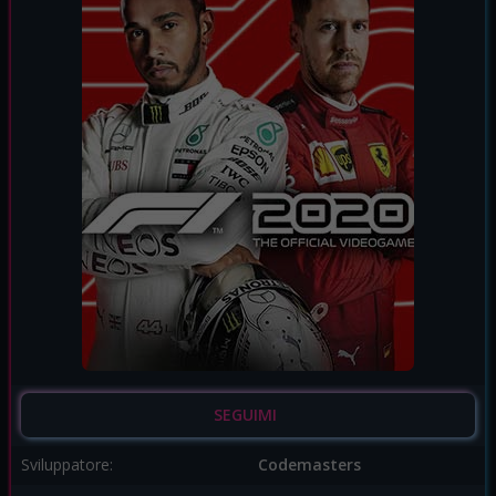
SEGUIMI
Sviluppatore:
Codemasters