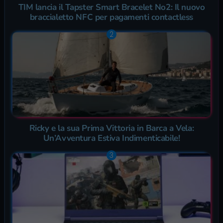
TIM lancia il Tapster Smart Bracelet No2: Il nuovo
braccialetto NFC per pagamenti contactless
Ricky e la sua Prima Vittoria in Barca a Vela:
Un’Avventura Estiva Indimenticabile!