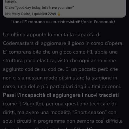
I fan di F1 adorano essere intervistati! (fonte: Facebook)
Un ultimo appunto lo merita la capacità di
Codemasters di aggiornare il gioco in corso d’opera.
E’ comprensibile che un gioco come F1 abbia una
struttura poco elastica, visto che ogni anno viene
aggiunto codice su codice. E’ un peccato però che
non ci sia nessun modo di simulare la stagione in
corso, una delle più particolari degli ultimi decenni.
Passi l’incapacità di aggiungere i nuovi tracciati
(come il Mugello), per una questione tecnica e di
diritti, ma avere una modalità “Short season” con
solo i circuiti in programma non sembra così difficile