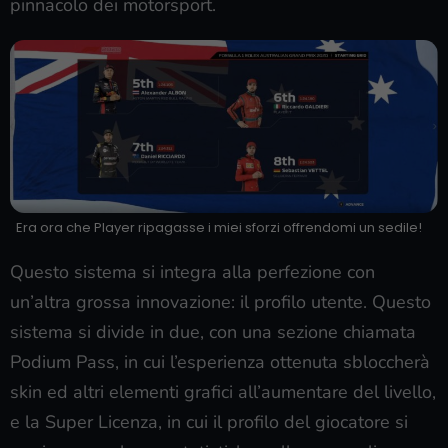
pinnacolo dei motorsport.
Era ora che Player ripagasse i miei sforzi offrendomi un sedile!
Questo sistema si integra alla perfezione con
un’altra grossa innovazione: il profilo utente. Questo
sistema si divide in due, con una sezione chiamata
Podium Pass, in cui l’esperienza ottenuta sbloccherà
skin ed altri elementi grafici all’aumentare del livello,
e la Super Licenza, in cui il profilo del giocatore si