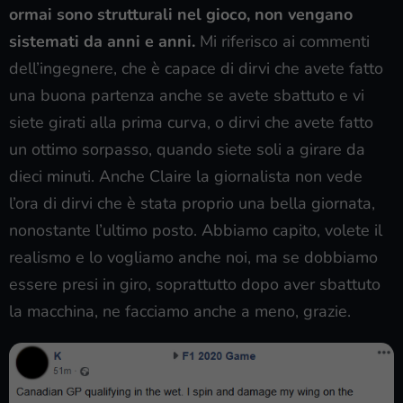
ormai sono strutturali nel gioco, non vengano
sistemati da anni e anni.
Mi riferisco ai commenti
dell’ingegnere, che è capace di dirvi che avete fatto
una buona partenza anche se avete sbattuto e vi
siete girati alla prima curva, o dirvi che avete fatto
un ottimo sorpasso, quando siete soli a girare da
dieci minuti. Anche Claire la giornalista non vede
l’ora di dirvi che è stata proprio una bella giornata,
nonostante l’ultimo posto. Abbiamo capito, volete il
realismo e lo vogliamo anche noi, ma se dobbiamo
essere presi in giro, soprattutto dopo aver sbattuto
la macchina, ne facciamo anche a meno, grazie.