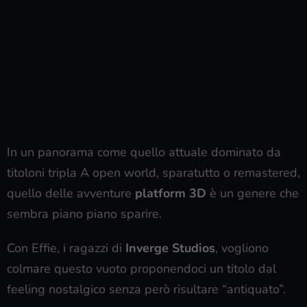
In un panorama come quello attuale dominato da
titoloni tripla A open world, sparatutto o remastered,
quello delle avventure
platform 3D
è un genere che
sembra piano piano sparire.
Con Effie, i ragazzi di
Inverge Studios
, vogliono
colmare questo vuoto proponendoci un titolo dal
feeling nostalgico senza però risultare “antiquato”.