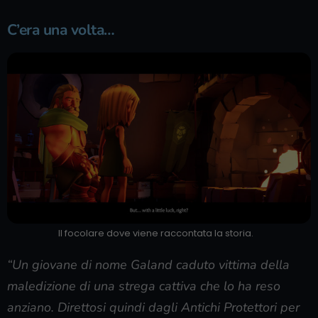
C’era una volta…
Il focolare dove viene raccontata la storia.
“Un giovane di nome Galand caduto vittima della
maledizione di una strega cattiva che lo ha reso
anziano. Direttosi quindi dagli Antichi Protettori per