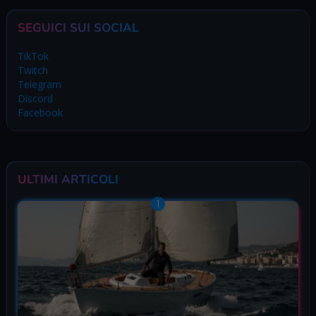
SEGUICI SUI SOCIAL
TikTok
Twitch
Telegram
Discord
Facebook
ULTIMI ARTICOLI