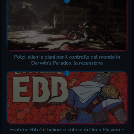
Polpi, alieni e piani per il controllo del mondo in
Darwin’s Paradox, la recensione
Esoteric Ebb è il figlioccio stiloso di Disco Elysium e