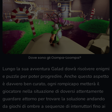
Dove sono gli Oompa-Loompa?
Lungo la sua avventura Galad dovrà risolvere enigmi
e puzzle per poter progredire. Anche questo aspetto
è davvero ben curato, ogni rompicapo metterà il
giocatore nella situazione di doversi attentamente
guardare attorno per trovare la soluzione andando
da giochi di ombre a sequenze di interruttori fino ai