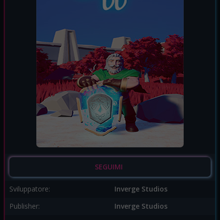
SEGUIMI
Sviluppatore:
Inverge Studios
Publisher:
Inverge Studios