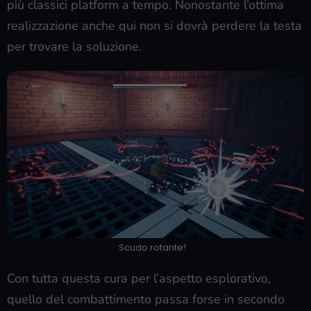
più classici platform a tempo. Nonostante l’ottima
realizzazione anche qui non si dovrà perdere la testa
per trovare la soluzione.
Scudo rotante!
Con tutta questa cura per l’aspetto esplorativo,
quello del combattimento passa forse in secondo