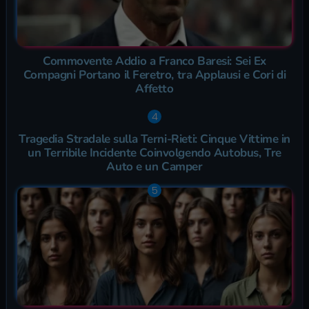
Commovente Addio a Franco Baresi: Sei Ex
Compagni Portano il Feretro, tra Applausi e Cori di
Affetto
Tragedia Stradale sulla Terni-Rieti: Cinque Vittime in
un Terribile Incidente Coinvolgendo Autobus, Tre
Auto e un Camper