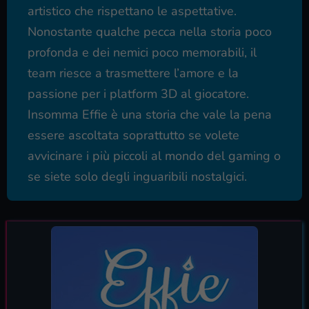
artistico che rispettano le aspettative.
Nonostante qualche pecca nella storia poco
profonda e dei nemici poco memorabili, il
team riesce a trasmettere l’amore e la
passione per i platform 3D al giocatore.
Insomma Effie è una storia che vale la pena
essere ascoltata soprattutto se volete
avvicinare i più piccoli al mondo del gaming o
se siete solo degli inguaribili nostalgici.