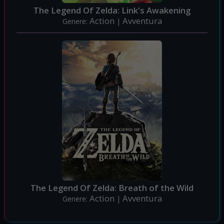
The Legend Of Zelda: Link's Awakening
Action
Avventura
Genere:
|
The Legend Of Zelda: Breath of the Wild
Action
Avventura
Genere:
|