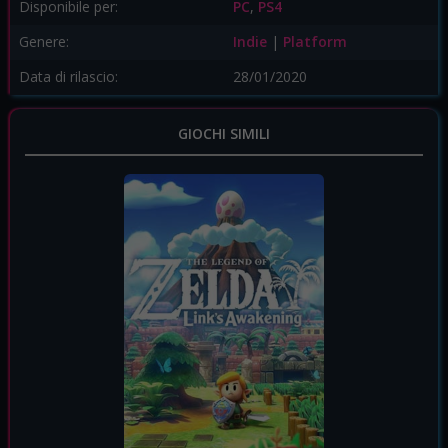
Disponibile per:
PC
,
PS4
Genere:
Indie
|
Platform
Data di rilascio:
28/01/2020
GIOCHI SIMILI