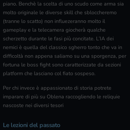
piano. Benchè la scelta di uno scudo come arma sia
molto originale le diverse skill che sbloccheremo
(tranne lo scatto) non influezeranno molto il
gameplay e la telecamera giocherà qualche
scherzetto durante le fasi più concitate. L’IA dei
nemici è quella del classico sgherro tonto che va in
difficoltà non appena saliamo su una sporgenza, per
fortuna le boss fight sono caratterizzate da sezioni
platform che lasciano col fiato sospeso.
Per chi invece è appassionato di storia potrete
imparare di più su Oblena raccogliendo le reliquie
nascoste nei diversi tesori
Le lezioni del passato