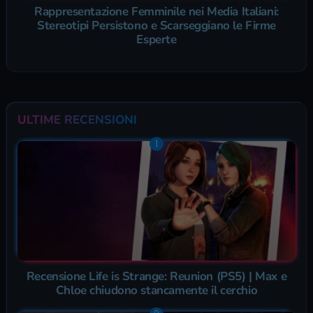
Rappresentazione Femminile nei Media Italiani:
Stereotipi Persistono e Scarseggiano le Firme
Esperte
ULTIME RECENSIONI
Recensione Life is Strange: Reunion (PS5) | Max e
Chloe chiudono stancamente il cerchio