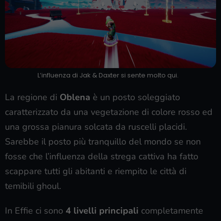
L’influenza di Jak & Daxter si sente molto qui.
La regione di
Oblena
è un posto soleggiato
caratterizzato da una vegetazione di colore rosso ed
una grossa pianura solcata da ruscelli placidi.
Sarebbe il posto più tranquillo del mondo se non
fosse che l’influenza della strega cattiva ha fatto
scappare tutti gli abitanti e riempito le città di
temibili ghoul.
In Effie ci sono
4 livelli principali
completamente