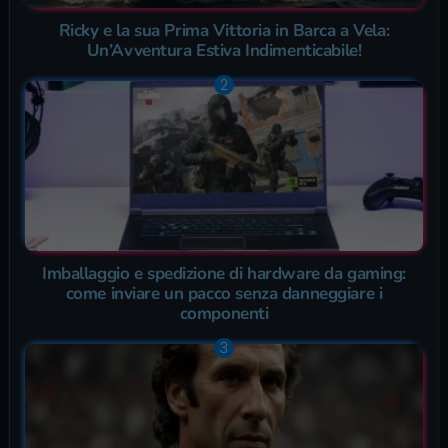
Ricky e la sua Prima Vittoria in Barca a Vela:
Un’Avventura Estiva Indimenticabile!
Imballaggio e spedizione di hardware da gaming:
come inviare un pacco senza danneggiare i
componenti