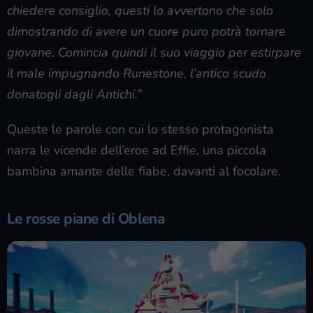
chiedere consiglio, questi lo avvertono che solo
dimostrando di avere un cuore puro potrà tornare
giovane. Comincia quindi il suo viaggio per estirpare
il male impugnando Runestone, l’antico scudo
donatogli dagli Antichi.”
Queste le parole con cui lo stesso protagonista
narra le vicende dell’eroe ad Effie, una piccola
bambina amante delle fiabe, davanti al focolare.
Le rosse piane di Oblena