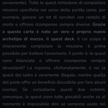
ovviamente). Tutte le quest richiedono di completare
missioni specifiche nel corso della partita come, per
esempio, giocare un tot di servitori con rantolo di
morte e offrono ricompense sempre diverse.
Grazie
a queste carte è nato un vero e proprio nuovo
archetipo di mazzo, il quest deck
, il cui scopo è
chiaramente completare la missione il prima
possibile per battere l’avversario. Il punto è: le quest
sono bilanciate e offrono ricompense sempre
devastanti? La risposta, sfortunatamente, è no: la
quest del ladro è veramente illegale, mentre quella
del prete offre un beneficio discutibile per fare alcuni
esempi. Se escludiamo questi due estremi,
comunque, le quest sono tutte giocabili anche se al
momento è impossibile dire se verranno usate nel