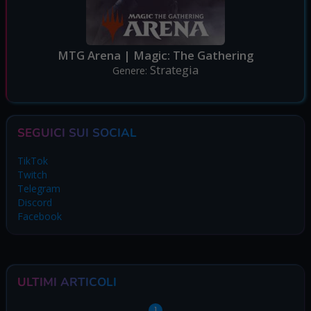
MTG Arena | Magic: The Gathering
Strategia
Genere:
SEGUICI SUI SOCIAL
TikTok
Twitch
Telegram
Discord
Facebook
ULTIMI ARTICOLI