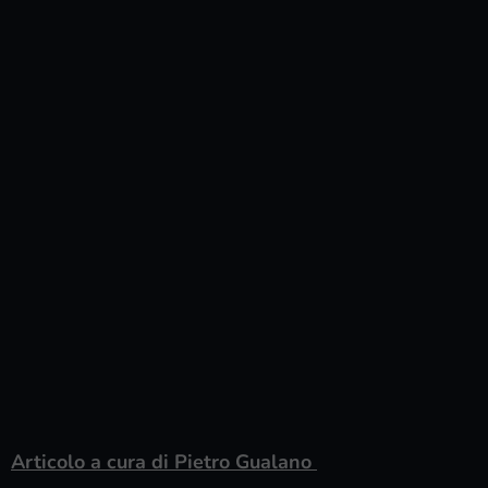
Articolo a cura di Pietro Gualano