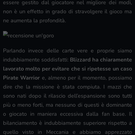
essere gestito dal giocatore nel migliore dei modi,
non è un effetto in grado di stravolgere il gioco ma
ne aumenta la profondità.
Parlando invece delle carte vere e proprie siamo
indubbiamente soddisfatti:
Blizzard ha chiaramente
lavorato molto per evitare che si ripetesse un caso
Pirate Warrior
e, almeno per il momento, possiamo
dire che la missione è stata compiuta. I mazzi che
sono nati dopo il rilascio dell’espansione sono tutti
più o meno forti, ma nessuno di questi è dominante
o giocato in maniera eccessiva dalla fan base. Il
bilanciamento è indubbiamente superiore rispetto a
quello visto in Meccania e abbiamo apprezzato