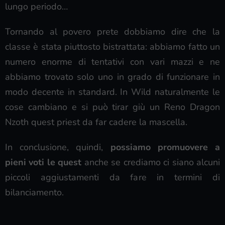
lungo periodo…
Tornando al povero prete dobbiamo dire che la
classe è stata piuttosto bistrattata: abbiamo fatto un
numero enorme di tentativi con vari mazzi e ne
abbiamo trovato solo uno in grado di funzionare in
modo decente in standard. In Wild naturalmente le
cose cambiano e si può tirar giù un Reno Dragon
Nzoth quest priest da far cadere la mascella.
In conclusione, quindi,
possiamo promuovere a
pieni voti le quest
anche se crediamo ci siano alcuni
piccoli aggiustamenti da fare in termini di
bilanciamento.