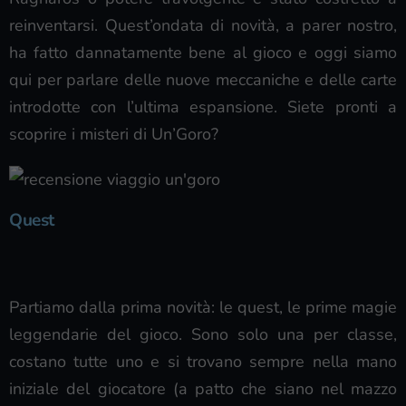
reinventarsi. Quest’ondata di novità, a parer nostro,
ha fatto dannatamente bene al gioco e oggi siamo
qui per parlare delle nuove meccaniche e delle carte
introdotte con l’ultima espansione. Siete pronti a
scoprire i misteri di Un’Goro?
Quest
Partiamo dalla prima novità: le quest, le prime magie
leggendarie del gioco. Sono solo una per classe,
costano tutte uno e si trovano sempre nella mano
iniziale del giocatore (a patto che siano nel mazzo