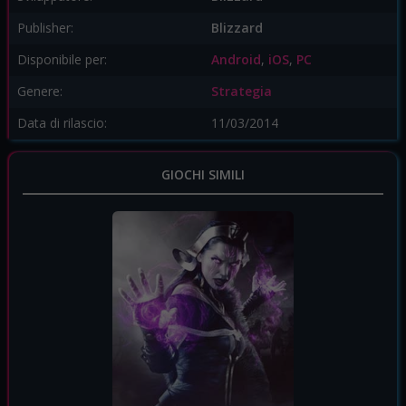
Publisher:
Blizzard
Disponibile per:
Android
,
iOS
,
PC
Genere:
Strategia
Data di rilascio:
11/03/2014
GIOCHI SIMILI