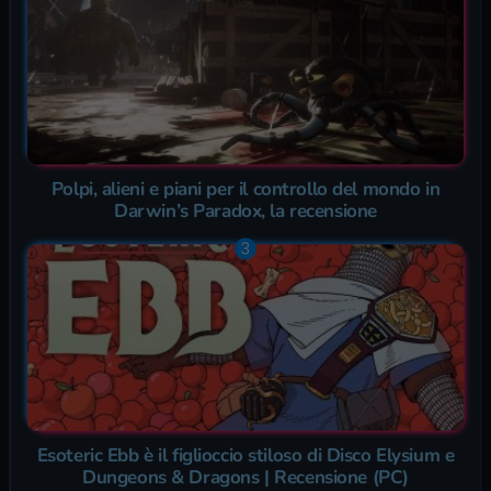
Polpi, alieni e piani per il controllo del mondo in
Darwin’s Paradox, la recensione
Esoteric Ebb è il figlioccio stiloso di Disco Elysium e
Dungeons & Dragons | Recensione (PC)