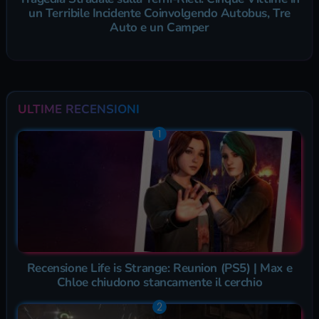
un Terribile Incidente Coinvolgendo Autobus, Tre
Auto e un Camper
ULTIME RECENSIONI
Recensione Life is Strange: Reunion (PS5) | Max e
Chloe chiudono stancamente il cerchio