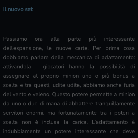
Il nuovo set
Passiamo ora alla parte più interessante
dell’espansione, le nuove carte. Per prima cosa
dobbiamo parlare della meccanica di adattamento:
attivandola i giocatori hanno la possibilità di
assegnare al proprio minion uno o più bonus a
scelta e tra questi, udite udite, abbiamo anche furia
del vento e veleno. Questo potere permette a minion
da uno o due di mana di abbattere tranquillamente
servitori enormi, ma fortunatamente tra i poteri a
scelta non è inclusa la carica. L’adattamento è
indubbiamente un potere interessante che deve