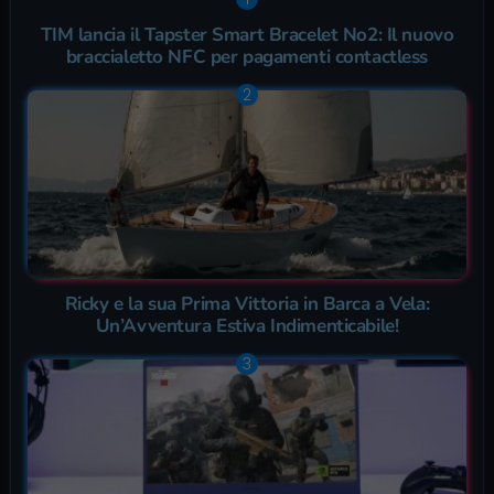
TIM lancia il Tapster Smart Bracelet No2: Il nuovo
braccialetto NFC per pagamenti contactless
Ricky e la sua Prima Vittoria in Barca a Vela:
Un’Avventura Estiva Indimenticabile!