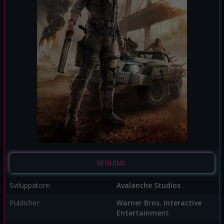
SEGUIMI
Sviluppatore:
Avalanche Studios
Publisher:
Warner Bros. Interactive
Entertainment