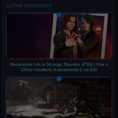
ULTIME RECENSIONI
Recensione Life is Strange: Reunion (PS5) | Max e
Chloe chiudono stancamente il cerchio