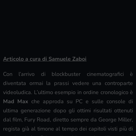
Articolo a cura di Samuele Zaboi
Con l’arrivo di blockbuster cinematografici è
diventata ormai la prassi vedere una controparte
videoludica. L’ultimo esempio in ordine cronologico è
Mad Max
che approda su PC e sulle console di
ultima generazione dopo gli ottimi risultati ottenuti
dal film, Fury Road, diretto sempre da George Miller,
regista già al timone al tempo dei capitoli visti più di