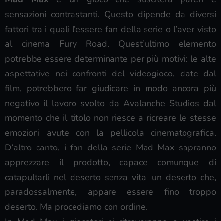
sensazioni contrastanti. Questo dipende da diversi
fattori tra i quali l’essere fan della serie o l’aver visto
al cinema Fury Road. Quest’ultimo elemento
potrebbe essere determinante per più motivi: le alte
aspettative nei confronti del videogioco, date dal
film, potrebbero far giudicare in modo ancora più
negativo il lavoro svolto da Avalanche Studios dal
momento che il titolo non riesce a ricreare le stesse
emozioni avute con la pellicola cinematografica.
D’altro canto, i fan della serie Mad Max sapranno
apprezzare il prodotto, capace comunque di
catapultarli nel deserto senza vita, un deserto che,
paradossalmente, appare essere fino troppo
deserto. Ma procediamo con ordine.