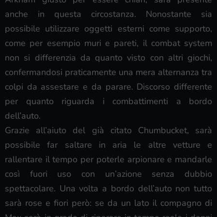
anche in questa circostanza. Nonostante sia
possibile utilizzare oggetti esterni come supporto,
come per esempio muri e pareti, il combat system
non si differenzia da quanto visto con altri giochi,
confermandosi praticamente una mera alternanza tra
colpi da assestare e da parare. Discorso differente
per quanto riguarda i combattimenti a bordo
dell’auto.
Grazie all’aiuto del già citato Chumbucket, sarà
possibile far saltare in aria le altre vetture e
rallentare il tempo per poterle arpionare e mandarle
così fuori uso con un’azione senza dubbio
spettacolare. Una volta a bordo dell’auto non tutto
sarà rose e fiori però: se da un lato il compagno di