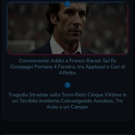
Commovente Addio a Franco Baresi: Sei Ex
Compagni Portano il Feretro, tra Applausi e Cori di
Affetto
Tragedia Stradale sulla Terni-Rieti: Cinque Vittime in
un Terribile Incidente Coinvolgendo Autobus, Tre
Auto e un Camper