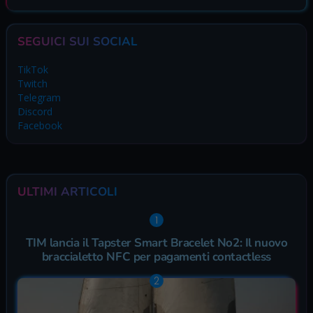
SEGUICI SUI SOCIAL
TikTok
Twitch
Telegram
Discord
Facebook
ULTIMI ARTICOLI
TIM lancia il Tapster Smart Bracelet No2: Il nuovo
braccialetto NFC per pagamenti contactless