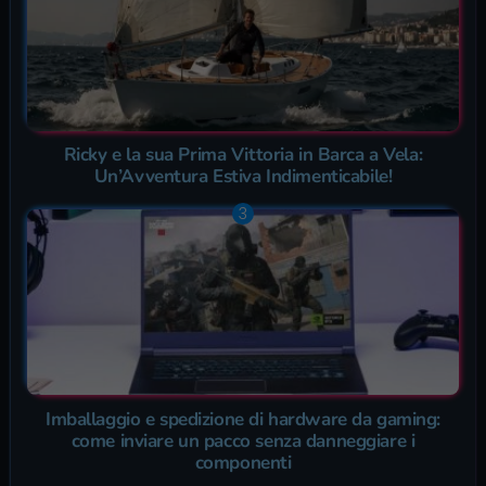
Ricky e la sua Prima Vittoria in Barca a Vela:
Un’Avventura Estiva Indimenticabile!
Imballaggio e spedizione di hardware da gaming:
come inviare un pacco senza danneggiare i
componenti