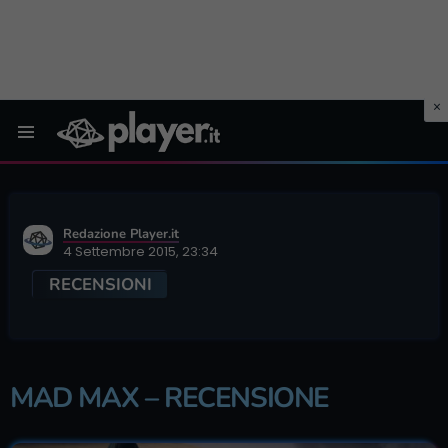
Menu
Redazione Player.it
4 Settembre 2015, 23:34
RECENSIONI
MAD MAX – RECENSIONE