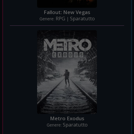
Fallout: New Vegas
RPG
Sparatutto
Genere:
|
Metro Exodus
Sparatutto
Genere: