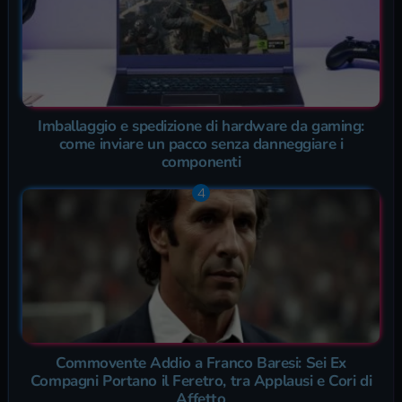
Imballaggio e spedizione di hardware da gaming:
come inviare un pacco senza danneggiare i
componenti
Commovente Addio a Franco Baresi: Sei Ex
Compagni Portano il Feretro, tra Applausi e Cori di
Affetto