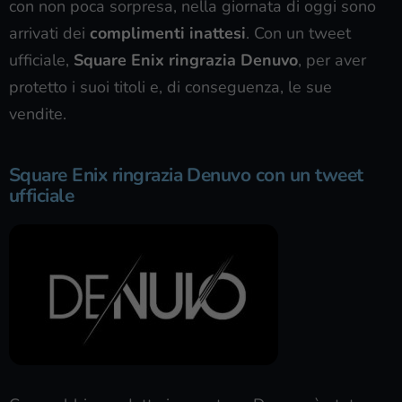
con non poca sorpresa, nella giornata di oggi sono
arrivati dei
complimenti inattesi
. Con un tweet
ufficiale,
Square Enix ringrazia Denuvo
, per aver
protetto i suoi titoli e, di conseguenza, le sue
vendite.
Square Enix ringrazia Denuvo con un tweet
ufficiale