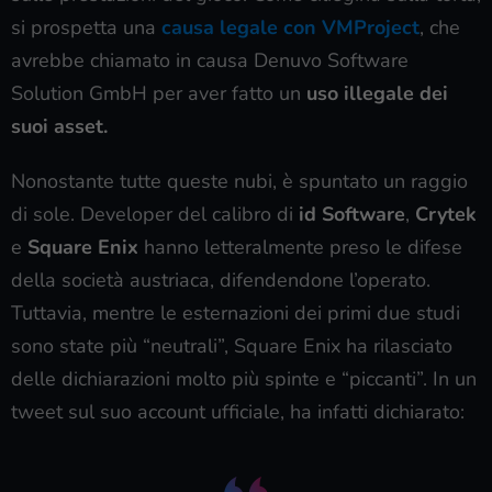
si prospetta una
causa legale con VMProject
, che
avrebbe chiamato in causa Denuvo Software
Solution GmbH per aver fatto un
uso illegale dei
suoi asset.
Nonostante tutte queste nubi, è spuntato un raggio
di sole. Developer del calibro di
id Software
,
Crytek
e
Square Enix
hanno letteralmente preso le difese
della società austriaca, difendendone l’operato.
Tuttavia, mentre le esternazioni dei primi due studi
sono state più “neutrali”, Square Enix ha rilasciato
delle dichiarazioni molto più spinte e “piccanti”. In un
tweet sul suo account ufficiale, ha infatti dichiarato: