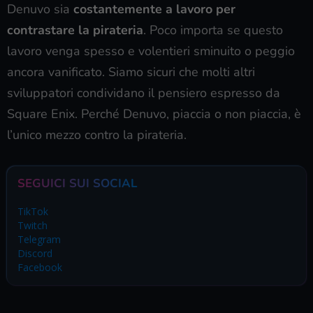
Denuvo sia
costantemente a lavoro per
contrastare la pirateria
. Poco importa se questo
lavoro venga spesso e volentieri sminuito o peggio
ancora vanificato. Siamo sicuri che molti altri
sviluppatori condividano il pensiero espresso da
Square Enix. Perché Denuvo, piaccia o non piaccia, è
l’unico mezzo contro la pirateria.
SEGUICI SUI SOCIAL
TikTok
Twitch
Telegram
Discord
Facebook