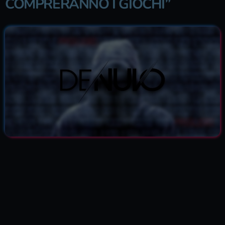
COMPRERANNO I GIOCHI”