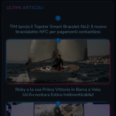
ULTIMI ARTICOLI
TIM lancia il Tapster Smart Bracelet No2: Il nuovo
braccialetto NFC per pagamenti contactless
Ricky e la sua Prima Vittoria in Barca a Vela:
Un’Avventura Estiva Indimenticabile!