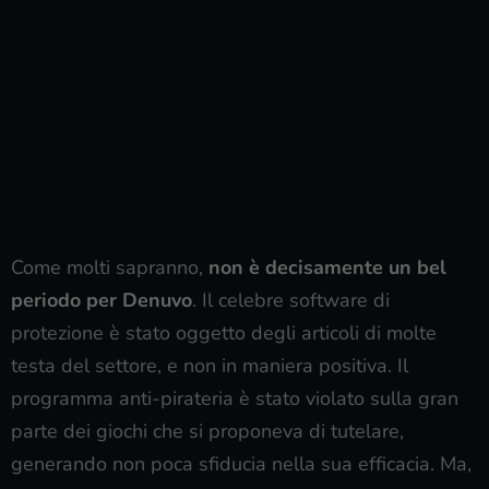
Come molti sapranno,
non è decisamente un bel
periodo per Denuvo
. Il celebre software di
protezione è stato oggetto degli articoli di molte
testa del settore, e non in maniera positiva. Il
programma anti-pirateria è stato violato sulla gran
parte dei giochi che si proponeva di tutelare,
generando non poca sfiducia nella sua efficacia. Ma,