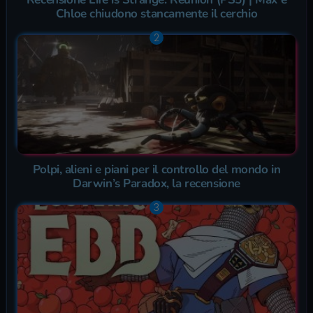
Chloe chiudono stancamente il cerchio
Polpi, alieni e piani per il controllo del mondo in
Darwin’s Paradox, la recensione