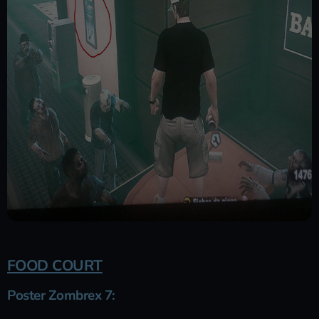
FOOD COURT
Poster Zombrex 7
: