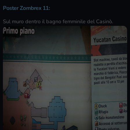
Poster Zombrex 11
:
Sul muro dentro il bagno femminile del Casinò.