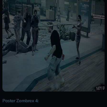
Poster Zombrex 4
: