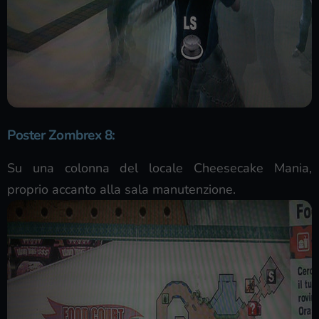
Poster Zombrex 8
:
Su una colonna del locale Cheesecake Mania,
proprio accanto alla sala manutenzione.