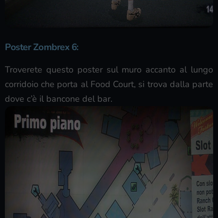
Poster Zombrex 6
:
Troverete questo poster sul muro accanto al lungo
corridoio che porta al Food Court, si trova dalla parte
dove c’è il bancone del bar.