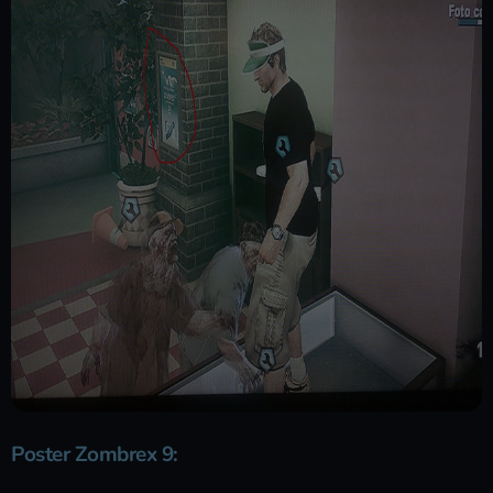
Poster Zombrex 9
: