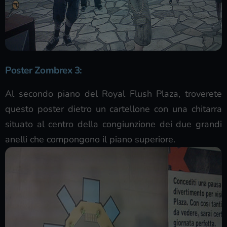
Poster Zombrex 3
:
Al secondo piano del Royal Flush Plaza, troverete
questo poster dietro un cartellone con una chitarra
situato al centro della congiunzione dei due grandi
anelli che compongono il piano superiore.