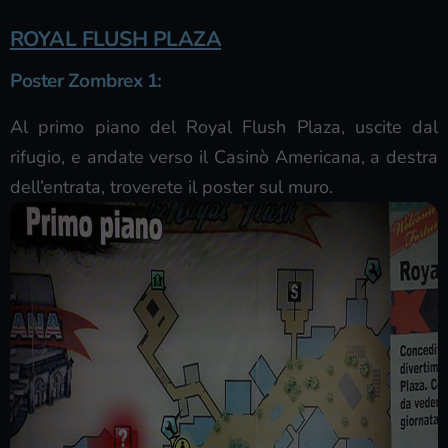
ROYAL FLUSH PLAZA
Poster Zombrex 1
:
Al primo piano del Royal Flush Plaza, uscite dal
rifugio, e andate verso il Casinò Americana, a destra
dell’entrata, troverete il poster sul muro.