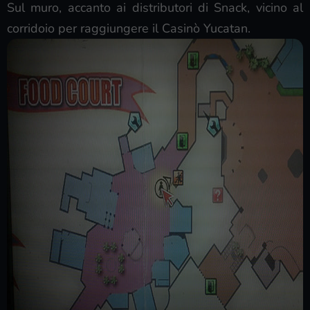
Sul muro, accanto ai distributori di Snack, vicino al
corridoio per raggiungere il Casinò Yucatan.