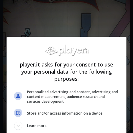
player.it asks for your consent to use
your personal data for the following
purposes:
Personalised advertising and content, advertising and
content measurement, audience research and
services development
Store and/or access information on a device
Learn more