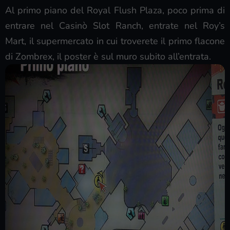
Al primo piano del Royal Flush Plaza, poco prima di
entrare nel Casinò Slot Ranch, entrate nel Roy’s
Mart, il supermercato in cui troverete il primo flacone
di Zombrex, il poster è sul muro subito all’entrata.