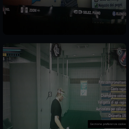
Gestione preferenze cookie