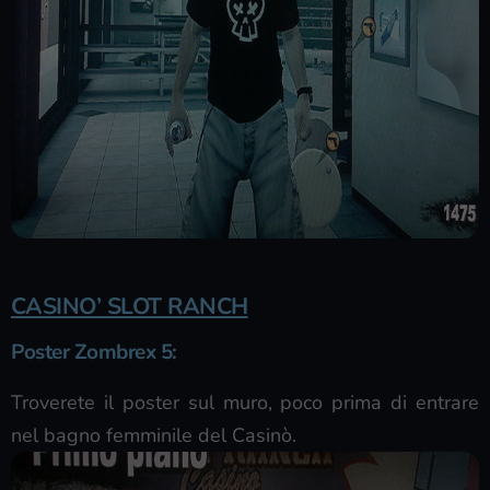
CASINO’ SLOT RANCH
Poster Zombrex 5:
Troverete il poster sul muro, poco prima di entrare
nel bagno femminile del Casinò.