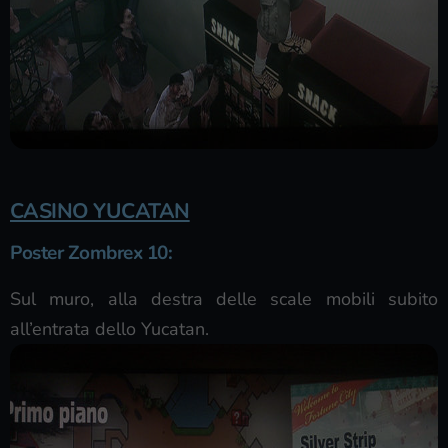
CASINO YUCATAN
Poster Zombrex 10
:
Sul muro, alla destra delle scale mobili subito
all’entrata dello Yucatan.