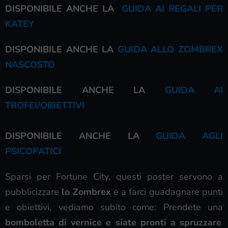
DISPONIBILE ANCHE LA
GUIDA AI REGALI PER
KATEY
DISPONIBILE ANCHE LA
GUIDA ALLO ZOMBREX
NASCOSTO
DISPONIBILE ANCHE LA
GUIDA AI
TROFEI/OBIETTIVI
DISPONIBILE ANCHE LA
GUIDA AGLI
PSICOPATICI
Sparsi per Fortune City, questi poster servono a
pubblicizzare
lo Zombrex
e a farci guadagnare punti
e obiettivi, vediamo subito come: Prendete una
bomboletta di vernice e siate pronti a spruzzare