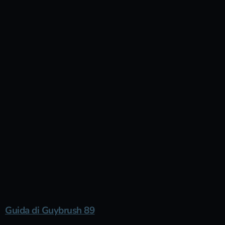
Guida di Guybrush 89