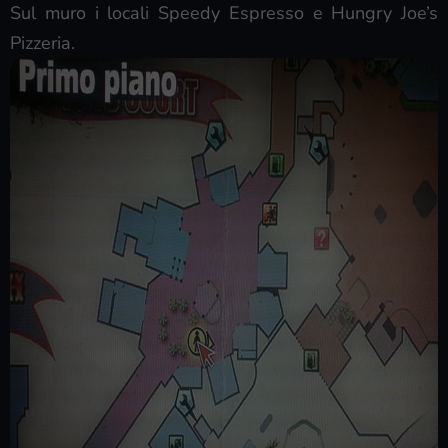
Sul muro i locali Speedy Espresso e Hungry Joe’s
Pizzeria.