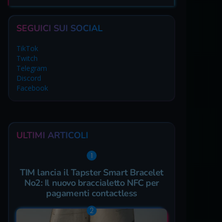
SEGUICI SUI SOCIAL
TikTok
Twitch
Telegram
Discord
Facebook
ULTIMI ARTICOLI
TIM lancia il Tapster Smart Bracelet
No2: Il nuovo braccialetto NFC per
pagamenti contactless