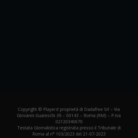
Copyright © Player.it proprietà di Dadafree Srl – Via
Giovanni Guareschi 39 – 00143 – Roma (RM) – P.Iva
02120340670
Testata Giornalistica registrata presso il Tribunale di
Roma al n° 103/2023 del 21-07-2023