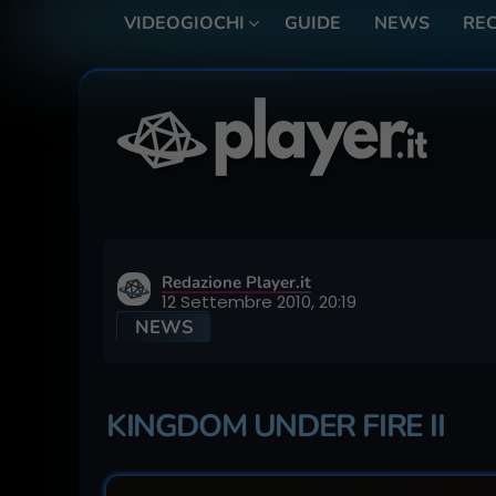
VIDEOGIOCHI
GUIDE
NEWS
REC
Redazione Player.it
12 Settembre 2010, 20:19
NEWS
KINGDOM UNDER FIRE II