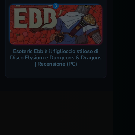
Esoteric Ebb è il figlioccio stiloso di
Disco Elysium e Dungeons & Dragons
| Recensione (PC)