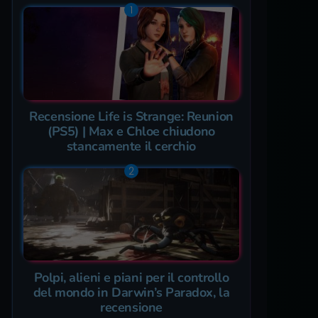
Recensione Life is Strange: Reunion
(PS5) | Max e Chloe chiudono
stancamente il cerchio
Polpi, alieni e piani per il controllo
del mondo in Darwin’s Paradox, la
recensione