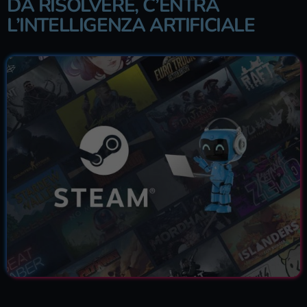
DA RISOLVERE, C’ENTRA
L’INTELLIGENZA ARTIFICIALE