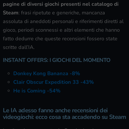
pagine di diversi giochi presenti nel catalogo di
Steam
: frasi ripetute e generiche, mancanza
assoluta di aneddoti personali e riferimenti diretti al
gioco, periodi sconnessi e altri elementi che hanno
fatto dedurre che queste recensioni fossero state
scritte dall’IA.
INSTANT OFFERS: I GIOCHI DEL MOMENTO
Donkey Kong Bananza -8%
Clair Obscur Expedition 33 -43%
He is Coming -54%
Le IA adesso fanno anche recensioni dei
videogiochi: ecco cosa sta accadendo su Steam