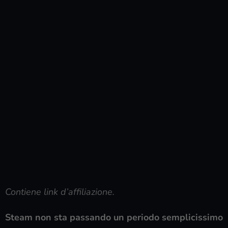
Contiene link d’affiliazione.
Steam non sta passando un periodo semplicissimo