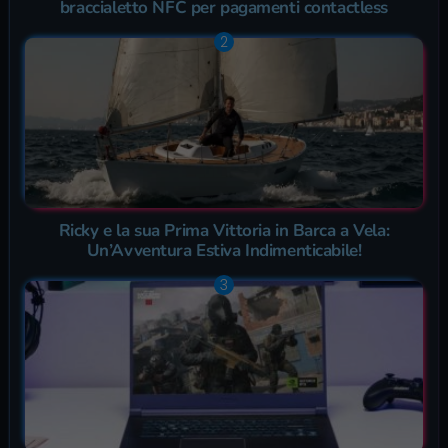
braccialetto NFC per pagamenti contactless
Ricky e la sua Prima Vittoria in Barca a Vela:
Un’Avventura Estiva Indimenticabile!