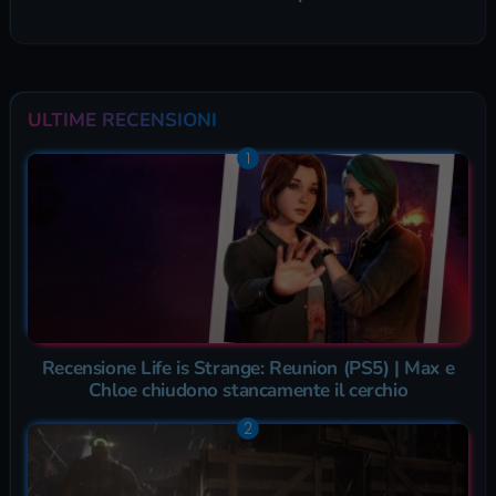
ULTIME RECENSIONI
Recensione Life is Strange: Reunion (PS5) | Max e
Chloe chiudono stancamente il cerchio