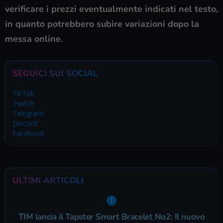
verificare i prezzi eventualmente indicati nel testo,
in quanto potrebbero subire variazioni dopo la
messa online.
SEGUICI SUI SOCIAL
TikTok
Twitch
Telegram
Discord
Facebook
ULTIMI ARTICOLI
TIM lancia il Tapster Smart Bracelet No2: Il nuovo