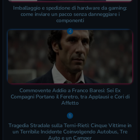
Imballaggio e spedizione di hardware da gaming:
come inviare un pacco senza danneggiare i
componenti
Commovente Addio a Franco Baresi: Sei Ex
Compagni Portano il Feretro, tra Applausi e Cori di
Affetto
Tragedia Stradale sulla Terni-Rieti: Cinque Vittime in
un Terribile Incidente Coinvolgendo Autobus, Tre
Auto e un Camper