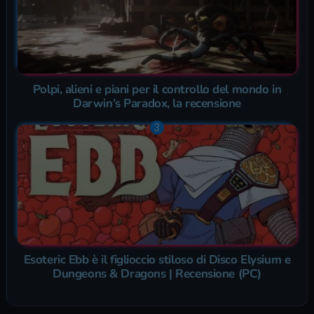
Polpi, alieni e piani per il controllo del mondo in
Darwin’s Paradox, la recensione
Esoteric Ebb è il figlioccio stiloso di Disco Elysium e
Dungeons & Dragons | Recensione (PC)