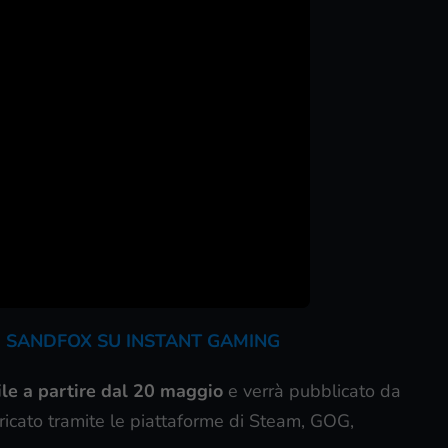
E SANDFOX SU INSTANT GAMING
le a partire dal 20 maggio
e verrà pubblicato da
icato tramite le piattaforme di Steam, GOG,