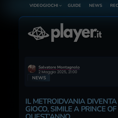
VIDEOGIOCHI
GUIDE
NEWS
REC
Salvatore Montagnolo
2 Maggio 2025, 21:00
NEWS
IL METROIDVANIA DIVENTA
GIOCO, SIMILE A PRINCE OF
QUEST’ANNO