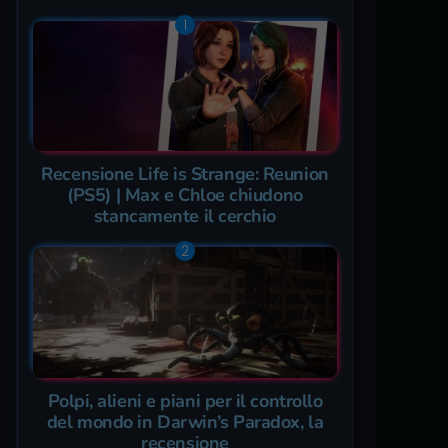
Recensione Life is Strange: Reunion
(PS5) | Max e Chloe chiudono
stancamente il cerchio
Polpi, alieni e piani per il controllo
del mondo in Darwin’s Paradox, la
recensione