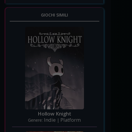
GIOCHI SIMILI
Hollow Knight
Indie
Platform
Genere:
|