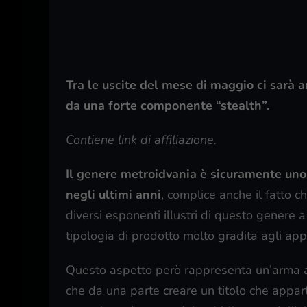
Tra le uscite del mese di maggio ci sarà 
da una forte componente “stealth”.
Contiene link di affiliazione.
Il genere metroidvania è sicuramente uno d
negli ultimi anni
, complice anche il fatto 
diversi esponenti illustri di questo genere a
tipologia di prodotto molto gradita agli app
Questo aspetto però rappresenta un’arma a d
che da una parte creare un titolo che appar