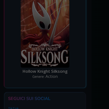
Hollow Knight Silksong
Action
Genere:
SEGUICI SUI SOCIAL
TikTok